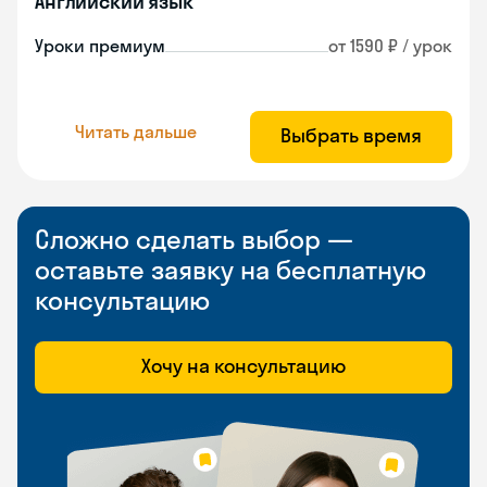
Английский язык
Уроки премиум
от 1590 ₽ / урок
Читать дальше
Выбрать время
Сложно сделать выбор —
оставьте заявку на бесплатную
консультацию
Хочу на консультацию