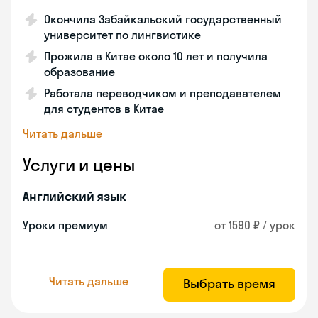
Окончила Забайкальский государственный
университет по лингвистике
Прожила в Китае около 10 лет и получила
образование
Работала переводчиком и преподавателем
для студентов в Китае
Читать дальше
Услуги и цены
Английский язык
Уроки премиум
от 1590 ₽ / урок
Читать дальше
Выбрать время