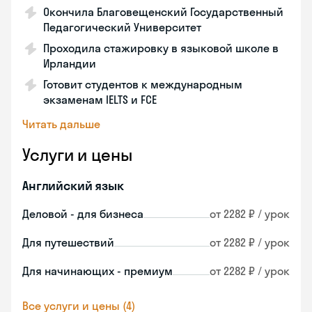
Окончила Благовещенский Государственный
Педагогический Университет
Проходила стажировку в языковой школе в
Ирландии
Готовит студентов к международным
экзаменам IELTS и FCE
Читать дальше
Услуги и цены
Английский язык
Деловой - для бизнеса
от 2282 ₽ / урок
Для путешествий
от 2282 ₽ / урок
Для начинающих - премиум
от 2282 ₽ / урок
Все услуги и цены (4)