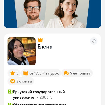
Елена
5
от 1590 ₽ за урок
5 лет опыта
2 отзыва
Иркутский государственный
•
2005 г.
университет
Образовательная автономная