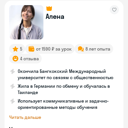
Алена
5
от 1590 ₽ за урок
8 лет опыта
4 отзыва
Окончила Бангкокский Международный
университет по связям с общественностью
Жила в Германии по обмену и обучалась в
Таиланде
Использует коммуникативные и задачно-
ориентированные методы обучения
Читать дальше