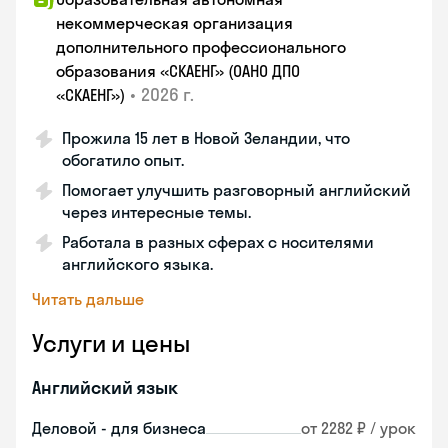
некоммерческая организация
дополнительного профессионального
образования «СКАЕНГ» (ОАНО ДПО
•
2026 г.
«СКАЕНГ»)
Прожила 15 лет в Новой Зеландии, что
обогатило опыт.
Помогает улучшить разговорный английский
через интересные темы.
Работала в разных сферах с носителями
английского языка.
Читать дальше
Услуги и цены
Английский язык
Деловой - для бизнеса
от 2282 ₽ / урок