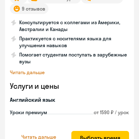
9 отзывов
Консультируется с коллегами из Америки,
Австралии и Канады
Практикуется с носителями языка для
улучшения навыков
Помогает студентам поступать в зарубежные
вузы
Читать дальше
Услуги и цены
Английский язык
Уроки премиум
от 1590 ₽ / урок
Читать дальше
Выбрать время