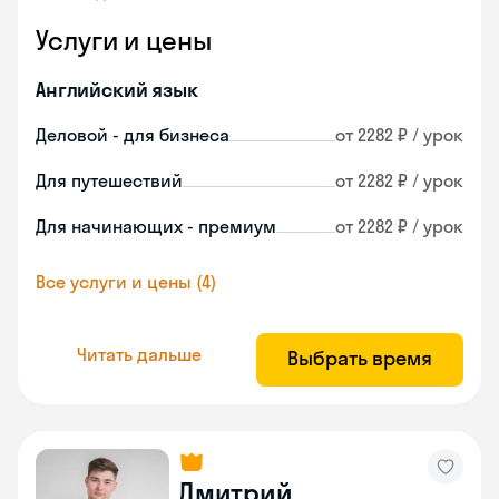
Услуги и цены
Английский язык
Деловой - для бизнеса
от 2282 ₽ / урок
Для путешествий
от 2282 ₽ / урок
Для начинающих - премиум
от 2282 ₽ / урок
Все услуги и цены (4)
Читать дальше
Выбрать время
Дмитрий