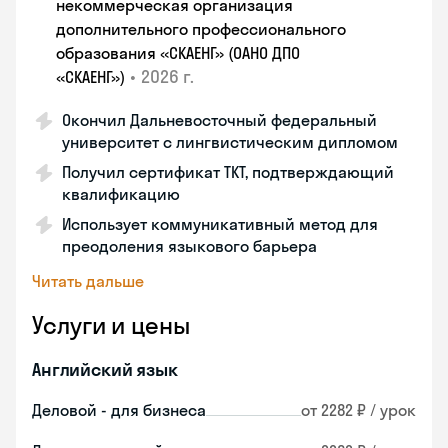
некоммерческая организация
дополнительного профессионального
образования «СКАЕНГ» (ОАНО ДПО
•
2026 г.
«СКАЕНГ»)
Окончил Дальневосточный федеральный
университет с лингвистическим дипломом
Получил сертификат TKT, подтверждающий
квалификацию
Использует коммуникативный метод для
преодоления языкового барьера
Читать дальше
Услуги и цены
Английский язык
Деловой - для бизнеса
от 2282 ₽ / урок