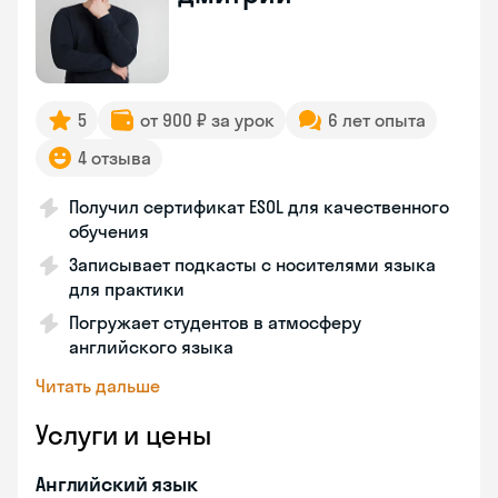
5
от 900 ₽ за урок
6 лет опыта
4 отзыва
Получил сертификат ESOL для качественного
обучения
Записывает подкасты с носителями языка
для практики
Погружает студентов в атмосферу
английского языка
Читать дальше
Услуги и цены
Английский язык