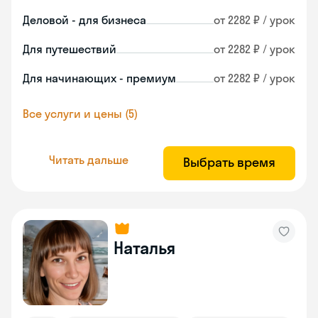
Деловой - для бизнеса
от 2282 ₽ / урок
Для путешествий
от 2282 ₽ / урок
Для начинающих - премиум
от 2282 ₽ / урок
Все услуги и цены (5)
Читать дальше
Выбрать время
Наталья