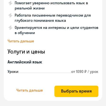
Помогает уверенно использовать язык в
реальной жизни
Работала письменным переводчиком для
глубокого понимания языка
Ориентируется на интересы и цели студентов
в обучении
Читать дальше
Услуги и цены
Английский язык
Уроки
от 1090 ₽ / урок
Читать дальше
Выбрать время