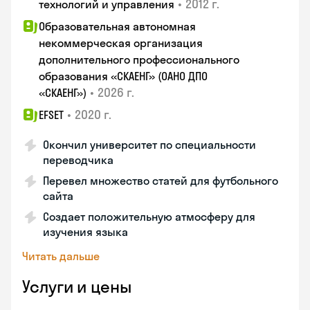
•
2012 г.
технологий и управления
Образовательная автономная
некоммерческая организация
дополнительного профессионального
образования «СКАЕНГ» (ОАНО ДПО
•
2026 г.
«СКАЕНГ»)
•
2020 г.
EFSET
Окончил университет по специальности
переводчика
Перевел множество статей для футбольного
сайта
Создает положительную атмосферу для
изучения языка
Читать дальше
Услуги и цены