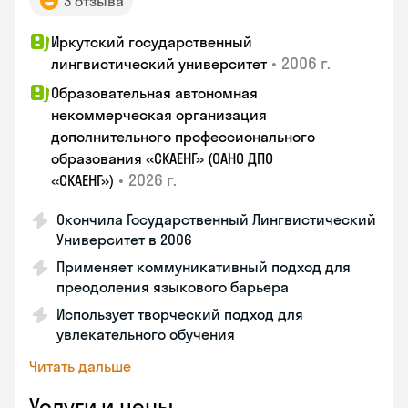
3 отзыва
Иркутский государственный
•
2006 г.
лингвистический университет
Образовательная автономная
некоммерческая организация
дополнительного профессионального
образования «СКАЕНГ» (ОАНО ДПО
•
2026 г.
«СКАЕНГ»)
Окончила Государственный Лингвистический
Университет в 2006
Применяет коммуникативный подход для
преодоления языкового барьера
Использует творческий подход для
увлекательного обучения
Читать дальше
Услуги и цены