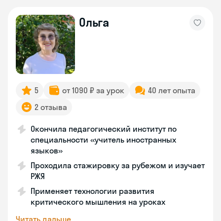
Ольга
5
от 1090 ₽ за урок
40 лет опыта
2 отзыва
Окончила педагогический институт по
специальности «учитель иностранных
языков»
Проходила стажировку за рубежом и изучает
РЖЯ
Применяет технологии развития
критического мышления на уроках
Читать дальше