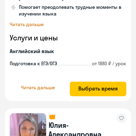
Помогает преодолевать трудные моменты в
изучении языка
Читать дальше
Услуги и цены
Английский язык
Подготовка к ЕГЭ/ОГЭ
от 1880 ₽ / урок
Читать дальше
Выбрать время
Юлия-
Александровна