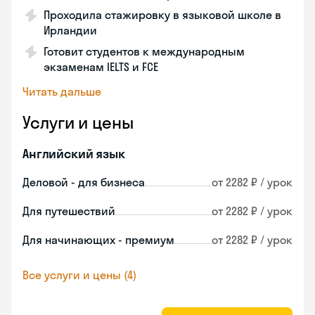
Проходила стажировку в языковой школе в
Ирландии
Готовит студентов к международным
экзаменам IELTS и FCE
Читать дальше
Услуги и цены
Английский язык
Деловой - для бизнеса
от 2282 ₽ / урок
Для путешествий
от 2282 ₽ / урок
Для начинающих - премиум
от 2282 ₽ / урок
Все услуги и цены (4)