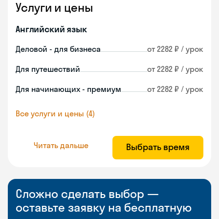
Услуги и цены
Английский язык
Деловой - для бизнеса
от 2282 ₽ / урок
Для путешествий
от 2282 ₽ / урок
Для начинающих - премиум
от 2282 ₽ / урок
Все услуги и цены (4)
Читать дальше
Выбрать время
Сложно сделать выбор —
оставьте заявку на бесплатную