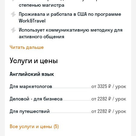
степенью магистра
Проживала и работала в США по программе
Work&Travel
Использует коммуникативную методику для
активного общения
Читать дальше
Услуги и цены
Английский язык
Для маркетологов
от 3325 ₽ / урок
Деловой - для бизнеса
от 2282 ₽ / урок
Для путешествий
от 2282 ₽ / урок
Все услуги и цены (5)