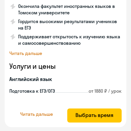
Окончила факультет иностранных языков в
Томском университете
Гордится высокими результатами учеников
на ЕГЭ
Поддерживает открытость к изучению языка
и самосовершенствованию
Читать дальше
Услуги и цены
Английский язык
Подготовка к ЕГЭ/ОГЭ
от 1880 ₽ / урок
Читать дальше
Выбрать время