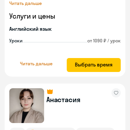
Читать дальше
Услуги и цены
Английский язык
Уроки
от 1090 ₽ / урок
Читать дальше
Выбрать время
Анастасия