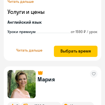
Читать дальше
Услуги и цены
Английский язык
Уроки премиум
от 1590 ₽ / урок
Читать дальше
Выбрать время
Мария