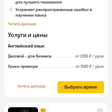
для лучшего понимания
Устраняет распространенные ошибки в
изучении языка
Читать дальше
Услуги и цены
Английский язык
Деловой - для бизнеса
от 2282 ₽ / урок
Уроки премиум
от 1590 ₽ / урок
Читать дальше
Выбрать время