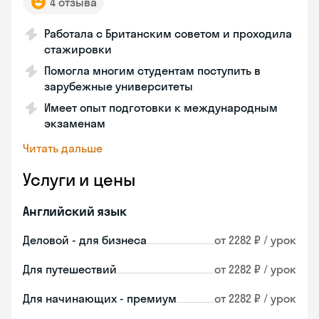
4 отзыва
Работала с Британским советом и проходила
стажировки
Помогла многим студентам поступить в
зарубежные университеты
Имеет опыт подготовки к международным
экзаменам
Читать дальше
Услуги и цены
Английский язык
Деловой - для бизнеса
от 2282 ₽ / урок
Для путешествий
от 2282 ₽ / урок
Для начинающих - премиум
от 2282 ₽ / урок