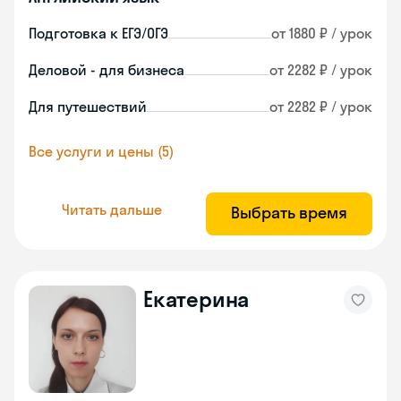
Подготовка к ЕГЭ/ОГЭ
от 1880 ₽ / урок
Деловой - для бизнеса
от 2282 ₽ / урок
Для путешествий
от 2282 ₽ / урок
Все услуги и цены (5)
Читать дальше
Выбрать время
Екатерина