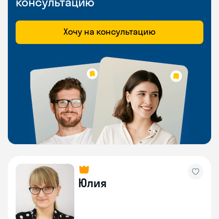
консультацию
Хочу на консультацию
Юлия