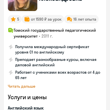
5
от 1590 ₽ за урок
16 лет опыта
Томский государственный педагогический
•
2011 г.
университет
Получила международный сертификат
уровня C1 по английскому
Преподает разнообразные курсы, включая
деловой английский
Работает с учениками всех возрастов от 4 до
65 лет
Читать дальше
Услуги и цены
Английский язык