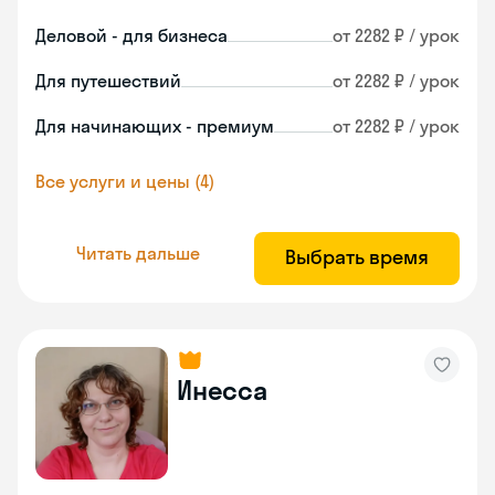
Деловой - для бизнеса
от 2282 ₽ / урок
Для путешествий
от 2282 ₽ / урок
Для начинающих - премиум
от 2282 ₽ / урок
Все услуги и цены (4)
Читать дальше
Выбрать время
Инесса