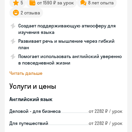
5
от 1590 ₽ за урок
8 лет опыта
2 отзыва
Создает поддерживающую атмосферу для
изучения языка
Развивает речь и мышление через гибкий
план
Помогает использовать английский уверенно
в повседневной жизни
Читать дальше
Услуги и цены
Английский язык
Деловой - для бизнеса
от 2282 ₽ / урок
Для путешествий
от 2282 ₽ / урок