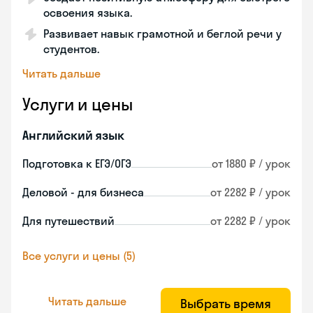
освоения языка.
Развивает навык грамотной и беглой речи у
студентов.
Читать дальше
Услуги и цены
Английский язык
Подготовка к ЕГЭ/ОГЭ
от 1880 ₽ / урок
Деловой - для бизнеса
от 2282 ₽ / урок
Для путешествий
от 2282 ₽ / урок
Все услуги и цены (5)
Читать дальше
Выбрать время