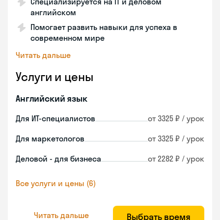
Специализируется на IT и деловом
английском
Помогает развить навыки для успеха в
современном мире
Читать дальше
Услуги и цены
Английский язык
Для ИТ-специалистов
от 3325 ₽ / урок
Для маркетологов
от 3325 ₽ / урок
Деловой - для бизнеса
от 2282 ₽ / урок
Все услуги и цены (6)
Читать дальше
Выбрать время