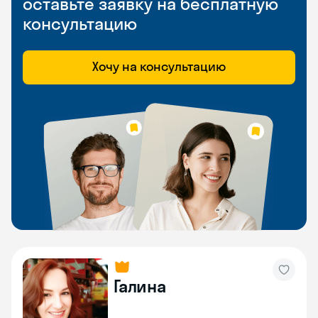
оставьте заявку на бесплатную
консультацию
Хочу на консультацию
Галина