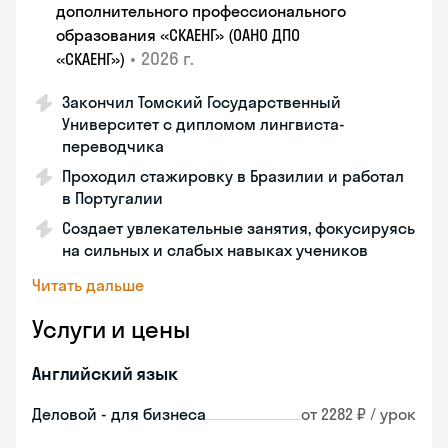
дополнительного профессионального
образования «СКАЕНГ» (ОАНО ДПО
•
2026 г.
«СКАЕНГ»)
Закончил Томский Государственный
Университет с дипломом лингвиста-
переводчика
Проходил стажировку в Бразилии и работал
в Португалии
Создает увлекательные занятия, фокусируясь
на сильных и слабых навыках учеников
Читать дальше
Услуги и цены
Английский язык
Деловой - для бизнеса
от 2282 ₽ / урок