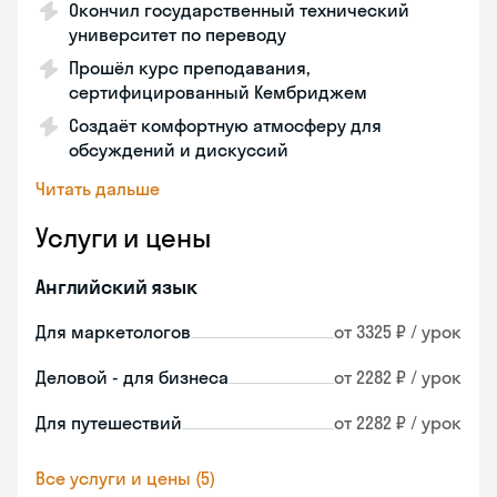
Окончил государственный технический
университет по переводу
Прошёл курс преподавания,
сертифицированный Кембриджем
Создаёт комфортную атмосферу для
обсуждений и дискуссий
Читать дальше
Услуги и цены
Английский язык
Для маркетологов
от 3325 ₽ / урок
Деловой - для бизнеса
от 2282 ₽ / урок
Для путешествий
от 2282 ₽ / урок
Все услуги и цены (5)