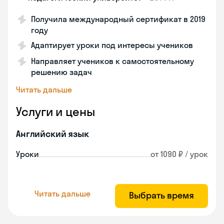
Получила международный сертификат в 2019
году
Адаптирует уроки под интересы учеников
Направляет учеников к самостоятельному
решению задач
Читать дальше
Услуги и цены
Английский язык
Уроки
от 1090 ₽ / урок
Читать дальше
Выбрать время