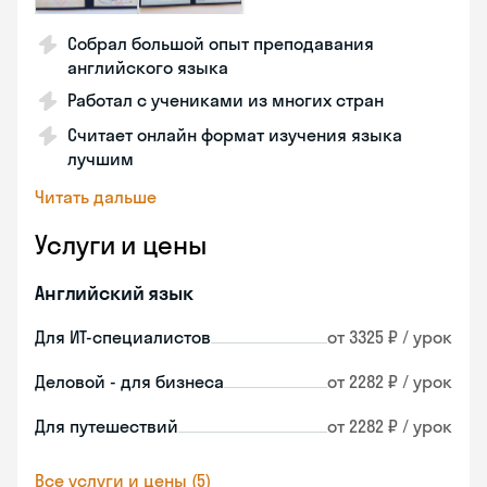
Собрал большой опыт преподавания
английского языка
Работал с учениками из многих стран
Считает онлайн формат изучения языка
лучшим
Читать дальше
Услуги и цены
Английский язык
Для ИТ-специалистов
от 3325 ₽ / урок
Деловой - для бизнеса
от 2282 ₽ / урок
Для путешествий
от 2282 ₽ / урок
Все услуги и цены (5)