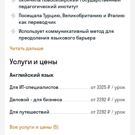
педагогический институт
Посещала Турцию, Великобританию и Италию
как переводчик
Использует коммуникативный метод для
преодоления языкового барьера
Читать дальше
Услуги и цены
Английский язык
Для ИТ-специалистов
от 3325 ₽ / урок
Деловой - для бизнеса
от 2282 ₽ / урок
Для путешествий
от 2282 ₽ / урок
Все услуги и цены (5)