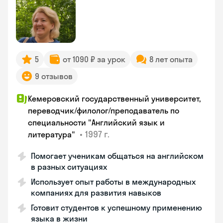
5
от 1090 ₽ за урок
8 лет опыта
9 отзывов
Кемеровский государственный университет,
переводчик/филолог/преподаватель по
специальности "Английский язык и
•
1997 г.
литература"
Помогает ученикам общаться на английском
в разных ситуациях
Использует опыт работы в международных
компаниях для развития навыков
Готовит студентов к успешному применению
языка в жизни