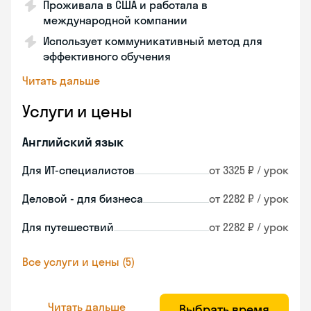
Проживала в США и работала в
международной компании
Использует коммуникативный метод для
эффективного обучения
Читать дальше
Услуги и цены
Английский язык
Для ИТ-специалистов
от 3325 ₽ / урок
Деловой - для бизнеса
от 2282 ₽ / урок
Для путешествий
от 2282 ₽ / урок
Все услуги и цены (5)
Читать дальше
Выбрать время