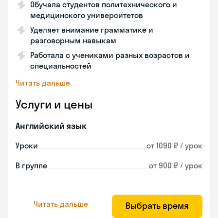
Обучала студентов политехнического и
медицинского университетов
Уделяет внимание грамматике и
разговорным навыкам
Работала с учениками разных возрастов и
специальностей
Читать дальше
Услуги и цены
Английский язык
Уроки
от 1090 ₽ / урок
В группе
от 900 ₽ / урок
Читать дальше
Выбрать время