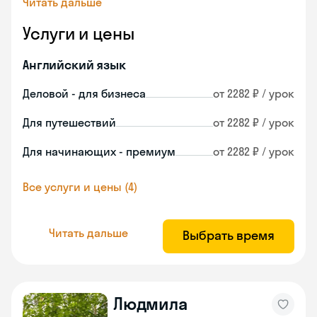
Читать дальше
Услуги и цены
Английский язык
Деловой - для бизнеса
от 2282 ₽ / урок
Для путешествий
от 2282 ₽ / урок
Для начинающих - премиум
от 2282 ₽ / урок
Все услуги и цены (4)
Читать дальше
Выбрать время
Людмила