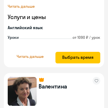
Читать дальше
Услуги и цены
Английский язык
Уроки
от 1090 ₽ / урок
Читать дальше
Выбрать время
Валентина