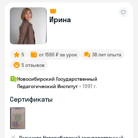
Ирина
5
от 1590 ₽ за урок
38 лет опыта
5 отзывов
Новосибирский Государственный
•
1991 г.
Педагогический Институт
Сертификаты
Окончила Новосибирский государственный