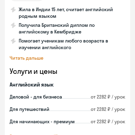
Жила в Индии 15 лет, считает английский
родным языком
Получила Британский диплом по
английскому в Кембридже
Помогает ученикам любого возраста в
изучении английского
Читать дальше
Услуги и цены
Английский язык
Деловой - для бизнеса
от 2282 ₽ / урок
Для путешествий
от 2282 ₽ / урок
Для начинающих - премиум
от 2282 ₽ / урок