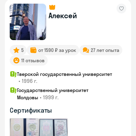
Алексей
5
от 1590 ₽ за урок
27 лет опыта
11 отзывов
Тверской государственный университет
•
1996 г.
Государственный университет
•
1999 г.
Молдовы
Сертификаты