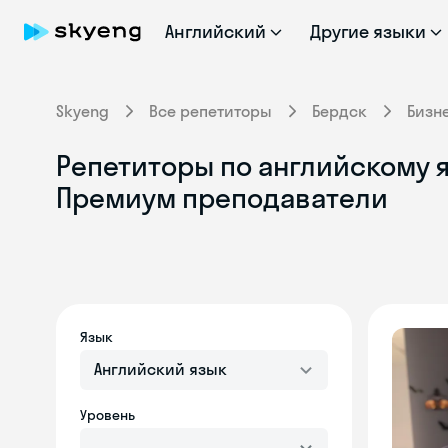
Английский
Другие языки
Skyeng
Все репетиторы
Бердск
Бизн
Репетиторы по английскому я
Премиум преподаватели
Язык
Английский язык
Уровень