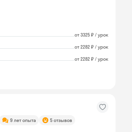
от 3325 ₽ / урок
от 2282 ₽ / урок
от 2282 ₽ / урок
9 лет опыта
5 отзывов