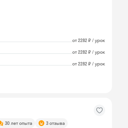
от 2282 ₽ / урок
от 2282 ₽ / урок
от 2282 ₽ / урок
30 лет опыта
3 отзыва