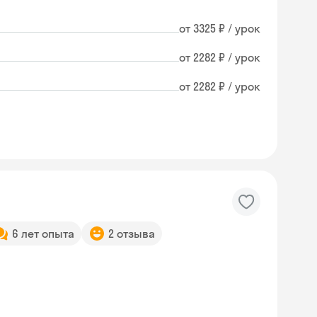
от 3325 ₽ / урок
от 2282 ₽ / урок
от 2282 ₽ / урок
6 лет опыта
2 отзыва