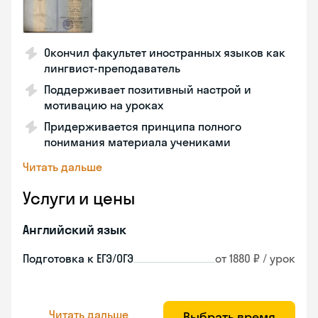
Окончил факультет иностранных языков как
лингвист-преподаватель
Поддерживает позитивный настрой и
мотивацию на уроках
Придерживается принципа полного
понимания материала учениками
Читать дальше
Услуги и цены
Английский язык
Подготовка к ЕГЭ/ОГЭ
от 1880 ₽ / урок
Читать дальше
Выбрать время