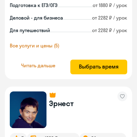
Подготовка к ЕГЭ/ОГЭ
от 1880 ₽ / урок
Деловой - для бизнеса
от 2282 ₽ / урок
Для путешествий
от 2282 ₽ / урок
Все услуги и цены (5)
Читать дальше
Выбрать время
Эрнест