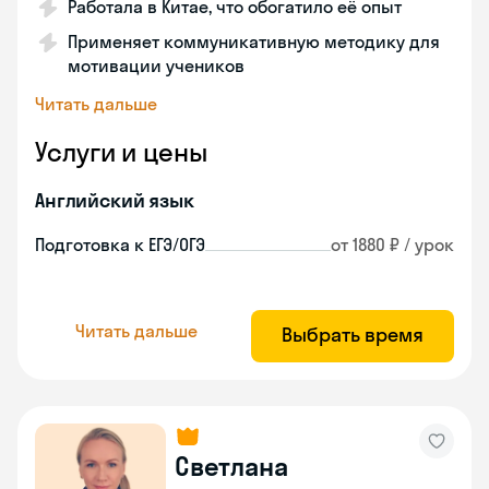
Работала в Китае, что обогатило её опыт
Применяет коммуникативную методику для
мотивации учеников
Читать дальше
Услуги и цены
Английский язык
Подготовка к ЕГЭ/ОГЭ
от 1880 ₽ / урок
Читать дальше
Выбрать время
Светлана