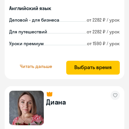
Английский язык
Деловой - для бизнеса
от 2282 ₽ / урок
Для путешествий
от 2282 ₽ / урок
Уроки премиум
от 1590 ₽ / урок
Читать дальше
Выбрать время
Диана