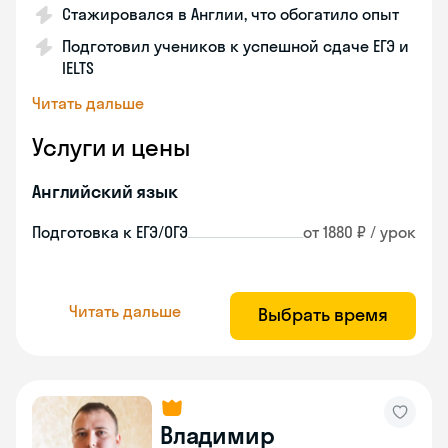
Стажировался в Англии, что обогатило опыт
Подготовил учеников к успешной сдаче ЕГЭ и
IELTS
Читать дальше
Услуги и цены
Английский язык
Подготовка к ЕГЭ/ОГЭ
от 1880 ₽ / урок
Читать дальше
Выбрать время
Владимир