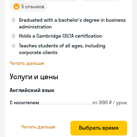
5 отзывов
Graduated with a bachelor's degree in business
administration
Holds a Cambridge CELTA certification
Teaches students of all ages, including
corporate clients
Читать дальше
Услуги и цены
Английский язык
С носителем
от 3190 ₽ / урок
Читать дальше
Выбрать время