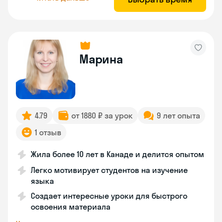
Марина
4.79
от 1880 ₽ за урок
9 лет опыта
1 отзыв
Жила более 10 лет в Канаде и делится опытом
Легко мотивирует студентов на изучение
языка
Создает интересные уроки для быстрого
освоения материала