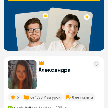
Александра
5
от 1590 ₽ за урок
8 лет опыта
•
2021 г.