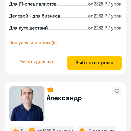
Для ИТ-специалистов
от 3325 ₽ / урок
Деловой - для бизнеса
от 2282 ₽ / урок
Для путешествий
от 2282 ₽ / урок
Все услуги и цены (5)
Читать дальше
Выбрать время
Александр