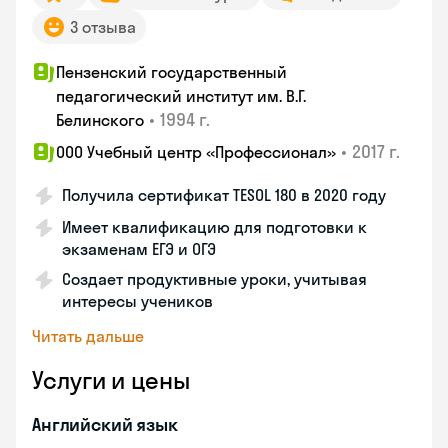
3 отзыва
Пензенский государственный
педагогический институт им. В.Г.
•
1994 г.
Белинского
•
2017 г.
ООО Учебный центр «Профессионал»
Получила сертификат TESOL 180 в 2020 году
Имеет квалификацию для подготовки к
экзаменам ЕГЭ и ОГЭ
Создает продуктивные уроки, учитывая
интересы учеников
Читать дальше
Услуги и цены
Английский язык