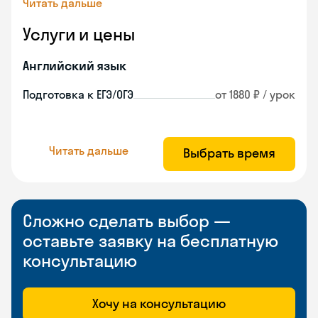
Читать дальше
Услуги и цены
Английский язык
Подготовка к ЕГЭ/ОГЭ
от 1880 ₽ / урок
Читать дальше
Выбрать время
Сложно сделать выбор —
оставьте заявку на бесплатную
консультацию
Хочу на консультацию