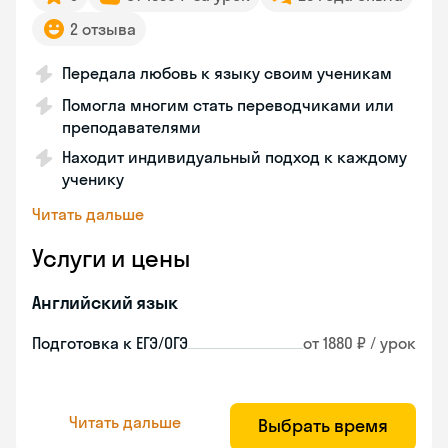
2 отзыва
Передала любовь к языку своим ученикам
Помогла многим стать переводчиками или
преподавателями
Находит индивидуальный подход к каждому
ученику
Читать дальше
Услуги и цены
Английский язык
Подготовка к ЕГЭ/ОГЭ
от 1880 ₽ / урок
Читать дальше
Выбрать время