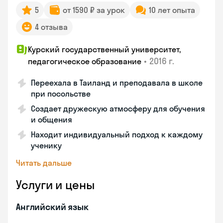
5
от 1590 ₽ за урок
10 лет опыта
4 отзыва
Курский государственный университет,
•
2016 г.
педагогическое образование
Переехала в Таиланд и преподавала в школе
при посольстве
Создает дружескую атмосферу для обучения
и общения
Находит индивидуальный подход к каждому
ученику
Читать дальше
Услуги и цены
Английский язык