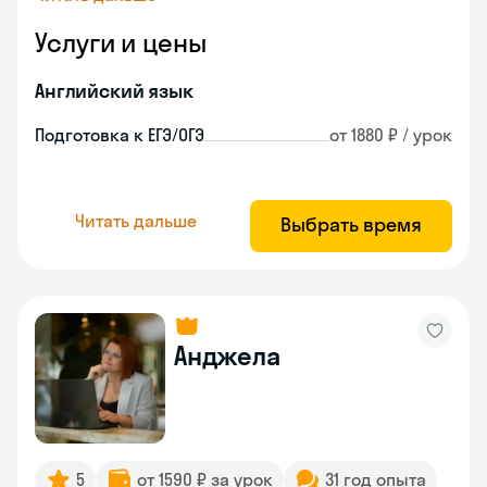
Услуги и цены
Английский язык
Подготовка к ЕГЭ/ОГЭ
от 1880 ₽ / урок
Читать дальше
Выбрать время
Анджела
5
от 1590 ₽ за урок
31 год опыта