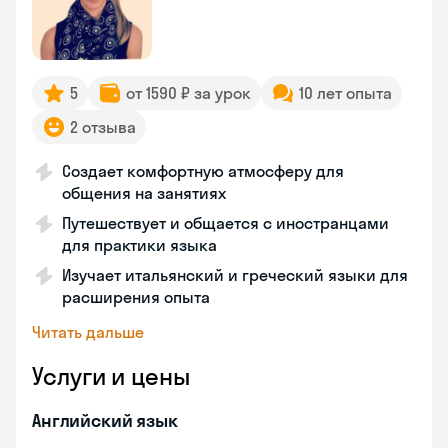
5
от 1590 ₽ за урок
10 лет опыта
2 отзыва
Создает комфортную атмосферу для
общения на занятиях
Путешествует и общается с иностранцами
для практики языка
Изучает итальянский и греческий языки для
расширения опыта
Читать дальше
Услуги и цены
Английский язык