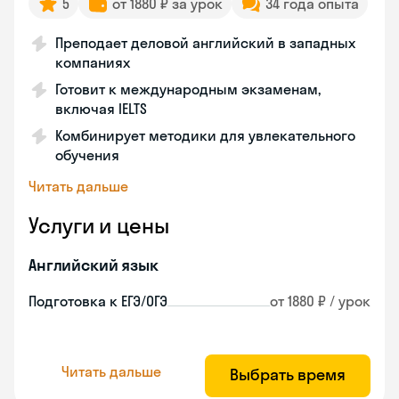
5
от 1880 ₽ за урок
34 года опыта
Преподает деловой английский в западных
компаниях
Готовит к международным экзаменам,
включая IELTS
Комбинирует методики для увлекательного
обучения
Читать дальше
Услуги и цены
Английский язык
Подготовка к ЕГЭ/ОГЭ
от 1880 ₽ / урок
Читать дальше
Выбрать время