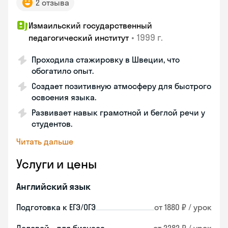
2 отзыва
Измаильский государственный
•
1999 г.
педагогический институт
Проходила стажировку в Швеции, что
обогатило опыт.
Создает позитивную атмосферу для быстрого
освоения языка.
Развивает навык грамотной и беглой речи у
студентов.
Читать дальше
Услуги и цены
Английский язык
Подготовка к ЕГЭ/ОГЭ
от 1880 ₽ / урок