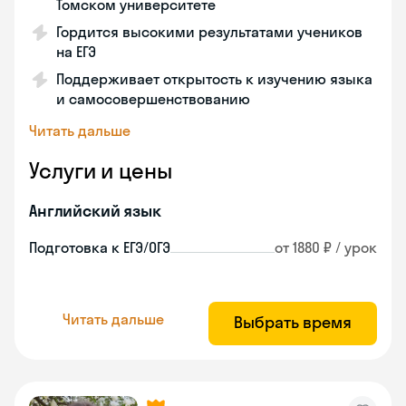
Томском университете
Гордится высокими результатами учеников
на ЕГЭ
Поддерживает открытость к изучению языка
и самосовершенствованию
Читать дальше
Услуги и цены
Английский язык
Подготовка к ЕГЭ/ОГЭ
от 1880 ₽ / урок
Читать дальше
Выбрать время