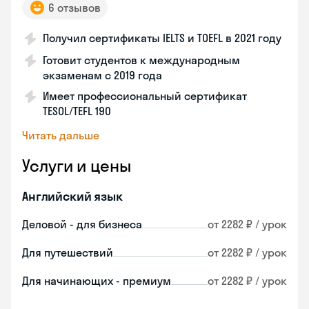
6 отзывов
Получил сертификаты IELTS и TOEFL в 2021 году
Готовит студентов к международным
экзаменам с 2019 года
Имеет профессиональный сертификат
TESOL/TEFL 190
Читать дальше
Услуги и цены
Английский язык
Деловой - для бизнеса
от 2282 ₽ / урок
Для путешествий
от 2282 ₽ / урок
Для начинающих - премиум
от 2282 ₽ / урок