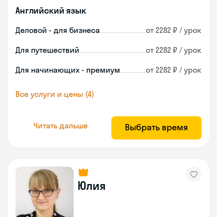
Английский язык
Деловой - для бизнеса
от 2282 ₽ / урок
Для путешествий
от 2282 ₽ / урок
Для начинающих - премиум
от 2282 ₽ / урок
Все услуги и цены (4)
Читать дальше
Выбрать время
Юлия