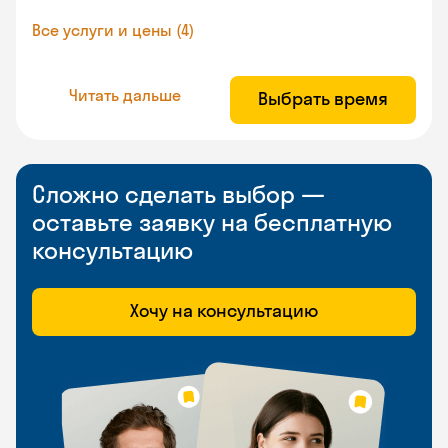
Все услуги и цены (4)
Читать дальше
Выбрать время
Сложно сделать выбор —
оставьте заявку на бесплатную
консультацию
Хочу на консультацию