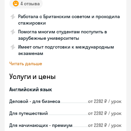
4 отзыва
Работала с Британским советом и проходила
стажировки
Помогла многим студентам поступить в
зарубежные университеты
Имеет опыт подготовки к международным
экзаменам
Читать дальше
Услуги и цены
Английский язык
Деловой - для бизнеса
от 2282 ₽ / урок
Для путешествий
от 2282 ₽ / урок
Для начинающих - премиум
от 2282 ₽ / урок