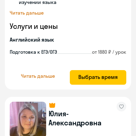
изучении языка
Читать дальше
Услуги и цены
Английский язык
Подготовка к ЕГЭ/ОГЭ
от 1880 ₽ / урок
Читать дальше
Выбрать время
Юлия-
Александровна