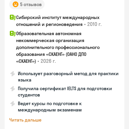
5 отзывов
Сибирский институт международных
•
2010 г.
отношений и регионоведения
Образовательная автономная
некоммерческая организация
дополнительного профессионального
образования «СКАЕНГ» (ОАНО ДПО
•
2026 г.
«СКАЕНГ»)
Использует разговорный метод для практики
языка
Получила сертификат IELTS для подготовки
студентов
Ведет курсы по подготовке к
международным экзаменам
Читать дальше