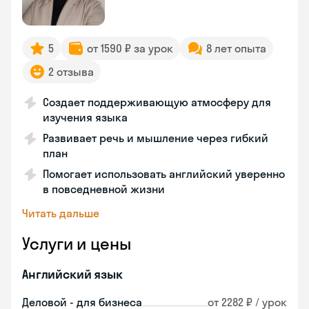
5
от 1590 ₽ за урок
8 лет опыта
2 отзыва
Создает поддерживающую атмосферу для
изучения языка
Развивает речь и мышление через гибкий
план
Помогает использовать английский уверенно
в повседневной жизни
Читать дальше
Услуги и цены
Английский язык
Деловой - для бизнеса
от 2282 ₽ / урок