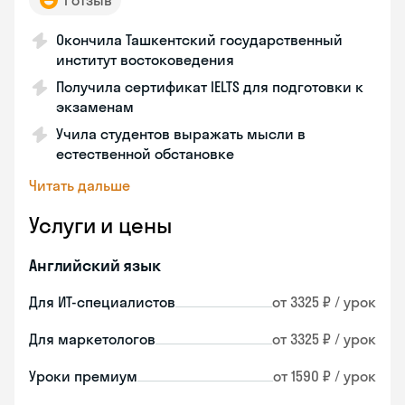
1 отзыв
Окончила Ташкентский государственный
институт востоковедения
Получила сертификат IELTS для подготовки к
экзаменам
Учила студентов выражать мысли в
естественной обстановке
Читать дальше
Услуги и цены
Английский язык
Для ИТ-специалистов
от 3325 ₽ / урок
Для маркетологов
от 3325 ₽ / урок
Уроки премиум
от 1590 ₽ / урок