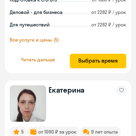
Деловой - для бизнеса
от 2282 ₽ / урок
Для путешествий
от 2282 ₽ / урок
Все услуги и цены (5)
Читать дальше
Выбрать время
Екатерина
5
от 1090 ₽ за урок
9 лет опыта