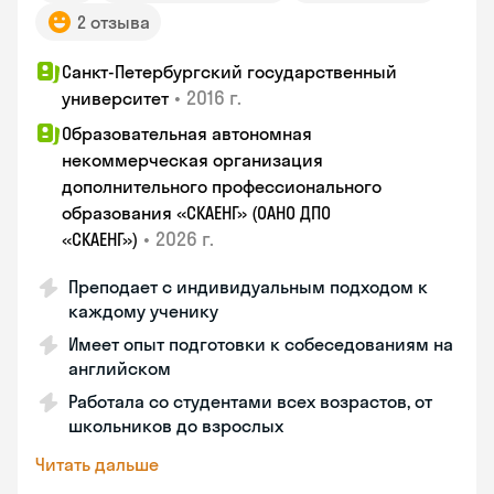
2 отзыва
Санкт-Петербургский государственный
•
2016 г.
университет
Образовательная автономная
некоммерческая организация
дополнительного профессионального
образования «СКАЕНГ» (ОАНО ДПО
•
2026 г.
«СКАЕНГ»)
Преподает с индивидуальным подходом к
каждому ученику
Имеет опыт подготовки к собеседованиям на
английском
Работала со студентами всех возрастов, от
школьников до взрослых
Читать дальше