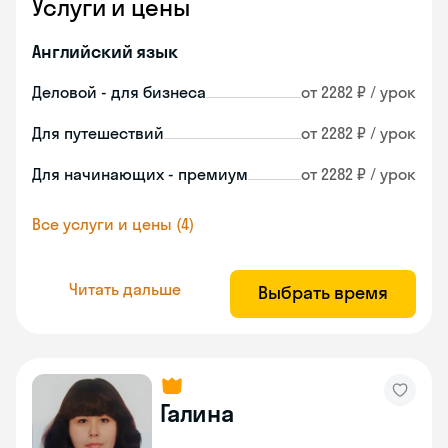
Услуги и цены
Английский язык
Деловой - для бизнеса
от 2282 ₽ / урок
Для путешествий
от 2282 ₽ / урок
Для начинающих - премиум
от 2282 ₽ / урок
Все услуги и цены (4)
Читать дальше
Выбрать время
Галина