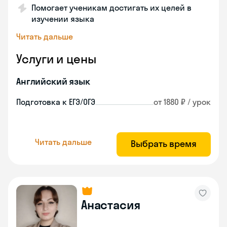
Помогает ученикам достигать их целей в
изучении языка
Читать дальше
Услуги и цены
Английский язык
Подготовка к ЕГЭ/ОГЭ
от 1880 ₽ / урок
Читать дальше
Выбрать время
Анастасия