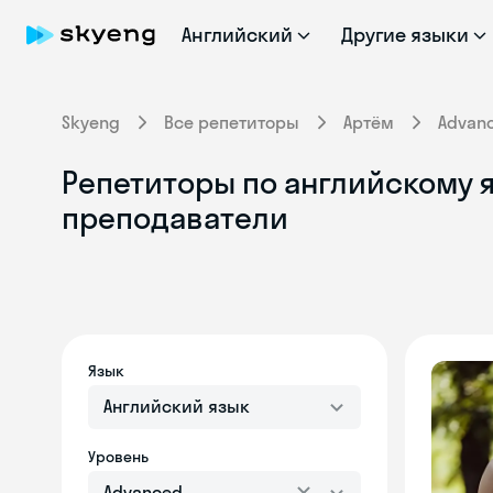
Английский
Другие языки
Skyeng
Все репетиторы
Артём
Advan
Репетиторы по английскому я
преподаватели
Язык
Английский язык
Уровень
Advanced