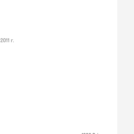
2011 г.