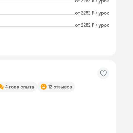
от 2282 ₽ / урок
от 2282 ₽ / урок
от 2282 ₽ / урок
4 года опыта
12 отзывов