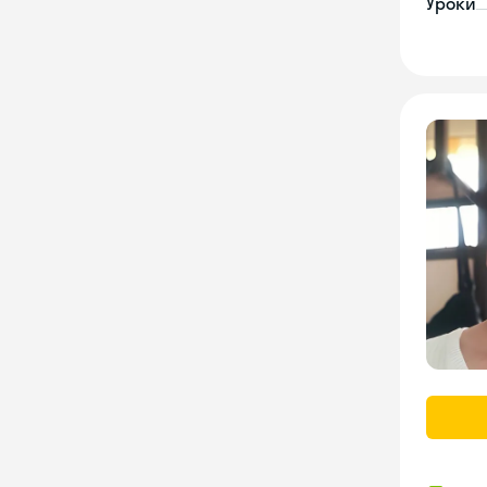
Уроки