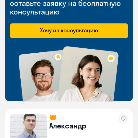
оставьте заявку на бесплатную
консультацию
Хочу на консультацию
Александр