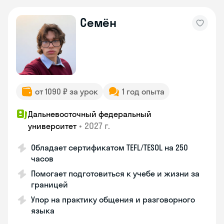
Семён
от 1090 ₽ за урок
1 год опыта
Дальневосточный федеральный
•
2027 г.
университет
Обладает сертификатом TEFL/TESOL на 250
часов
Помогает подготовиться к учебе и жизни за
границей
Упор на практику общения и разговорного
языка