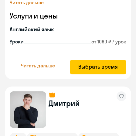
Читать дальше
Услуги и цены
Английский язык
Уроки
от 1090 ₽ / урок
Читать дальше
Выбрать время
Дмитрий