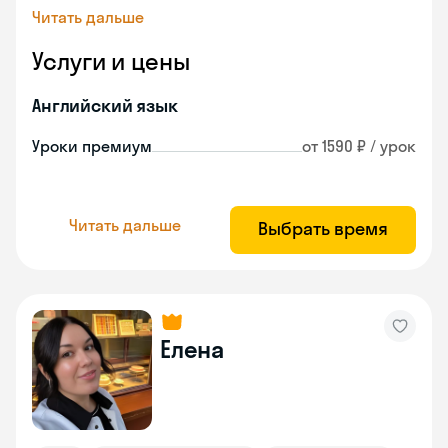
Читать дальше
Услуги и цены
Английский язык
Уроки премиум
от 1590 ₽ / урок
Читать дальше
Выбрать время
Елена