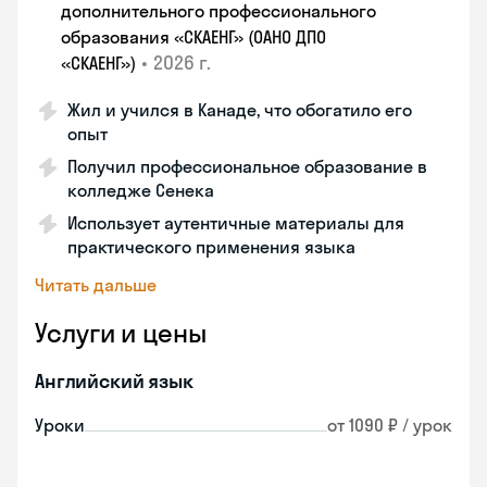
дополнительного профессионального
образования «СКАЕНГ» (ОАНО ДПО
•
2026 г.
«СКАЕНГ»)
Жил и учился в Канаде, что обогатило его
опыт
Получил профессиональное образование в
колледже Сенека
Использует аутентичные материалы для
практического применения языка
Читать дальше
Услуги и цены
Английский язык
Уроки
от 1090 ₽ / урок