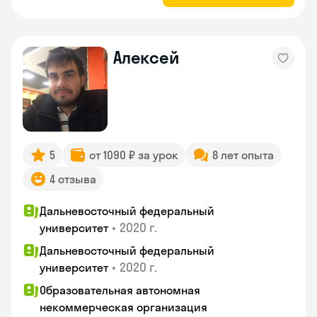
Алексей
5
от 1090 ₽ за урок
8 лет опыта
4 отзыва
Дальневосточный федеральный
•
2020 г.
университет
Дальневосточный федеральный
•
2020 г.
университет
Образовательная автономная
некоммерческая организация