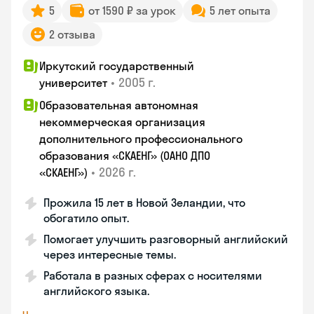
5
от 1590 ₽ за урок
5 лет опыта
2 отзыва
Иркутский государственный
•
2005 г.
университет
Образовательная автономная
некоммерческая организация
дополнительного профессионального
образования «СКАЕНГ» (ОАНО ДПО
•
2026 г.
«СКАЕНГ»)
Прожила 15 лет в Новой Зеландии, что
обогатило опыт.
Помогает улучшить разговорный английский
через интересные темы.
Работала в разных сферах с носителями
английского языка.