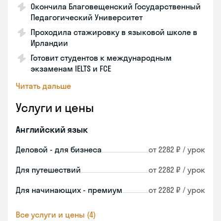
Окончила Благовещенский Государственный
Педагогический Университет
Проходила стажировку в языковой школе в
Ирландии
Готовит студентов к международным
экзаменам IELTS и FCE
Читать дальше
Услуги и цены
Английский язык
Деловой - для бизнеса
от 2282 ₽ / урок
Для путешествий
от 2282 ₽ / урок
Для начинающих - премиум
от 2282 ₽ / урок
Все услуги и цены (4)