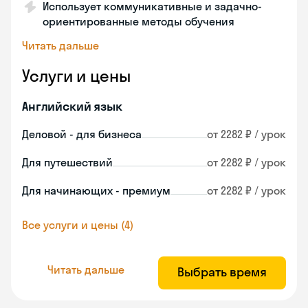
Использует коммуникативные и задачно-
ориентированные методы обучения
Читать дальше
Услуги и цены
Английский язык
Деловой - для бизнеса
от 2282 ₽ / урок
Для путешествий
от 2282 ₽ / урок
Для начинающих - премиум
от 2282 ₽ / урок
Все услуги и цены (4)
Читать дальше
Выбрать время