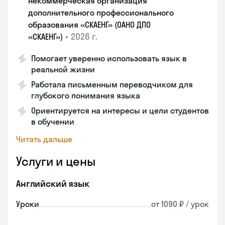
некоммерческая организация
дополнительного профессионального
образования «СКАЕНГ» (ОАНО ДПО
•
2026 г.
«СКАЕНГ»)
Помогает уверенно использовать язык в
реальной жизни
Работала письменным переводчиком для
глубокого понимания языка
Ориентируется на интересы и цели студентов
в обучении
Читать дальше
Услуги и цены
Английский язык
Уроки
от 1090 ₽ / урок