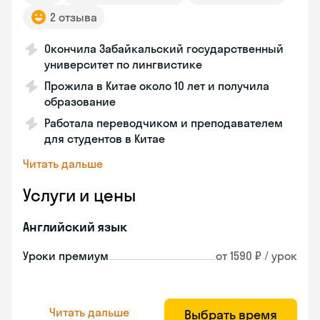
2 отзыва
Окончила Забайкальский государственный
университет по лингвистике
Прожила в Китае около 10 лет и получила
образование
Работала переводчиком и преподавателем
для студентов в Китае
Читать дальше
Услуги и цены
Английский язык
Уроки премиум
от 1590 ₽ / урок
Читать дальше
Выбрать время