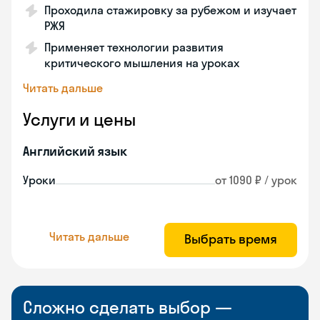
Проходила стажировку за рубежом и изучает
РЖЯ
Применяет технологии развития
критического мышления на уроках
Читать дальше
Услуги и цены
Английский язык
Уроки
от 1090 ₽ / урок
Читать дальше
Выбрать время
Сложно сделать выбор —