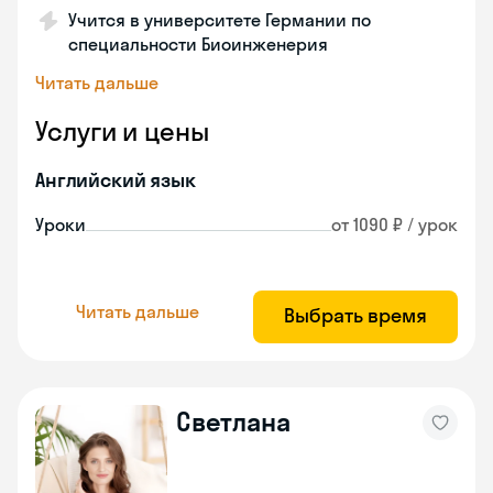
Учится в университете Германии по
специальности Биоинженерия
Читать дальше
Услуги и цены
Английский язык
Уроки
от 1090 ₽ / урок
Читать дальше
Выбрать время
Светлана