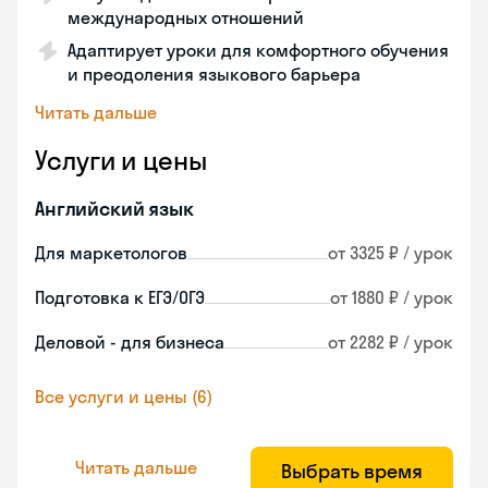
международных отношений
Адаптирует уроки для комфортного обучения
и преодоления языкового барьера
Читать дальше
Услуги и цены
Английский язык
Для маркетологов
от 3325 ₽ / урок
Подготовка к ЕГЭ/ОГЭ
от 1880 ₽ / урок
Деловой - для бизнеса
от 2282 ₽ / урок
Все услуги и цены (6)
Читать дальше
Выбрать время