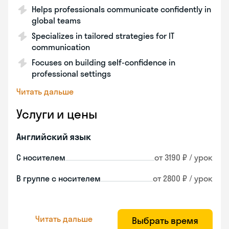
Helps professionals communicate confidently in
global teams
Specializes in tailored strategies for IT
communication
Focuses on building self-confidence in
professional settings
Читать дальше
Услуги и цены
Английский язык
С носителем
от 3190 ₽ / урок
В группе с носителем
от 2800 ₽ / урок
Читать дальше
Выбрать время