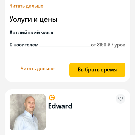
Читать дальше
Услуги и цены
Английский язык
С носителем
от 3190 ₽ / урок
Читать дальше
Выбрать время
Edward