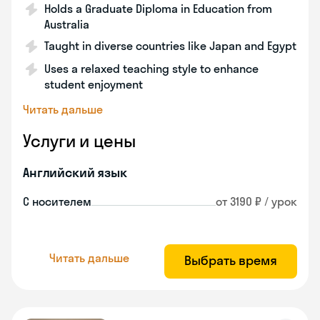
Holds a Graduate Diploma in Education from
Australia
Taught in diverse countries like Japan and Egypt
Uses a relaxed teaching style to enhance
student enjoyment
Читать дальше
Услуги и цены
Английский язык
С носителем
от 3190 ₽ / урок
Читать дальше
Выбрать время