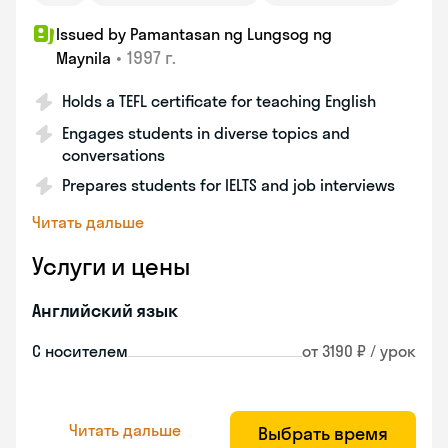
Issued by Pamantasan ng Lungsog ng
•
1997 г.
Maynila
Holds a TEFL certificate for teaching English
Engages students in diverse topics and
conversations
Prepares students for IELTS and job interviews
Читать дальше
Услуги и цены
Английский язык
С носителем
от 3190 ₽ / урок
Читать дальше
Выбрать время