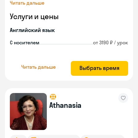
Читать дальше
Услуги и цены
Английский язык
С носителем
от 3190 ₽ / урок
Читать дальше
Выбрать время
Athanasia