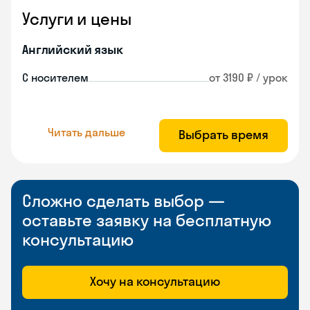
Услуги и цены
Английский язык
С носителем
от 3190 ₽ / урок
Читать дальше
Выбрать время
Сложно сделать выбор —
оставьте заявку на бесплатную
консультацию
Хочу на консультацию