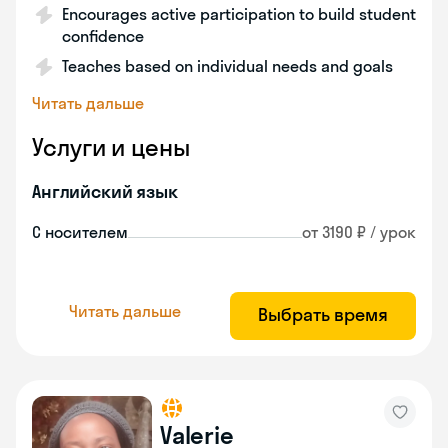
Encourages active participation to build student
confidence
Teaches based on individual needs and goals
Читать дальше
Услуги и цены
Английский язык
С носителем
от 3190 ₽ / урок
Читать дальше
Выбрать время
Valerie