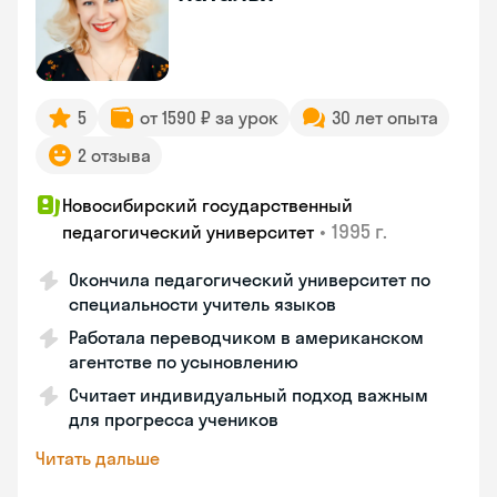
5
от 1590 ₽ за урок
30 лет опыта
2 отзыва
Новосибирский государственный
•
1995 г.
педагогический университет
Окончила педагогический университет по
специальности учитель языков
Работала переводчиком в американском
агентстве по усыновлению
Считает индивидуальный подход важным
для прогресса учеников
Читать дальше