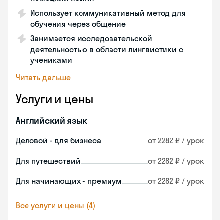
Использует коммуникативный метод для
обучения через общение
Занимается исследовательской
деятельностью в области лингвистики с
учениками
Читать дальше
Услуги и цены
Английский язык
Деловой - для бизнеса
от 2282 ₽ / урок
Для путешествий
от 2282 ₽ / урок
Для начинающих - премиум
от 2282 ₽ / урок
Все услуги и цены (4)