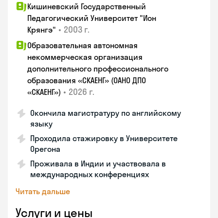
Кишиневский Государственный
Педагогический Университет "Ион
•
2003 г.
Крянгэ"
Образовательная автономная
некоммерческая организация
дополнительного профессионального
образования «СКАЕНГ» (ОАНО ДПО
•
2026 г.
«СКАЕНГ»)
Окончила магистратуру по английскому
языку
Проходила стажировку в Университете
Орегона
Проживала в Индии и участвовала в
международных конференциях
Читать дальше
Услуги и цены