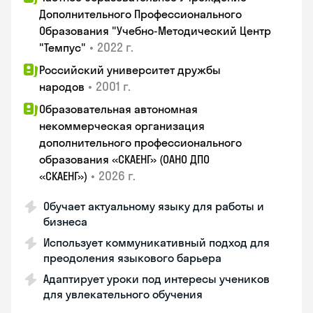
Дополнительного Профессионального
Образования "Учебно-Методический Центр
•
2022 г.
"Темпус"
Российский университет дружбы
•
2001 г.
народов
Образовательная автономная
некоммерческая организация
дополнительного профессионального
образования «СКАЕНГ» (ОАНО ДПО
•
2026 г.
«СКАЕНГ»)
Обучает актуальному языку для работы и
бизнеса
Использует коммуникативный подход для
преодоления языкового барьера
Адаптирует уроки под интересы учеников
для увлекательного обучения