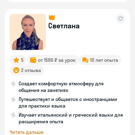
Светлана
5
от 1590 ₽ за урок
10 лет опыта
2 отзыва
Создает комфортную атмосферу для
общения на занятиях
Путешествует и общается с иностранцами
для практики языка
Изучает итальянский и греческий языки для
расширения опыта
Читать дальше