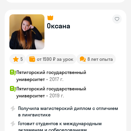
Оксана
5
от 1590 ₽ за урок
8 лет опыта
Пятигорский государственный
•
2017 г.
университет
Пятигорский государственный
•
2019 г.
университет
Получила магистерский диплом с отличием
в лингвистике
Готовит студентов к международным
экзаменам и собеседованиям