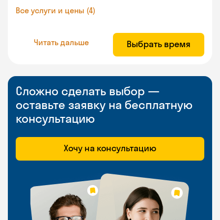
Все услуги и цены (4)
Читать дальше
Выбрать время
Сложно сделать выбор —
оставьте заявку на бесплатную
консультацию
Хочу на консультацию