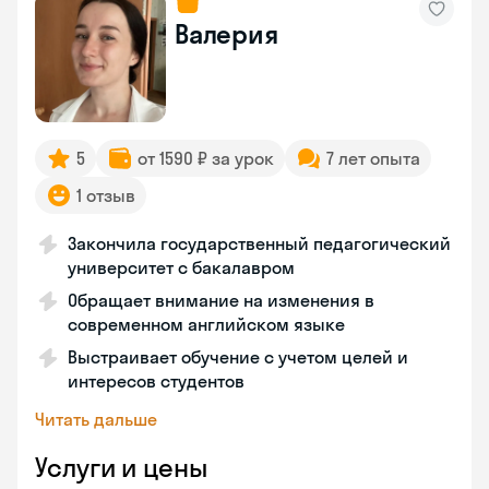
Валерия
5
от 1590 ₽ за урок
7 лет опыта
1 отзыв
Закончила государственный педагогический
университет с бакалавром
Обращает внимание на изменения в
современном английском языке
Выстраивает обучение с учетом целей и
интересов студентов
Читать дальше
Услуги и цены