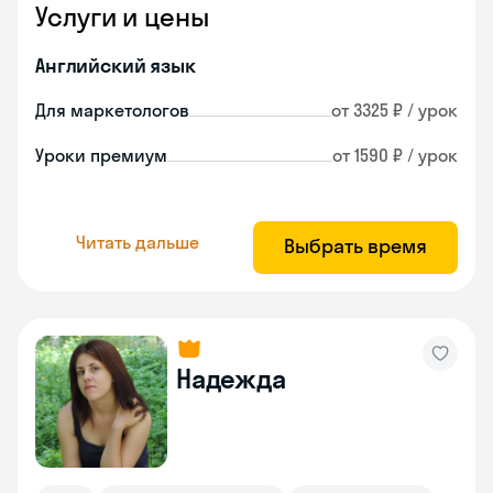
Услуги и цены
Английский язык
Для маркетологов
от 3325 ₽ / урок
Уроки премиум
от 1590 ₽ / урок
Читать дальше
Выбрать время
Надежда