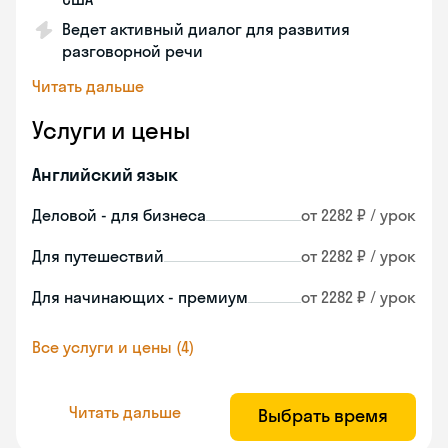
Ведет активный диалог для развития
разговорной речи
Читать дальше
Услуги и цены
Английский язык
Деловой - для бизнеса
от 2282 ₽ / урок
Для путешествий
от 2282 ₽ / урок
Для начинающих - премиум
от 2282 ₽ / урок
Все услуги и цены (4)
Читать дальше
Выбрать время