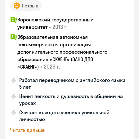
1 отзыв
Воронежский государственный
•
2013 г.
университет
Образовательная автономная
некоммерческая организация
дополнительного профессионального
образования «СКАЕНГ» (ОАНО ДПО
•
2026 г.
«СКАЕНГ»)
Работал переводчиком с английского языка
5 лет
Ценит легкость и душевность в общении на
уроках
Считает каждого ученика уникальной
личностью
Читать дальше