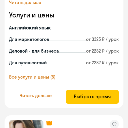
Читать дальше
Услуги и цены
Английский язык
Для маркетологов
от 3325 ₽ / урок
Деловой - для бизнеса
от 2282 ₽ / урок
Для путешествий
от 2282 ₽ / урок
Все услуги и цены (5)
Читать дальше
Выбрать время