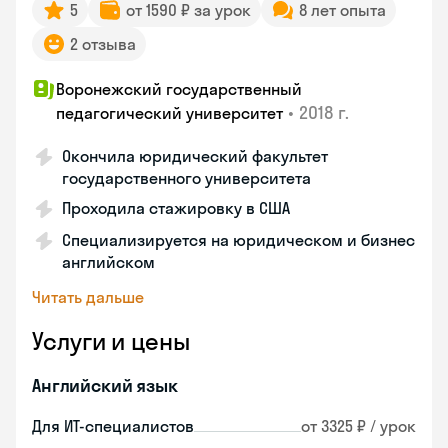
5
от 1590 ₽ за урок
8 лет опыта
2 отзыва
Воронежский государственный
•
2018 г.
педагогический университет
Окончила юридический факультет
государственного университета
Проходила стажировку в США
Специализируется на юридическом и бизнес
английском
Читать дальше
Услуги и цены
Английский язык
Для ИТ-специалистов
от 3325 ₽ / урок