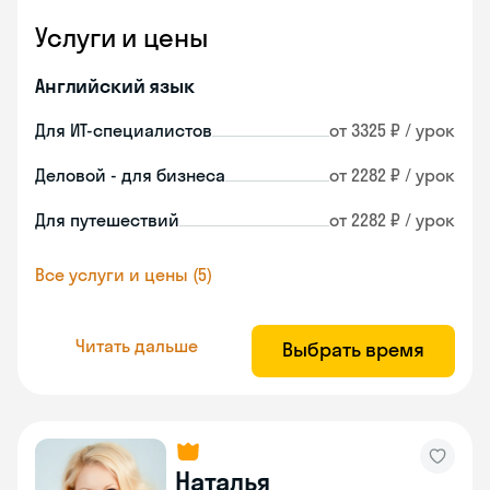
Услуги и цены
Английский язык
Для ИТ-специалистов
от 3325 ₽ / урок
Деловой - для бизнеса
от 2282 ₽ / урок
Для путешествий
от 2282 ₽ / урок
Все услуги и цены (5)
Читать дальше
Выбрать время
Наталья