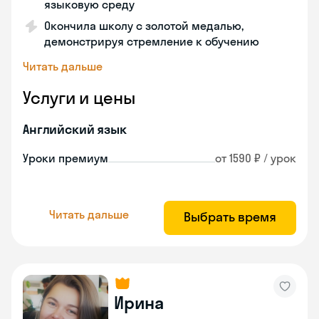
языковую среду
Окончила школу с золотой медалью,
демонстрируя стремление к обучению
Читать дальше
Услуги и цены
Английский язык
Уроки премиум
от 1590 ₽ / урок
Читать дальше
Выбрать время
Ирина