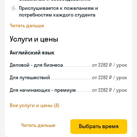
Прислушивается к пожеланиям и
потребностям каждого студента
Читать дальше
Услуги и цены
Английский язык
Деловой - для бизнеса
от 2282 ₽ / урок
Для путешествий
от 2282 ₽ / урок
Для начинающих - премиум
от 2282 ₽ / урок
Все услуги и цены (4)
Читать дальше
Выбрать время