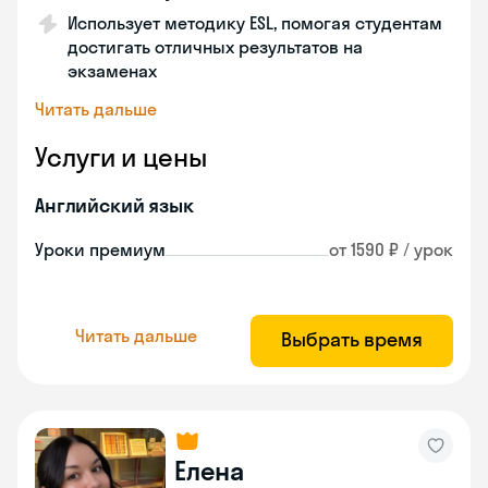
Использует методику ESL, помогая студентам
достигать отличных результатов на
экзаменах
Читать дальше
Услуги и цены
Английский язык
Уроки премиум
от 1590 ₽ / урок
Читать дальше
Выбрать время
Елена