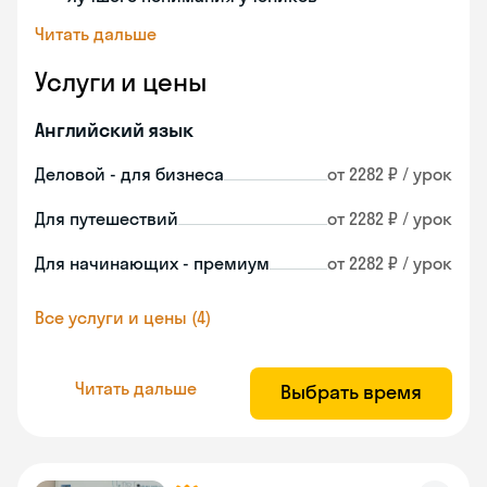
Читать дальше
Услуги и цены
Английский язык
Деловой - для бизнеса
от 2282 ₽ / урок
Для путешествий
от 2282 ₽ / урок
Для начинающих - премиум
от 2282 ₽ / урок
Все услуги и цены (4)
Читать дальше
Выбрать время