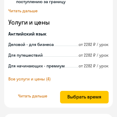
поступлению за границу
Читать дальше
Услуги и цены
Английский язык
Деловой - для бизнеса
от 2282 ₽ / урок
Для путешествий
от 2282 ₽ / урок
Для начинающих - премиум
от 2282 ₽ / урок
Все услуги и цены (4)
Читать дальше
Выбрать время