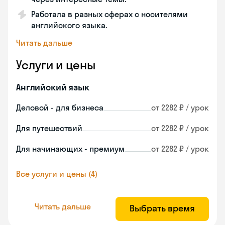
Работала в разных сферах с носителями
английского языка.
Читать дальше
Услуги и цены
Английский язык
Деловой - для бизнеса
от 2282 ₽ / урок
Для путешествий
от 2282 ₽ / урок
Для начинающих - премиум
от 2282 ₽ / урок
Все услуги и цены (4)
Читать дальше
Выбрать время