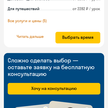
Для путешествий
от 2282 ₽ / урок
Все услуги и цены (5)
Читать дальше
Выбрать время
Сложно сделать выбор —
оставьте заявку на бесплатную
консультацию
Хочу на консультацию