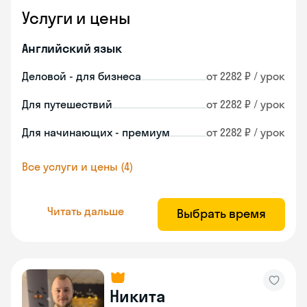
Услуги и цены
Английский язык
Деловой - для бизнеса
от 2282 ₽ / урок
Для путешествий
от 2282 ₽ / урок
Для начинающих - премиум
от 2282 ₽ / урок
Все услуги и цены (4)
Читать дальше
Выбрать время
Никита