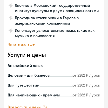
Окончила Московский государственный
институт культуры с двумя специальностями
Проходила стажировки в Европе с
американскими компаниями
Использует увлекательные темы, такие как
музыка и психология
Читать дальше
Услуги и цены
Английский язык
Деловой - для бизнеса
от 2282 ₽ / урок
Для путешествий
от 2282 ₽ / урок
Для начинающих - премиум
от 2282 ₽ / урок
Все услуги и цены (5)