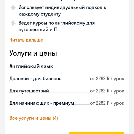
Использует индивидуальный подход к
каждому студенту
Ведет курсы по английскому для
путешествий и IT
Читать дальше
Услуги и цены
Английский язык
Деловой - для бизнеса
от 2282 ₽ / урок
Для путешествий
от 2282 ₽ / урок
Для начинающих - премиум
от 2282 ₽ / урок
Все услуги и цены (4)