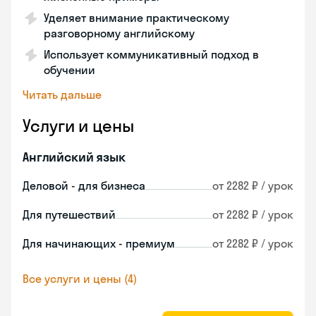
Уделяет внимание практическому
разговорному английскому
Использует коммуникативный подход в
обучении
Читать дальше
Услуги и цены
Английский язык
Деловой - для бизнеса
от 2282 ₽ / урок
Для путешествий
от 2282 ₽ / урок
Для начинающих - премиум
от 2282 ₽ / урок
Все услуги и цены (4)