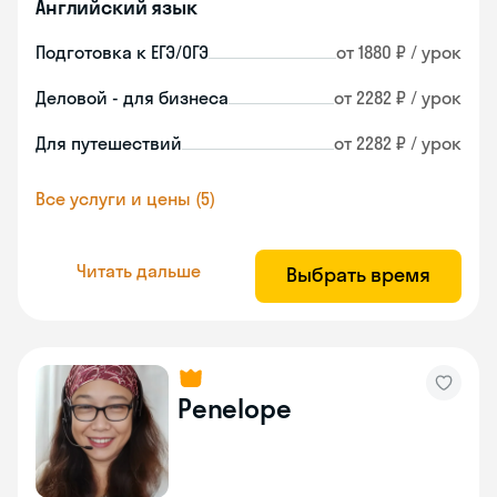
Английский язык
Подготовка к ЕГЭ/ОГЭ
от 1880 ₽ / урок
Деловой - для бизнеса
от 2282 ₽ / урок
Для путешествий
от 2282 ₽ / урок
Все услуги и цены (5)
Читать дальше
Выбрать время
Penelope