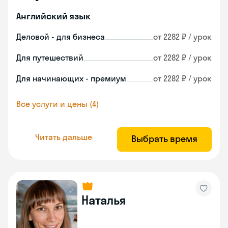
Английский язык
Деловой - для бизнеса
от 2282 ₽ / урок
Для путешествий
от 2282 ₽ / урок
Для начинающих - премиум
от 2282 ₽ / урок
Все услуги и цены (4)
Читать дальше
Выбрать время
Наталья