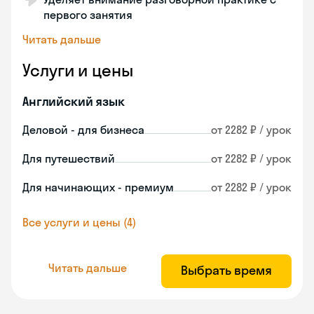
первого занятия
Читать дальше
Услуги и цены
Английский язык
Деловой - для бизнеса
от 2282 ₽ / урок
Для путешествий
от 2282 ₽ / урок
Для начинающих - премиум
от 2282 ₽ / урок
Все услуги и цены (4)
Читать дальше
Выбрать время