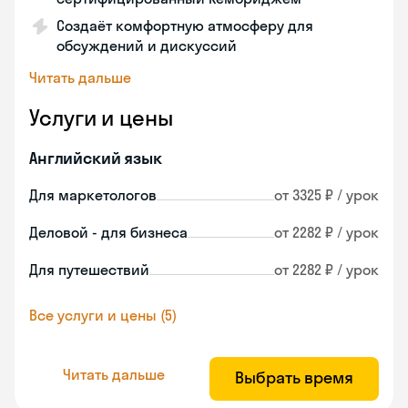
Создаёт комфортную атмосферу для
обсуждений и дискуссий
Читать дальше
Услуги и цены
Английский язык
Для маркетологов
от 3325 ₽ / урок
Деловой - для бизнеса
от 2282 ₽ / урок
Для путешествий
от 2282 ₽ / урок
Все услуги и цены (5)
Читать дальше
Выбрать время