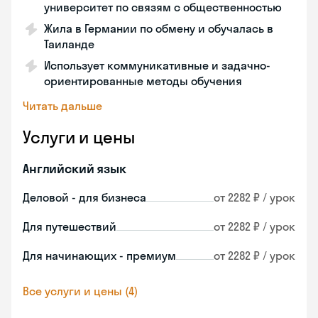
университет по связям с общественностью
Жила в Германии по обмену и обучалась в
Таиланде
Использует коммуникативные и задачно-
ориентированные методы обучения
Читать дальше
Услуги и цены
Английский язык
Деловой - для бизнеса
от 2282 ₽ / урок
Для путешествий
от 2282 ₽ / урок
Для начинающих - премиум
от 2282 ₽ / урок
Все услуги и цены (4)