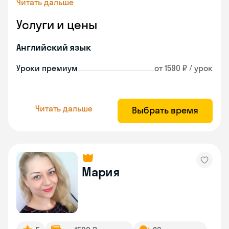
Читать дальше
Услуги и цены
Английский язык
Уроки премиум
от 1590 ₽ / урок
Читать дальше
Выбрать время
Мария