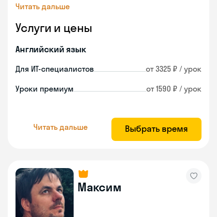
Читать дальше
Услуги и цены
Английский язык
Для ИТ-специалистов
от 3325 ₽ / урок
Уроки премиум
от 1590 ₽ / урок
Читать дальше
Выбрать время
Максим