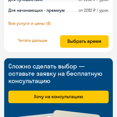
Для начинающих - премиум
от 2282 ₽ / урок
Все услуги и цены (4)
Читать дальше
Выбрать время
Сложно сделать выбор —
оставьте заявку на бесплатную
консультацию
Хочу на консультацию