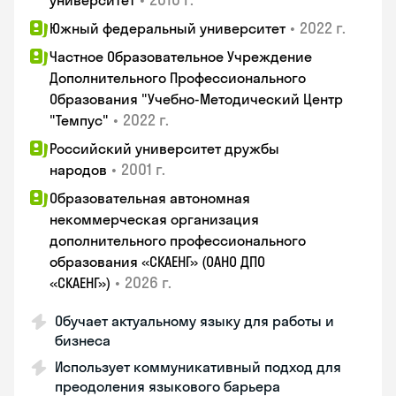
университет
•
2022 г.
Южный федеральный университет
Частное Образовательное Учреждение
Дополнительного Профессионального
Образования "Учебно-Методический Центр
•
2022 г.
"Темпус"
Российский университет дружбы
•
2001 г.
народов
Образовательная автономная
некоммерческая организация
дополнительного профессионального
образования «СКАЕНГ» (ОАНО ДПО
•
2026 г.
«СКАЕНГ»)
Обучает актуальному языку для работы и
бизнеса
Использует коммуникативный подход для
преодоления языкового барьера