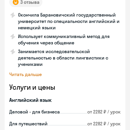
3 отзыва
Окончила Барановичский государственный
университет по специальности английский и
немецкий языки
Использует коммуникативный метод для
обучения через общение
Занимается исследовательской
деятельностью в области лингвистики с
учениками
Читать дальше
Услуги и цены
Английский язык
Деловой - для бизнеса
от 2282 ₽ / урок
Для путешествий
от 2282 ₽ / урок