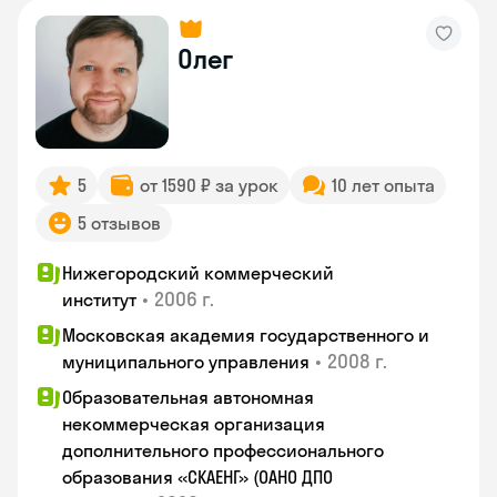
Олег
5
от 1590 ₽ за урок
10 лет опыта
5 отзывов
Нижегородский коммерческий
•
2006 г.
институт
Московская академия государственного и
•
2008 г.
муниципального управления
Образовательная автономная
некоммерческая организация
дополнительного профессионального
образования «СКАЕНГ» (ОАНО ДПО