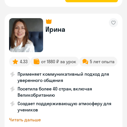
Ирина
4.33
от 1880 ₽ за урок
5 лет опыта
Применяет коммуникативный подход для
уверенного общения
Посетила более 40 стран, включая
Великобританию
Создает поддерживающую атмосферу для
учеников
Читать дальше