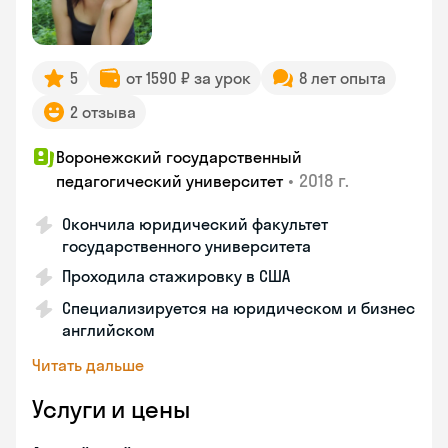
5
от 1590 ₽ за урок
8 лет опыта
2 отзыва
Воронежский государственный
•
2018 г.
педагогический университет
Окончила юридический факультет
государственного университета
Проходила стажировку в США
Специализируется на юридическом и бизнес
английском
Читать дальше
Услуги и цены