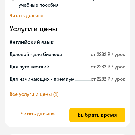
учебные пособия
Читать дальше
Услуги и цены
Английский язык
Деловой - для бизнеса
от 2282 ₽ / урок
Для путешествий
от 2282 ₽ / урок
Для начинающих - премиум
от 2282 ₽ / урок
Все услуги и цены (4)
Читать дальше
Выбрать время