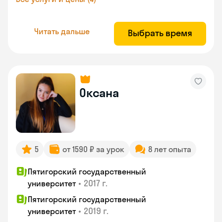
Читать дальше
Выбрать время
Оксана
5
от 1590 ₽ за урок
8 лет опыта
Пятигорский государственный
•
2017 г.
университет
Пятигорский государственный
•
2019 г.
университет