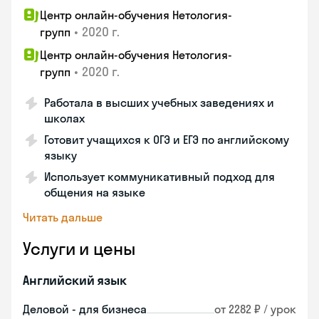
Центр онлайн-обучения Нетология-
•
2020 г.
групп
Центр онлайн-обучения Нетология-
•
2020 г.
групп
Работала в высших учебных заведениях и
школах
Готовит учащихся к ОГЭ и ЕГЭ по английскому
языку
Использует коммуникативный подход для
общения на языке
Читать дальше
Услуги и цены
Английский язык
Деловой - для бизнеса
от 2282 ₽ / урок