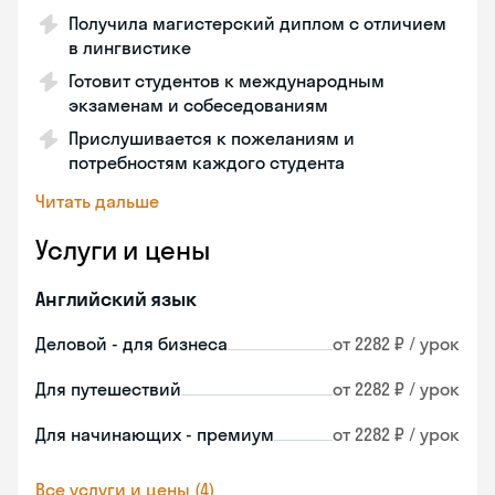
Получила магистерский диплом с отличием
в лингвистике
Готовит студентов к международным
экзаменам и собеседованиям
Прислушивается к пожеланиям и
потребностям каждого студента
Читать дальше
Услуги и цены
Английский язык
Деловой - для бизнеса
от 2282 ₽ / урок
Для путешествий
от 2282 ₽ / урок
Для начинающих - премиум
от 2282 ₽ / урок
Все услуги и цены (4)