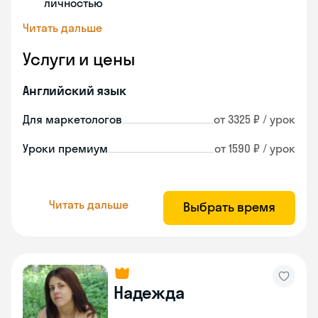
личностью
Читать дальше
Услуги и цены
Английский язык
Для маркетологов
от 3325 ₽ / урок
Уроки премиум
от 1590 ₽ / урок
Читать дальше
Выбрать время
Надежда