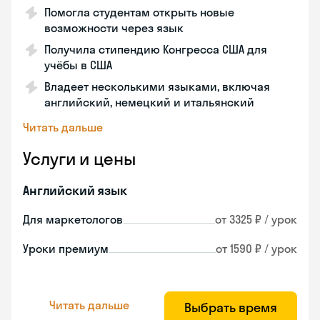
Помогла студентам открыть новые
возможности через язык
Получила стипендию Конгресса США для
учёбы в США
Владеет несколькими языками, включая
английский, немецкий и итальянский
Читать дальше
Услуги и цены
Английский язык
Для маркетологов
от 3325 ₽ / урок
Уроки премиум
от 1590 ₽ / урок
Читать дальше
Выбрать время