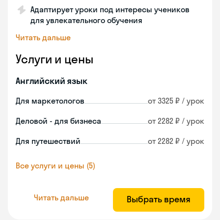
Адаптирует уроки под интересы учеников
для увлекательного обучения
Читать дальше
Услуги и цены
Английский язык
Для маркетологов
от 3325 ₽ / урок
Деловой - для бизнеса
от 2282 ₽ / урок
Для путешествий
от 2282 ₽ / урок
Все услуги и цены (5)
Читать дальше
Выбрать время