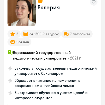
Валерия
5
от 1590 ₽ за урок
7 лет опыта
1 отзыв
Воронежский государственный
•
2021 г.
педагогический университет
Закончила государственный педагогический
университет с бакалавром
Обращает внимание на изменения в
современном английском языке
Выстраивает обучение с учетом целей и
интересов студентов