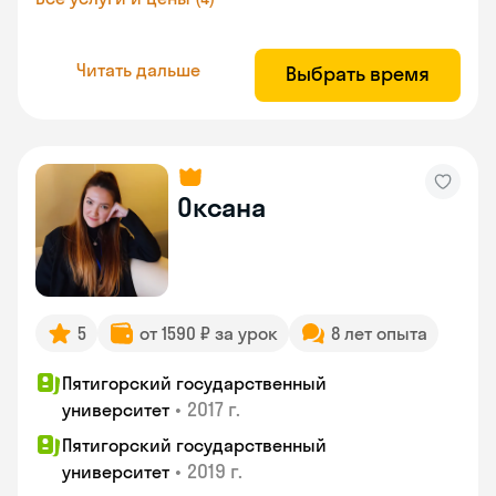
Читать дальше
Выбрать время
Оксана
5
от 1590 ₽ за урок
8 лет опыта
Пятигорский государственный
•
2017 г.
университет
Пятигорский государственный
•
2019 г.
университет