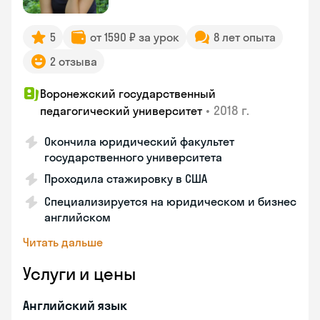
5
от 1590 ₽ за урок
8 лет опыта
2 отзыва
Воронежский государственный
•
2018 г.
педагогический университет
Окончила юридический факультет
государственного университета
Проходила стажировку в США
Специализируется на юридическом и бизнес
английском
Читать дальше
Услуги и цены
Английский язык