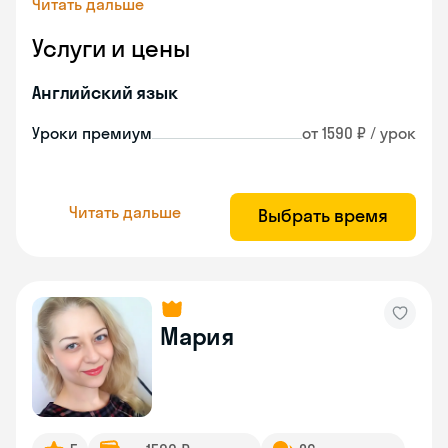
Читать дальше
Услуги и цены
Английский язык
Уроки премиум
от 1590 ₽ / урок
Читать дальше
Выбрать время
Мария