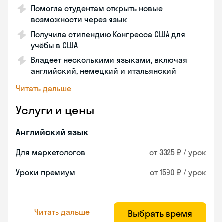
Помогла студентам открыть новые
возможности через язык
Получила стипендию Конгресса США для
учёбы в США
Владеет несколькими языками, включая
английский, немецкий и итальянский
Читать дальше
Услуги и цены
Английский язык
Для маркетологов
от 3325 ₽ / урок
Уроки премиум
от 1590 ₽ / урок
Читать дальше
Выбрать время