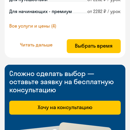
Для начинающих - премиум
от 2282 ₽ / урок
Все услуги и цены (4)
Читать дальше
Выбрать время
Сложно сделать выбор —
оставьте заявку на бесплатную
консультацию
Хочу на консультацию