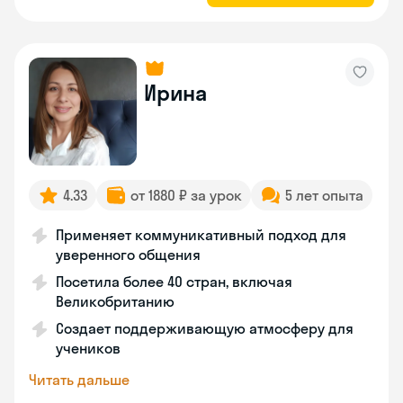
Ирина
4.33
от 1880 ₽ за урок
5 лет опыта
Применяет коммуникативный подход для
уверенного общения
Посетила более 40 стран, включая
Великобританию
Создает поддерживающую атмосферу для
учеников
Читать дальше