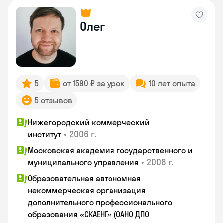
Олег
5
от 1590 ₽ за урок
10 лет опыта
5 отзывов
Нижегородский коммерческий
•
2006 г.
институт
Московская академия государственного и
•
2008 г.
муниципального управления
Образовательная автономная
некоммерческая организация
дополнительного профессионального
образования «СКАЕНГ» (ОАНО ДПО