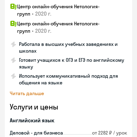
Центр онлайн-обучения Нетология-
•
2020 г.
групп
Центр онлайн-обучения Нетология-
•
2020 г.
групп
Работала в высших учебных заведениях и
школах
Готовит учащихся к ОГЭ и ЕГЭ по английскому
языку
Использует коммуникативный подход для
общения на языке
Читать дальше
Услуги и цены
Английский язык
Деловой - для бизнеса
от 2282 ₽ / урок