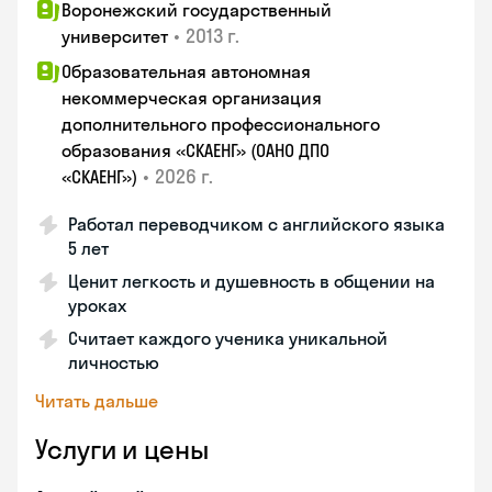
Воронежский государственный
•
2013 г.
университет
Образовательная автономная
некоммерческая организация
дополнительного профессионального
образования «СКАЕНГ» (ОАНО ДПО
•
2026 г.
«СКАЕНГ»)
Работал переводчиком с английского языка
5 лет
Ценит легкость и душевность в общении на
уроках
Считает каждого ученика уникальной
личностью
Читать дальше
Услуги и цены