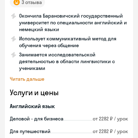
3 отзыва
Окончила Барановичский государственный
университет по специальности английский и
немецкий языки
Использует коммуникативный метод для
обучения через общение
Занимается исследовательской
деятельностью в области лингвистики с
учениками
Читать дальше
Услуги и цены
Английский язык
Деловой - для бизнеса
от 2282 ₽ / урок
Для путешествий
от 2282 ₽ / урок