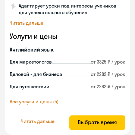
Адаптирует уроки под интересы учеников
для увлекательного обучения
Читать дальше
Услуги и цены
Английский язык
Для маркетологов
от 3325 ₽ / урок
Деловой - для бизнеса
от 2282 ₽ / урок
Для путешествий
от 2282 ₽ / урок
Все услуги и цены (5)
Читать дальше
Выбрать время