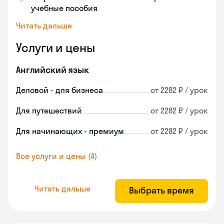
учебные пособия
Читать дальше
Услуги и цены
Английский язык
Деловой - для бизнеса
от 2282 ₽ / урок
Для путешествий
от 2282 ₽ / урок
Для начинающих - премиум
от 2282 ₽ / урок
Все услуги и цены (4)
Читать дальше
Выбрать время