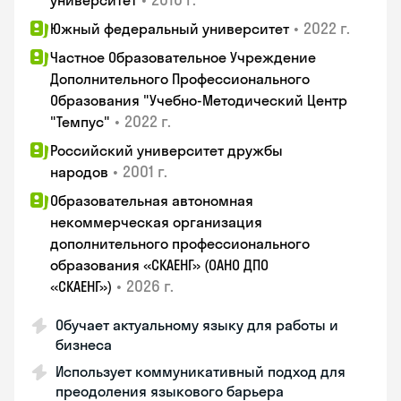
университет
•
2022 г.
Южный федеральный университет
Частное Образовательное Учреждение
Дополнительного Профессионального
Образования "Учебно-Методический Центр
•
2022 г.
"Темпус"
Российский университет дружбы
•
2001 г.
народов
Образовательная автономная
некоммерческая организация
дополнительного профессионального
образования «СКАЕНГ» (ОАНО ДПО
•
2026 г.
«СКАЕНГ»)
Обучает актуальному языку для работы и
бизнеса
Использует коммуникативный подход для
преодоления языкового барьера