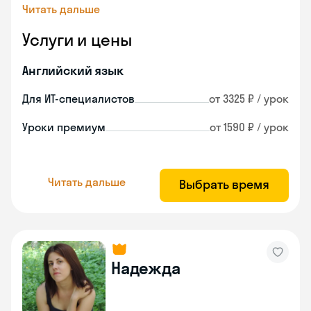
Читать дальше
Услуги и цены
Английский язык
Для ИТ-специалистов
от 3325 ₽ / урок
Уроки премиум
от 1590 ₽ / урок
Читать дальше
Выбрать время
Надежда