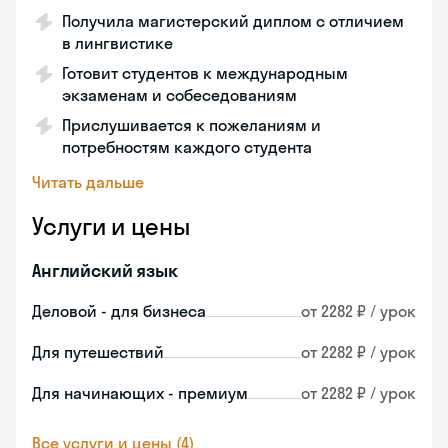
Получила магистерский диплом с отличием
в лингвистике
Готовит студентов к международным
экзаменам и собеседованиям
Прислушивается к пожеланиям и
потребностям каждого студента
Читать дальше
Услуги и цены
Английский язык
Деловой - для бизнеса
от 2282 ₽ / урок
Для путешествий
от 2282 ₽ / урок
Для начинающих - премиум
от 2282 ₽ / урок
Все услуги и цены (4)