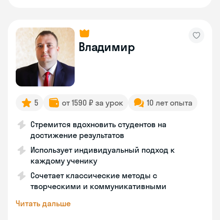
Владимир
5
от 1590 ₽ за урок
10 лет опыта
Стремится вдохновить студентов на
достижение результатов
Использует индивидуальный подход к
каждому ученику
Сочетает классические методы с
творческими и коммуникативными
Читать дальше