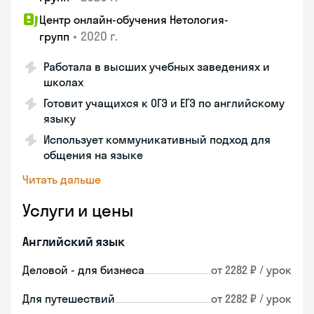
Центр онлайн-обучения Нетология-
•
2020 г.
групп
Работала в высших учебных заведениях и
школах
Готовит учащихся к ОГЭ и ЕГЭ по английскому
языку
Использует коммуникативный подход для
общения на языке
Читать дальше
Услуги и цены
Английский язык
Деловой - для бизнеса
от 2282 ₽ / урок
Для путешествий
от 2282 ₽ / урок