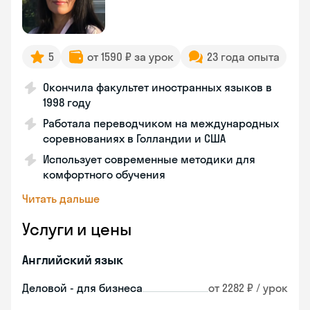
5
от 1590 ₽ за урок
23 года опыта
Окончила факультет иностранных языков в
1998 году
Работала переводчиком на международных
соревнованиях в Голландии и США
Использует современные методики для
комфортного обучения
Читать дальше
Услуги и цены
Английский язык
Деловой - для бизнеса
от 2282 ₽ / урок