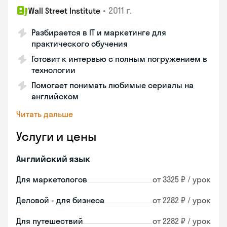
•
2011 г.
Wall Street Institute
Разбирается в IT и маркетинге для
практического обучения
Готовит к интервью с полным погружением в
технологии
Помогает понимать любимые сериалы на
английском
Читать дальше
Услуги и цены
Английский язык
Для маркетологов
от 3325 ₽ / урок
Деловой - для бизнеса
от 2282 ₽ / урок
Для путешествий
от 2282 ₽ / урок