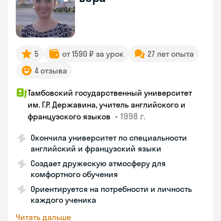
5
от 1590 ₽ за урок
27 лет опыта
4 отзыва
Тамбовский государственный университет
им. Г.Р. Державина, учитель английского и
•
1998 г.
французского языков
Окончила университет по специальности
английский и французский языки
Создает дружескую атмосферу для
комфортного обучения
Ориентируется на потребности и личность
каждого ученика
Читать дальше