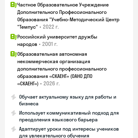
Частное Образовательное Учреждение
Дополнительного Профессионального
Образования "Учебно-Методический Центр
•
2022 г.
"Темпус"
Российский университет дружбы
•
2001 г.
народов
Образовательная автономная
некоммерческая организация
дополнительного профессионального
образования «СКАЕНГ» (ОАНО ДПО
•
2026 г.
«СКАЕНГ»)
Обучает актуальному языку для работы и
бизнеса
Использует коммуникативный подход для
преодоления языкового барьера
Адаптирует уроки под интересы учеников
для увлекательного обучения