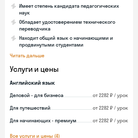
Имеет степень кандидата педагогических
наук
Обладает удостоверением технического
переводчика
Находит общий язык с начинающими и
продвинутыми студентами
Читать дальше
Услуги и цены
Английский язык
Деловой - для бизнеса
от 2282 ₽ / урок
Для путешествий
от 2282 ₽ / урок
Для начинающих - премиум
от 2282 ₽ / урок
Все услуги и цены (4)