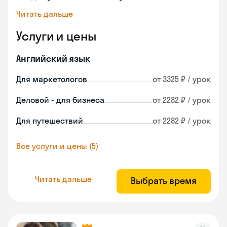
Читать дальше
Услуги и цены
Английский язык
Для маркетологов
от 3325 ₽ / урок
Деловой - для бизнеса
от 2282 ₽ / урок
Для путешествий
от 2282 ₽ / урок
Все услуги и цены (5)
Читать дальше
Выбрать время