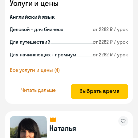
Услуги и цены
Английский язык
Деловой - для бизнеса
от 2282 ₽ / урок
Для путешествий
от 2282 ₽ / урок
Для начинающих - премиум
от 2282 ₽ / урок
Все услуги и цены (4)
Читать дальше
Выбрать время
Наталья