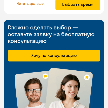
Читать дальше
Выбрать время
Сложно сделать выбор —
оставьте заявку на бесплатную
консультацию
Хочу на консультацию