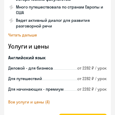
Много путешествовала по странам Европы и
США
Ведет активный диалог для развития
разговорной речи
Читать дальше
Услуги и цены
Английский язык
Деловой - для бизнеса
от 2282 ₽ / урок
Для путешествий
от 2282 ₽ / урок
Для начинающих - премиум
от 2282 ₽ / урок
Все услуги и цены (4)