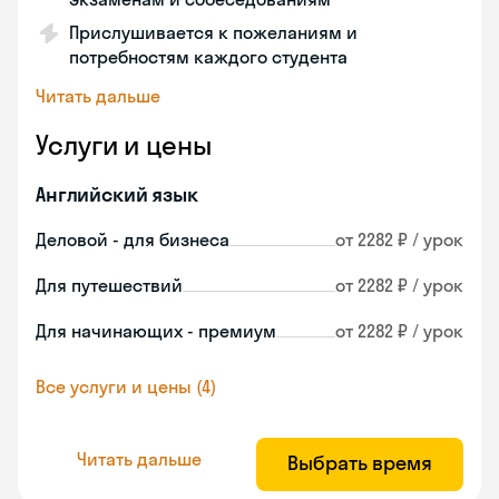
Прислушивается к пожеланиям и
потребностям каждого студента
Читать дальше
Услуги и цены
Английский язык
Деловой - для бизнеса
от 2282 ₽ / урок
Для путешествий
от 2282 ₽ / урок
Для начинающих - премиум
от 2282 ₽ / урок
Все услуги и цены (4)
Читать дальше
Выбрать время