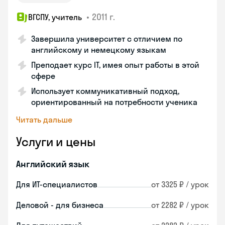
•
2011 г.
ВГСПУ, учитель
Завершила университет с отличием по
английскому и немецкому языкам
Преподает курс IT, имея опыт работы в этой
сфере
Использует коммуникативный подход,
ориентированный на потребности ученика
Читать дальше
Услуги и цены
Английский язык
Для ИТ-специалистов
от 3325 ₽ / урок
Деловой - для бизнеса
от 2282 ₽ / урок