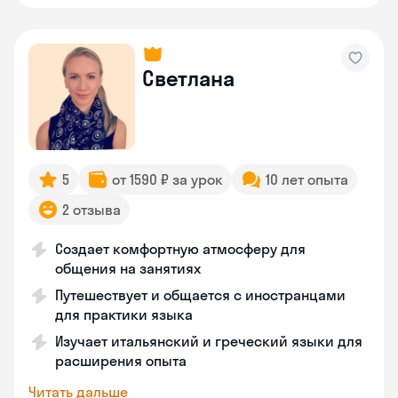
Светлана
5
от 1590 ₽ за урок
10 лет опыта
2 отзыва
Создает комфортную атмосферу для
общения на занятиях
Путешествует и общается с иностранцами
для практики языка
Изучает итальянский и греческий языки для
расширения опыта
Читать дальше