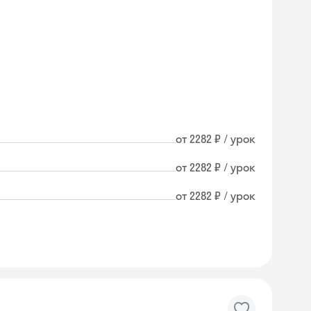
от 2282 ₽ / урок
от 2282 ₽ / урок
от 2282 ₽ / урок