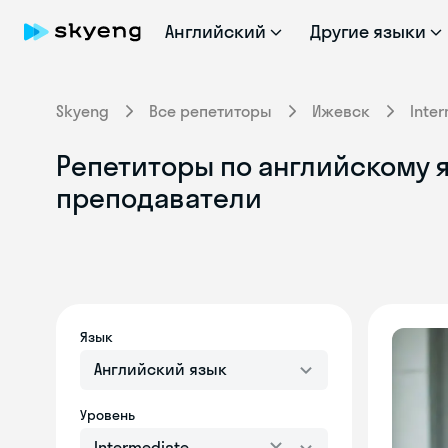
Английский
Другие языки
Skyeng
Все репетиторы
Ижевск
Inte
Репетиторы по английскому я
преподаватели
Язык
Английский язык
Уровень
Intermediate