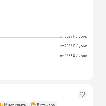
от 3325 ₽ / урок
от 2282 ₽ / урок
от 2282 ₽ / урок
12 лет опыта
5 отзывов