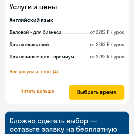
Услуги и цены
Английский язык
Деловой - для бизнеса
от 2282 ₽ / урок
Для путешествий
от 2282 ₽ / урок
Для начинающих - премиум
от 2282 ₽ / урок
Все услуги и цены (4)
Читать дальше
Выбрать время
Сложно сделать выбор —
оставьте заявку на бесплатную