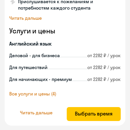
Прислушивается к пожеланиям и
потребностям каждого студента
Читать дальше
Услуги и цены
Английский язык
Деловой - для бизнеса
от 2282 ₽ / урок
Для путешествий
от 2282 ₽ / урок
Для начинающих - премиум
от 2282 ₽ / урок
Все услуги и цены (4)
Читать дальше
Выбрать время