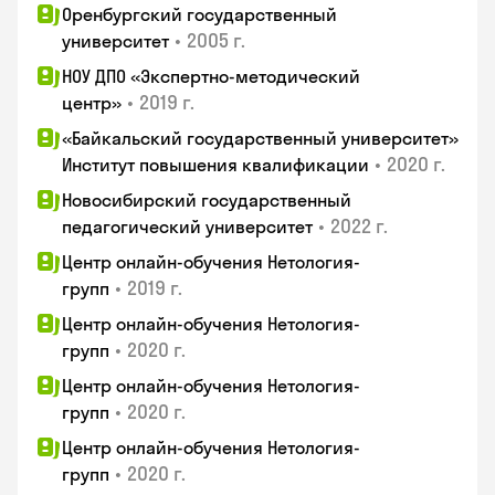
Оренбургский государственный
•
2005 г.
университет
НОУ ДПО «Экспертно-методический
•
2019 г.
центр»
«Байкальский государственный университет»
•
2020 г.
Институт повышения квалификации
Новосибирский государственный
•
2022 г.
педагогический университет
Центр онлайн-обучения Нетология-
•
2019 г.
групп
Центр онлайн-обучения Нетология-
•
2020 г.
групп
Центр онлайн-обучения Нетология-
•
2020 г.
групп
Центр онлайн-обучения Нетология-
•
2020 г.
групп