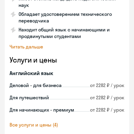
наук
Обладает удостоверением технического
переводчика
Находит общий язык с начинающими и
продвинутыми студентами
Читать дальше
Услуги и цены
Английский язык
Деловой - для бизнеса
от 2282 ₽ / урок
Для путешествий
от 2282 ₽ / урок
Для начинающих - премиум
от 2282 ₽ / урок
Все услуги и цены (4)