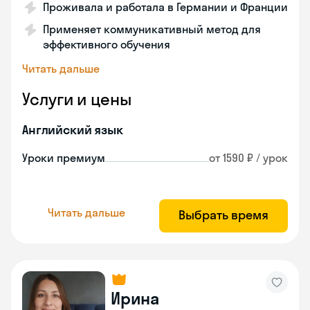
Проживала и работала в Германии и Франции
Применяет коммуникативный метод для
эффективного обучения
Читать дальше
Услуги и цены
Английский язык
Уроки премиум
от 1590 ₽ / урок
Читать дальше
Выбрать время
Ирина