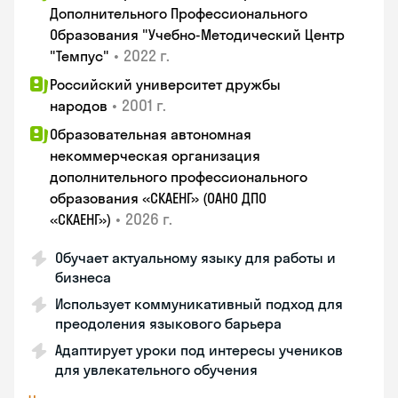
Дополнительного Профессионального
Образования "Учебно-Методический Центр
•
2022 г.
"Темпус"
Российский университет дружбы
•
2001 г.
народов
Образовательная автономная
некоммерческая организация
дополнительного профессионального
образования «СКАЕНГ» (ОАНО ДПО
•
2026 г.
«СКАЕНГ»)
Обучает актуальному языку для работы и
бизнеса
Использует коммуникативный подход для
преодоления языкового барьера
Адаптирует уроки под интересы учеников
для увлекательного обучения