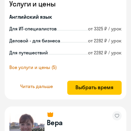
Услуги и цены
Английский язык
Для ИТ-специалистов
от 3325 ₽ / урок
Деловой - для бизнеса
от 2282 ₽ / урок
Для путешествий
от 2282 ₽ / урок
Все услуги и цены (5)
Читать дальше
Выбрать время
Вера