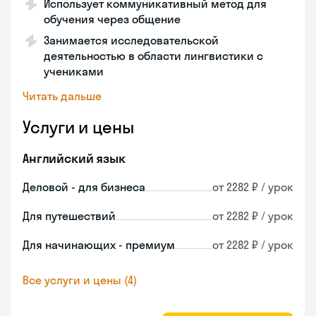
Использует коммуникативный метод для
обучения через общение
Занимается исследовательской
деятельностью в области лингвистики с
учениками
Читать дальше
Услуги и цены
Английский язык
Деловой - для бизнеса
от 2282 ₽ / урок
Для путешествий
от 2282 ₽ / урок
Для начинающих - премиум
от 2282 ₽ / урок
Все услуги и цены (4)