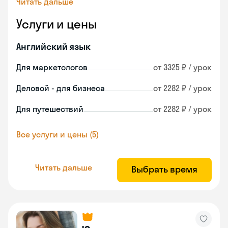
Читать дальше
Услуги и цены
Английский язык
Для маркетологов
от 3325 ₽ / урок
Деловой - для бизнеса
от 2282 ₽ / урок
Для путешествий
от 2282 ₽ / урок
Все услуги и цены (5)
Читать дальше
Выбрать время