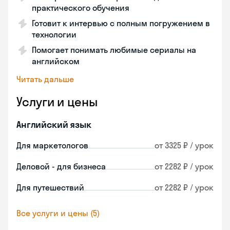
практического обучения
Готовит к интервью с полным погружением в
технологии
Помогает понимать любимые сериалы на
английском
Читать дальше
Услуги и цены
Английский язык
Для маркетологов
от 3325 ₽ / урок
Деловой - для бизнеса
от 2282 ₽ / урок
Для путешествий
от 2282 ₽ / урок
Все услуги и цены (5)