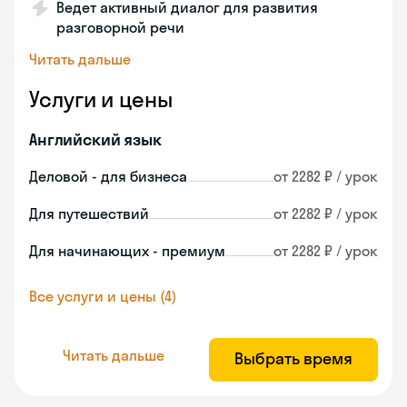
Ведет активный диалог для развития
разговорной речи
Читать дальше
Услуги и цены
Английский язык
Деловой - для бизнеса
от 2282 ₽ / урок
Для путешествий
от 2282 ₽ / урок
Для начинающих - премиум
от 2282 ₽ / урок
Все услуги и цены (4)
Читать дальше
Выбрать время