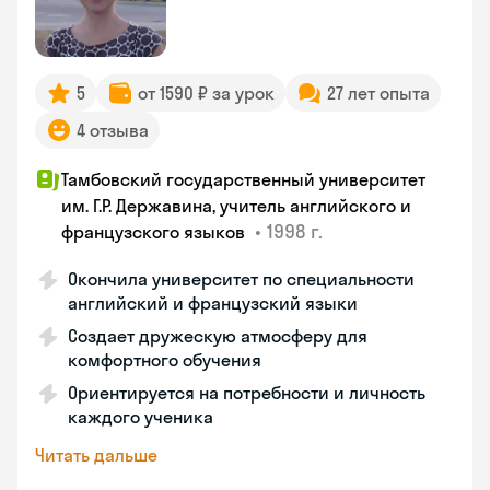
5
от 1590 ₽ за урок
27 лет опыта
4 отзыва
Тамбовский государственный университет
им. Г.Р. Державина, учитель английского и
•
1998 г.
французского языков
Окончила университет по специальности
английский и французский языки
Создает дружескую атмосферу для
комфортного обучения
Ориентируется на потребности и личность
каждого ученика
Читать дальше