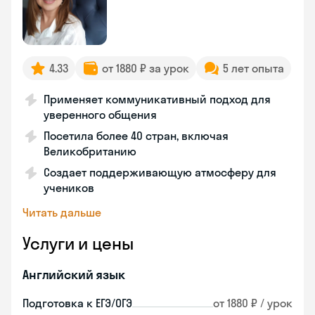
4.33
от 1880 ₽ за урок
5 лет опыта
Применяет коммуникативный подход для
уверенного общения
Посетила более 40 стран, включая
Великобританию
Создает поддерживающую атмосферу для
учеников
Читать дальше
Услуги и цены
Английский язык
Подготовка к ЕГЭ/ОГЭ
от 1880 ₽ / урок