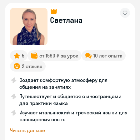
Светлана
5
от 1590 ₽ за урок
10 лет опыта
2 отзыва
Создает комфортную атмосферу для
общения на занятиях
Путешествует и общается с иностранцами
для практики языка
Изучает итальянский и греческий языки для
расширения опыта
Читать дальше