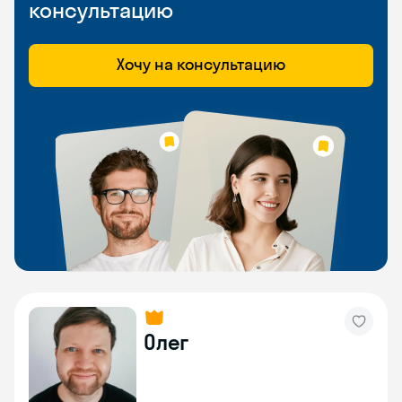
консультацию
Хочу на консультацию
Олег