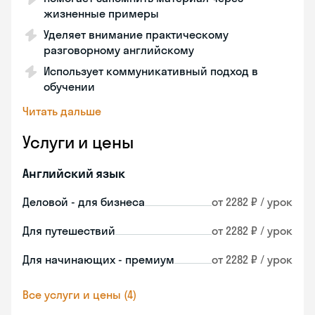
жизненные примеры
Уделяет внимание практическому
разговорному английскому
Использует коммуникативный подход в
обучении
Читать дальше
Услуги и цены
Английский язык
Деловой - для бизнеса
от 2282 ₽ / урок
Для путешествий
от 2282 ₽ / урок
Для начинающих - премиум
от 2282 ₽ / урок
Все услуги и цены (4)