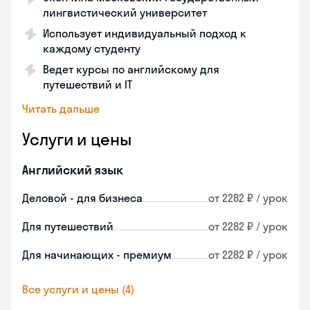
лингвистический университет
Использует индивидуальный подход к
каждому студенту
Ведет курсы по английскому для
путешествий и IT
Читать дальше
Услуги и цены
Английский язык
Деловой - для бизнеса
от 2282 ₽ / урок
Для путешествий
от 2282 ₽ / урок
Для начинающих - премиум
от 2282 ₽ / урок
Все услуги и цены (4)