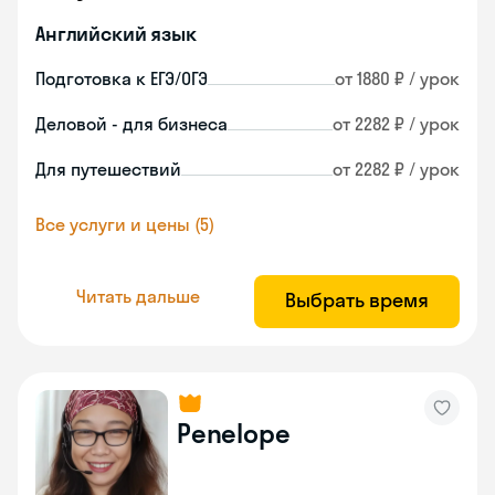
Английский язык
Подготовка к ЕГЭ/ОГЭ
от 1880 ₽ / урок
Деловой - для бизнеса
от 2282 ₽ / урок
Для путешествий
от 2282 ₽ / урок
Все услуги и цены (5)
Читать дальше
Выбрать время
Penelope