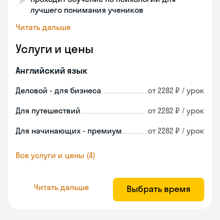
лучшего понимания учеников
Читать дальше
Услуги и цены
Английский язык
Деловой - для бизнеса
от 2282 ₽ / урок
Для путешествий
от 2282 ₽ / урок
Для начинающих - премиум
от 2282 ₽ / урок
Все услуги и цены (4)
Читать дальше
Выбрать время