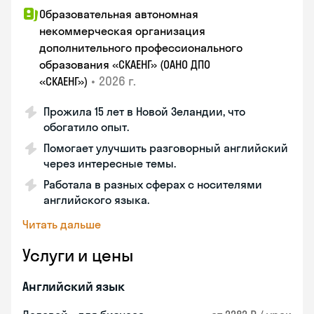
Образовательная автономная
некоммерческая организация
дополнительного профессионального
образования «СКАЕНГ» (ОАНО ДПО
•
2026 г.
«СКАЕНГ»)
Прожила 15 лет в Новой Зеландии, что
обогатило опыт.
Помогает улучшить разговорный английский
через интересные темы.
Работала в разных сферах с носителями
английского языка.
Читать дальше
Услуги и цены
Английский язык