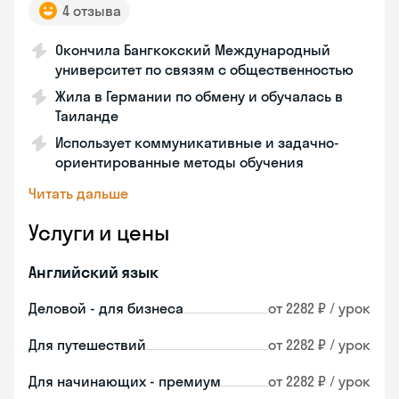
4 отзыва
Окончила Бангкокский Международный
университет по связям с общественностью
Жила в Германии по обмену и обучалась в
Таиланде
Использует коммуникативные и задачно-
ориентированные методы обучения
Читать дальше
Услуги и цены
Английский язык
Деловой - для бизнеса
от 2282 ₽ / урок
Для путешествий
от 2282 ₽ / урок
Для начинающих - премиум
от 2282 ₽ / урок