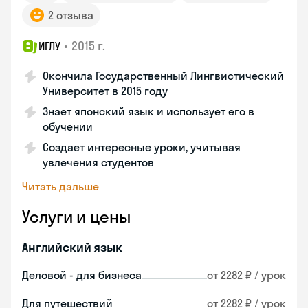
2 отзыва
•
2015 г.
ИГЛУ
Окончила Государственный Лингвистический
Университет в 2015 году
Знает японский язык и использует его в
обучении
Создает интересные уроки, учитывая
увлечения студентов
Читать дальше
Услуги и цены
Английский язык
Деловой - для бизнеса
от 2282 ₽ / урок
Для путешествий
от 2282 ₽ / урок