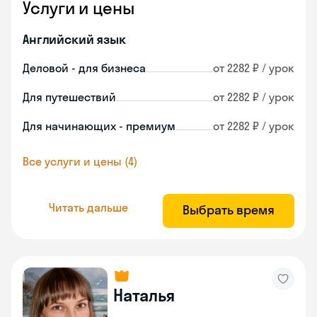
Услуги и цены
Английский язык
Деловой - для бизнеса
от 2282 ₽ / урок
Для путешествий
от 2282 ₽ / урок
Для начинающих - премиум
от 2282 ₽ / урок
Все услуги и цены (4)
Читать дальше
Выбрать время
Наталья