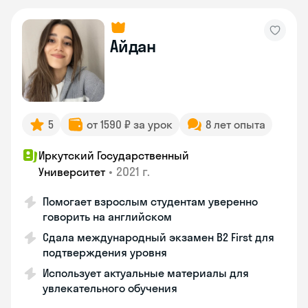
Айдан
5
от 1590 ₽ за урок
8 лет опыта
Иркутский Государственный
•
2021 г.
Университет
Помогает взрослым студентам уверенно
говорить на английском
Сдала международный экзамен B2 First для
подтверждения уровня
Использует актуальные материалы для
увлекательного обучения