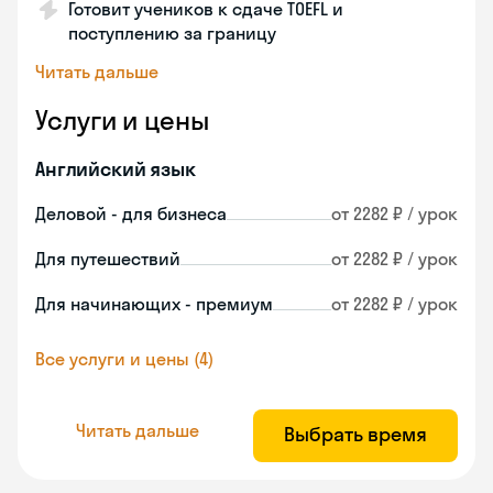
Готовит учеников к сдаче TOEFL и
поступлению за границу
Читать дальше
Услуги и цены
Английский язык
Деловой - для бизнеса
от 2282 ₽ / урок
Для путешествий
от 2282 ₽ / урок
Для начинающих - премиум
от 2282 ₽ / урок
Все услуги и цены (4)
Читать дальше
Выбрать время