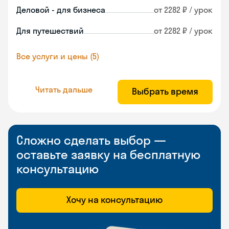
Деловой - для бизнеса
от 2282 ₽ / урок
Для путешествий
от 2282 ₽ / урок
Все услуги и цены (5)
Читать дальше
Выбрать время
Сложно сделать выбор —
оставьте заявку на бесплатную
консультацию
Хочу на консультацию