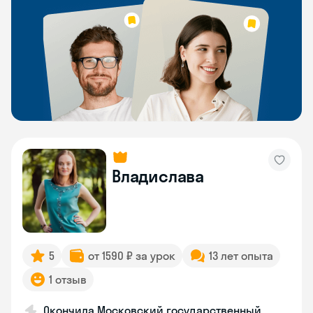
Владислава
5
от 1590 ₽ за урок
13 лет опыта
1 отзыв
Окончила Московский государственный