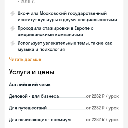
•
2018 г.
Окончила Московский государственный
институт культуры с двумя специальностями
Проходила стажировки в Европе с
американскими компаниями
Использует увлекательные темы, такие как
музыка и психология
Читать дальше
Услуги и цены
Английский язык
Деловой - для бизнеса
от 2282 ₽ / урок
Для путешествий
от 2282 ₽ / урок
Для начинающих - премиум
от 2282 ₽ / урок