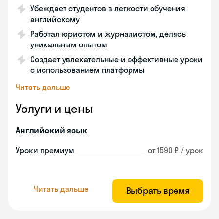
Убеждает студентов в легкости обучения
английскому
Работал юристом и журналистом, делясь
уникальным опытом
Создает увлекательные и эффективные уроки
с использованием платформы
Читать дальше
Услуги и цены
Английский язык
Уроки премиум
от 1590 ₽ / урок
Читать дальше
Выбрать время