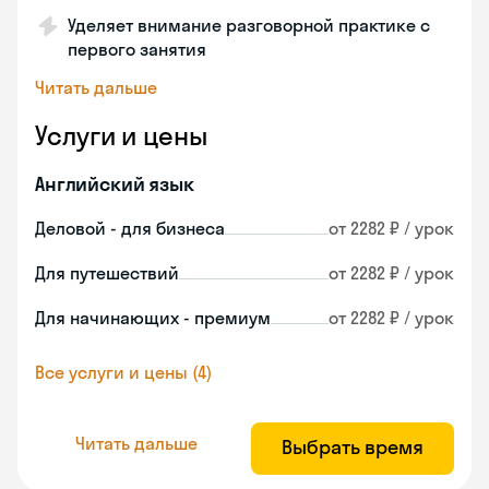
Уделяет внимание разговорной практике с
первого занятия
Читать дальше
Услуги и цены
Английский язык
Деловой - для бизнеса
от 2282 ₽ / урок
Для путешествий
от 2282 ₽ / урок
Для начинающих - премиум
от 2282 ₽ / урок
Все услуги и цены (4)
Читать дальше
Выбрать время