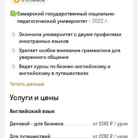
Самарский государственный социально-
•
2022 г.
педагогический университет
Окончила университет с двумя профилями
иностранных языков
Уделяет особое внимание грамматике для
уверенного общения
Ведет курсы по бизнес-английскому и
английскому в путешествиях
Читать дальше
Услуги и цены
Английский язык
Деловой - для бизнеса
от 2282 ₽ / урок
Для путешествий
от 2282 ₽ / урок