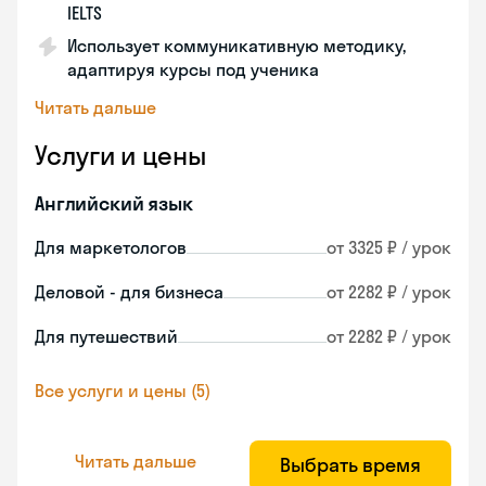
IELTS
Использует коммуникативную методику,
адаптируя курсы под ученика
Читать дальше
Услуги и цены
Английский язык
Для маркетологов
от 3325 ₽ / урок
Деловой - для бизнеса
от 2282 ₽ / урок
Для путешествий
от 2282 ₽ / урок
Все услуги и цены (5)
Читать дальше
Выбрать время