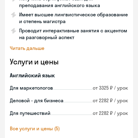
преподавания английского языка
Имеет высшее лингвистическое образование
и степень магистра
Проводит интерактивные занятия с акцентом
на разговорный аспект
Читать дальше
Услуги и цены
Английский язык
Для маркетологов
от 3325 ₽ / урок
Деловой - для бизнеса
от 2282 ₽ / урок
Для путешествий
от 2282 ₽ / урок
Все услуги и цены (5)