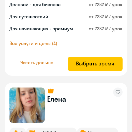
Деловой - для бизнеса
от 2282 ₽ / урок
Для путешествий
от 2282 ₽ / урок
Для начинающих - премиум
от 2282 ₽ / урок
Все услуги и цены (4)
Читать дальше
Выбрать время
Елена