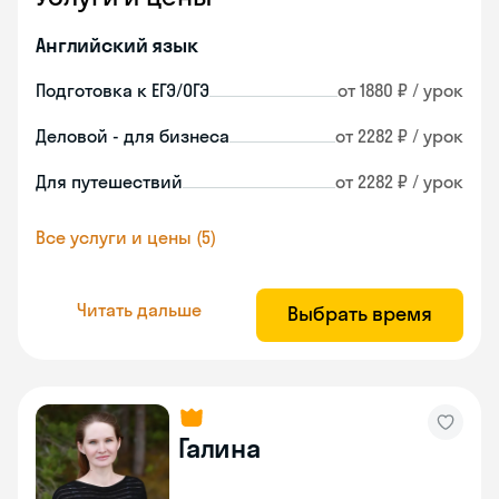
Английский язык
Подготовка к ЕГЭ/ОГЭ
от 1880 ₽ / урок
Деловой - для бизнеса
от 2282 ₽ / урок
Для путешествий
от 2282 ₽ / урок
Все услуги и цены (5)
Читать дальше
Выбрать время
Галина