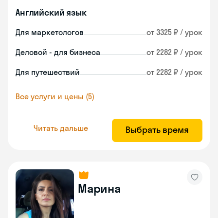
Английский язык
Для маркетологов
от 3325 ₽ / урок
Деловой - для бизнеса
от 2282 ₽ / урок
Для путешествий
от 2282 ₽ / урок
Все услуги и цены (5)
Читать дальше
Выбрать время
Марина