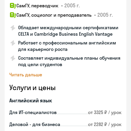
•
2005 г.
СамГУ, переводчик
•
2005 г.
СамГУ, социолог и преподаватель
Обладает международными сертификатами
CELTA и Cambridge Business English Vantage
Работает с профессиональным английским
для карьерного роста
Составляет индивидуальные планы обучения
под цели студентов
Читать дальше
Услуги и цены
Английский язык
Для ИТ-специалистов
от 3325 ₽ / урок
Деловой - для бизнеса
от 2282 ₽ / урок