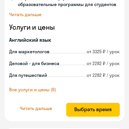
образовательные программы для студентов
Читать дальше
Услуги и цены
Английский язык
Для маркетологов
от 3325 ₽ / урок
Деловой - для бизнеса
от 2282 ₽ / урок
Для путешествий
от 2282 ₽ / урок
Все услуги и цены (6)
Читать дальше
Выбрать время