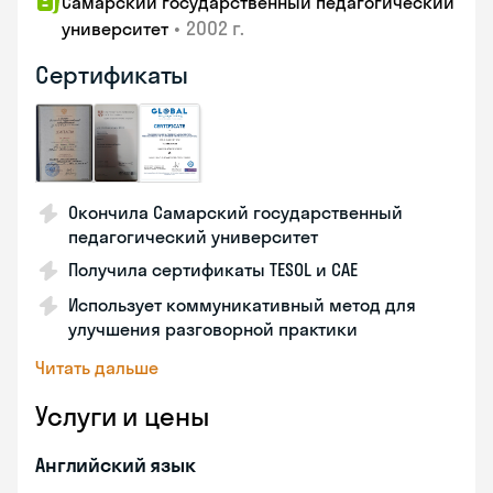
Самарский государственный педагогический
•
2002 г.
университет
Сертификаты
Окончила Самарский государственный
педагогический университет
Получила сертификаты TESOL и CAE
Использует коммуникативный метод для
улучшения разговорной практики
Читать дальше
Услуги и цены
Английский язык