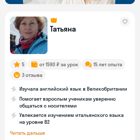
Татьяна
5
от 1590 ₽ за урок
15 лет опыта
3 отзыва
Изучала английский язык в Великобритании
Помогает взрослым ученикам уверенно
общаться с носителями
Увлекается изучением итальянского языка
на уровне В2
Читать дальше