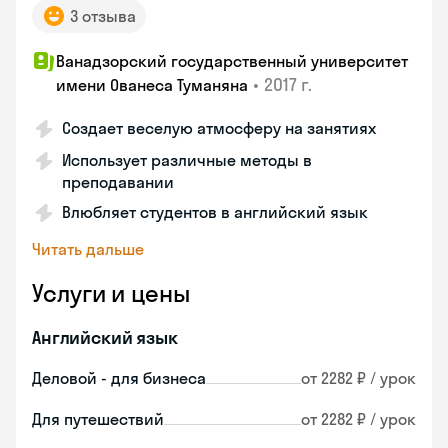
3 отзыва
Ванадзорский государственный университет
•
2017 г.
имени Ованеса Туманяна
Создает веселую атмосферу на занятиях
Использует различные методы в
преподавании
Влюбляет студентов в английский язык
Читать дальше
Услуги и цены
Английский язык
Деловой - для бизнеса
от 2282 ₽ / урок
Для путешествий
от 2282 ₽ / урок