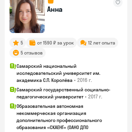
Анна
5
от 1590 ₽ за урок
12 лет опыта
5 отзывов
Самарский национальный
исследовательский университет им.
•
2016 г.
академика С.П. Королёва
Самарский государственный социально-
•
2017 г.
педагогический университет
Образовательная автономная
некоммерческая организация
дополнительного профессионального
образования «СКАЕНГ» (ОАНО ДПО