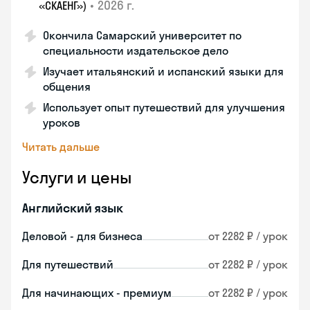
•
2026 г.
«СКАЕНГ»)
Окончила Самарский университет по
специальности издательское дело
Изучает итальянский и испанский языки для
общения
Использует опыт путешествий для улучшения
уроков
Читать дальше
Услуги и цены
Английский язык
Деловой - для бизнеса
от 2282 ₽ / урок
Для путешествий
от 2282 ₽ / урок
Для начинающих - премиум
от 2282 ₽ / урок