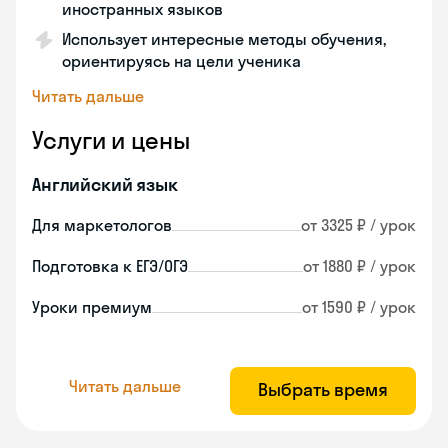
иностранных языков
Использует интересные методы обучения,
ориентируясь на цели ученика
Читать дальше
Услуги и цены
Английский язык
Для маркетологов
от 3325 ₽ / урок
Подготовка к ЕГЭ/ОГЭ
от 1880 ₽ / урок
Уроки премиум
от 1590 ₽ / урок
Читать дальше
Выбрать время