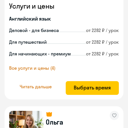
Услуги и цены
Английский язык
Деловой - для бизнеса
от 2282 ₽ / урок
Для путешествий
от 2282 ₽ / урок
Для начинающих - премиум
от 2282 ₽ / урок
Все услуги и цены (4)
Читать дальше
Выбрать время
Ольга