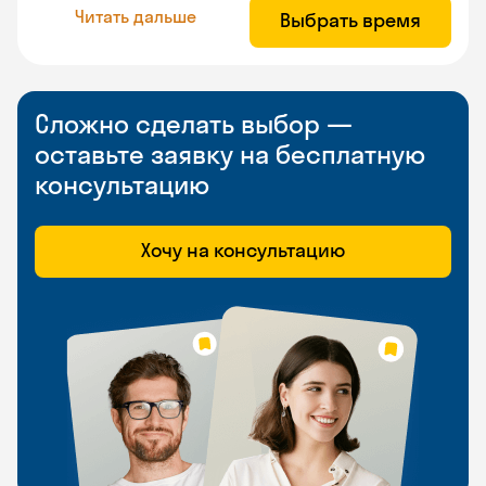
Читать дальше
Выбрать время
Сложно сделать выбор —
оставьте заявку на бесплатную
консультацию
Хочу на консультацию