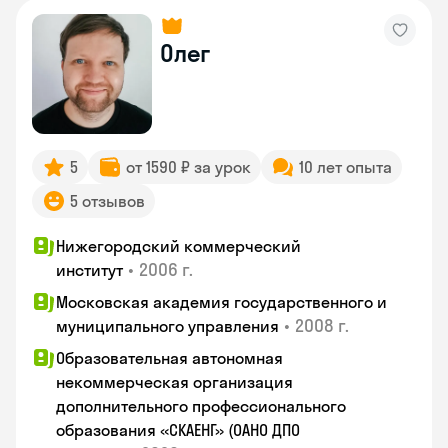
Олег
5
от 1590 ₽ за урок
10 лет опыта
5 отзывов
Нижегородский коммерческий
•
2006 г.
институт
Московская академия государственного и
•
2008 г.
муниципального управления
Образовательная автономная
некоммерческая организация
дополнительного профессионального
образования «СКАЕНГ» (ОАНО ДПО