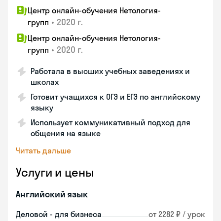
Центр онлайн-обучения Нетология-
•
2020 г.
групп
Центр онлайн-обучения Нетология-
•
2020 г.
групп
Работала в высших учебных заведениях и
школах
Готовит учащихся к ОГЭ и ЕГЭ по английскому
языку
Использует коммуникативный подход для
общения на языке
Читать дальше
Услуги и цены
Английский язык
Деловой - для бизнеса
от 2282 ₽ / урок