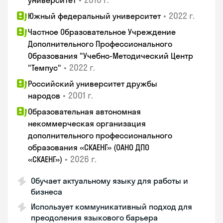
университет
•
2022 г.
Южный федеральный университет
Частное Образовательное Учреждение
Дополнительного Профессионального
Образования "Учебно-Методический Центр
•
2022 г.
"Темпус"
Российский университет дружбы
•
2001 г.
народов
Образовательная автономная
некоммерческая организация
дополнительного профессионального
образования «СКАЕНГ» (ОАНО ДПО
•
2026 г.
«СКАЕНГ»)
Обучает актуальному языку для работы и
бизнеса
Использует коммуникативный подход для
преодоления языкового барьера