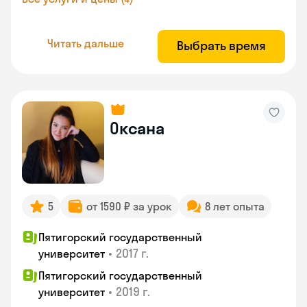
Читать дальше
Выбрать время
Оксана
5
от 1590 ₽ за урок
8 лет опыта
Пятигорский государственный
•
2017 г.
университет
Пятигорский государственный
•
2019 г.
университет