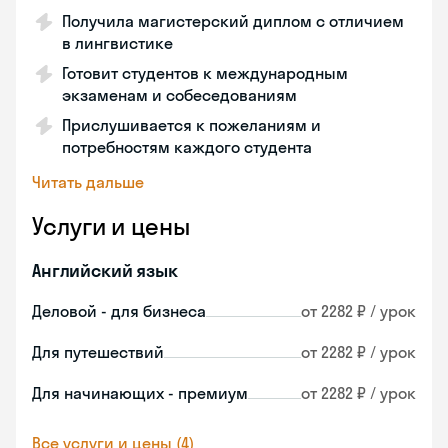
Получила магистерский диплом с отличием
в лингвистике
Готовит студентов к международным
экзаменам и собеседованиям
Прислушивается к пожеланиям и
потребностям каждого студента
Читать дальше
Услуги и цены
Английский язык
Деловой - для бизнеса
от 2282 ₽ / урок
Для путешествий
от 2282 ₽ / урок
Для начинающих - премиум
от 2282 ₽ / урок
Все услуги и цены (4)