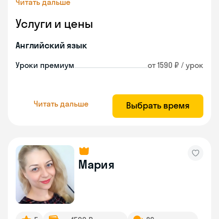
Читать дальше
Услуги и цены
Английский язык
Уроки премиум
от 1590 ₽ / урок
Читать дальше
Выбрать время
Мария