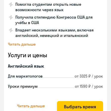
Помогла студентам открыть новые
возможности через язык
Получила стипендию Конгресса США для
учёбы в США
Владеет несколькими языками, включая
английский, немецкий и итальянский
Читать дальше
Услуги и цены
Английский язык
Для маркетологов
от 3325 ₽ / урок
Уроки премиум
от 1590 ₽ / урок
Читать дальше
Выбрать время