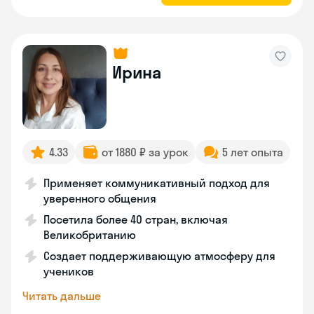
Ирина
4.33
от 1880 ₽ за урок
5 лет опыта
Применяет коммуникативный подход для
уверенного общения
Посетила более 40 стран, включая
Великобританию
Создает поддерживающую атмосферу для
учеников
Читать дальше