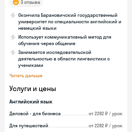
3 отзыва
Окончила Барановичский государственный
университет по специальности английский и
немецкий языки
Использует коммуникативный метод для
обучения через общение
Занимается исследовательской
деятельностью в области лингвистики с
учениками
Читать дальше
Услуги и цены
Английский язык
Деловой - для бизнеса
от 2282 ₽ / урок
Для путешествий
от 2282 ₽ / урок