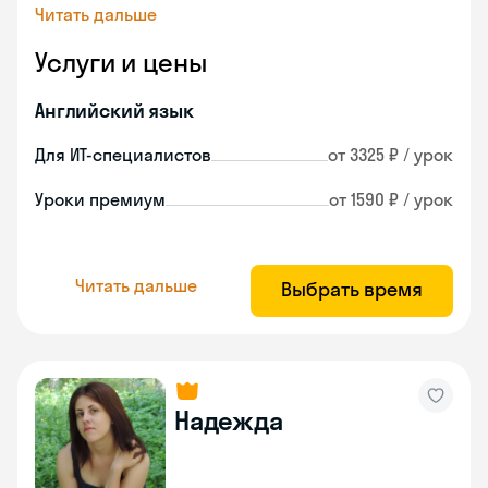
Читать дальше
Услуги и цены
Английский язык
Для ИТ-специалистов
от 3325 ₽ / урок
Уроки премиум
от 1590 ₽ / урок
Читать дальше
Выбрать время
Надежда