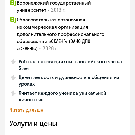
Воронежский государственный
•
2013 г.
университет
Образовательная автономная
некоммерческая организация
дополнительного профессионального
образования «СКАЕНГ» (ОАНО ДПО
•
2026 г.
«СКАЕНГ»)
Работал переводчиком с английского языка
5 лет
Ценит легкость и душевность в общении на
уроках
Считает каждого ученика уникальной
личностью
Читать дальше
Услуги и цены