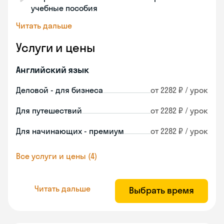
учебные пособия
Читать дальше
Услуги и цены
Английский язык
Деловой - для бизнеса
от 2282 ₽ / урок
Для путешествий
от 2282 ₽ / урок
Для начинающих - премиум
от 2282 ₽ / урок
Все услуги и цены (4)
Читать дальше
Выбрать время