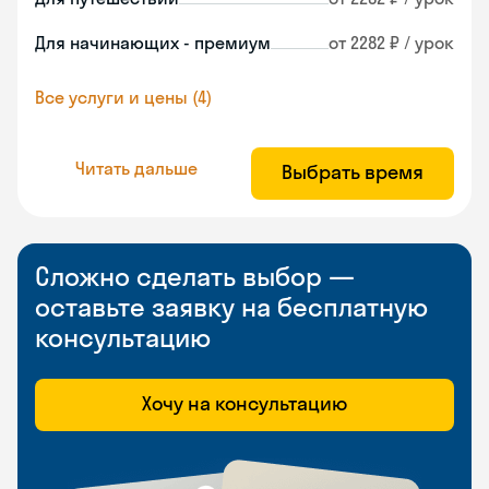
Для начинающих - премиум
от 2282 ₽ / урок
Все услуги и цены (4)
Читать дальше
Выбрать время
Сложно сделать выбор —
оставьте заявку на бесплатную
консультацию
Хочу на консультацию