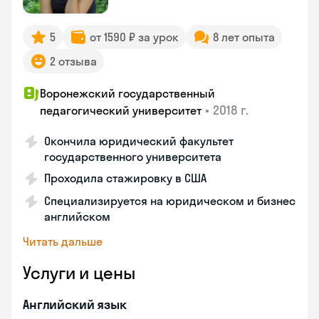
5
от 1590 ₽ за урок
8 лет опыта
2 отзыва
Воронежский государственный
•
2018 г.
педагогический университет
Окончила юридический факультет
государственного университета
Проходила стажировку в США
Специализируется на юридическом и бизнес
английском
Читать дальше
Услуги и цены
Английский язык