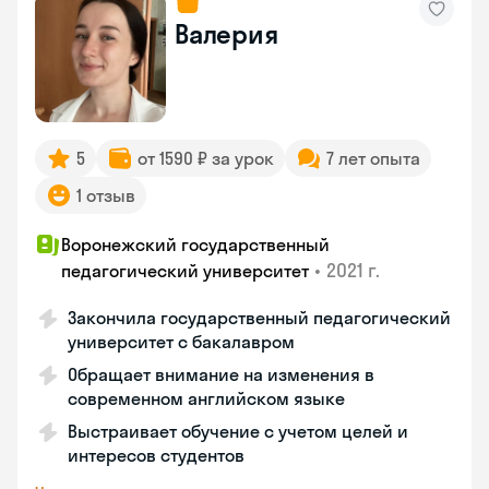
Валерия
5
от 1590 ₽ за урок
7 лет опыта
1 отзыв
Воронежский государственный
•
2021 г.
педагогический университет
Закончила государственный педагогический
университет с бакалавром
Обращает внимание на изменения в
современном английском языке
Выстраивает обучение с учетом целей и
интересов студентов