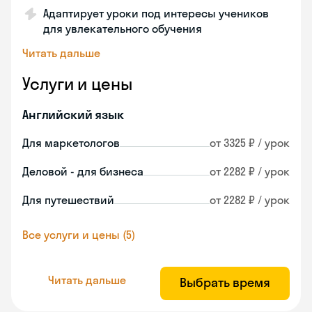
Адаптирует уроки под интересы учеников
для увлекательного обучения
Читать дальше
Услуги и цены
Английский язык
Для маркетологов
от 3325 ₽ / урок
Деловой - для бизнеса
от 2282 ₽ / урок
Для путешествий
от 2282 ₽ / урок
Все услуги и цены (5)
Читать дальше
Выбрать время