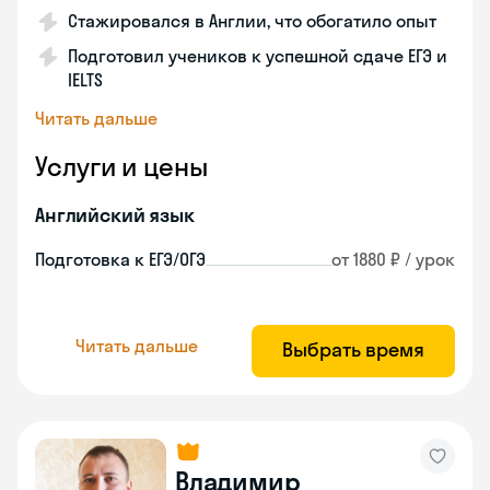
Стажировался в Англии, что обогатило опыт
Подготовил учеников к успешной сдаче ЕГЭ и
IELTS
Читать дальше
Услуги и цены
Английский язык
Подготовка к ЕГЭ/ОГЭ
от 1880 ₽ / урок
Читать дальше
Выбрать время
Владимир