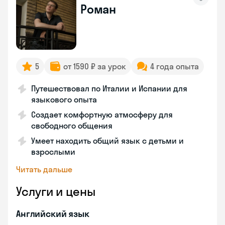
Роман
5
от 1590 ₽ за урок
4 года опыта
Путешествовал по Италии и Испании для
языкового опыта
Создает комфортную атмосферу для
свободного общения
Умеет находить общий язык с детьми и
взрослыми
Читать дальше
Услуги и цены
Английский язык