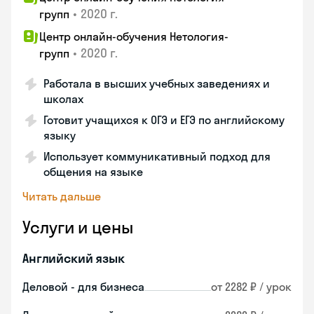
•
2020 г.
групп
Центр онлайн-обучения Нетология-
•
2020 г.
групп
Работала в высших учебных заведениях и
школах
Готовит учащихся к ОГЭ и ЕГЭ по английскому
языку
Использует коммуникативный подход для
общения на языке
Читать дальше
Услуги и цены
Английский язык
Деловой - для бизнеса
от 2282 ₽ / урок