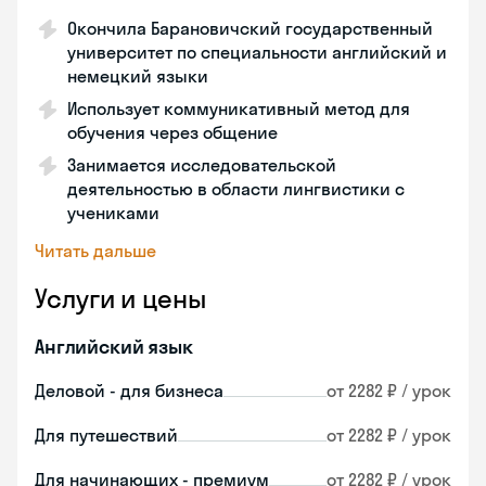
Окончила Барановичский государственный
университет по специальности английский и
немецкий языки
Использует коммуникативный метод для
обучения через общение
Занимается исследовательской
деятельностью в области лингвистики с
учениками
Читать дальше
Услуги и цены
Английский язык
Деловой - для бизнеса
от 2282 ₽ / урок
Для путешествий
от 2282 ₽ / урок
Для начинающих - премиум
от 2282 ₽ / урок