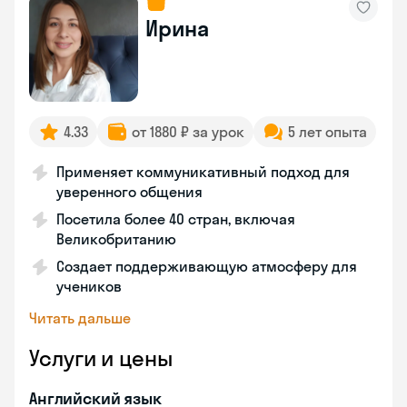
Ирина
4.33
от 1880 ₽ за урок
5 лет опыта
Применяет коммуникативный подход для
уверенного общения
Посетила более 40 стран, включая
Великобританию
Создает поддерживающую атмосферу для
учеников
Читать дальше
Услуги и цены
Английский язык