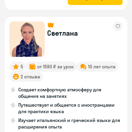
Светлана
5
от 1590 ₽ за урок
10 лет опыта
2 отзыва
Создает комфортную атмосферу для
общения на занятиях
Путешествует и общается с иностранцами
для практики языка
Изучает итальянский и греческий языки для
расширения опыта