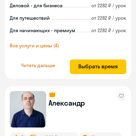
Деловой - для бизнеса
от 2282 ₽ / урок
Для путешествий
от 2282 ₽ / урок
Для начинающих - премиум
от 2282 ₽ / урок
Все услуги и цены (4)
Читать дальше
Выбрать время
Александр