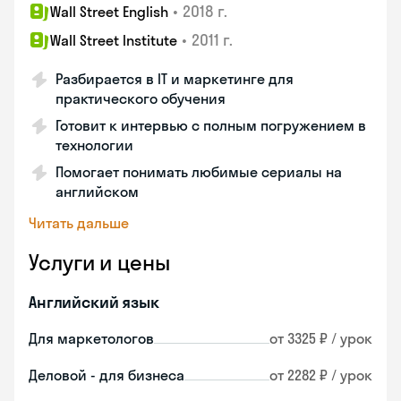
•
2018 г.
Wall Street English
•
2011 г.
Wall Street Institute
Разбирается в IT и маркетинге для
практического обучения
Готовит к интервью с полным погружением в
технологии
Помогает понимать любимые сериалы на
английском
Читать дальше
Услуги и цены
Английский язык
Для маркетологов
от 3325 ₽ / урок
Деловой - для бизнеса
от 2282 ₽ / урок