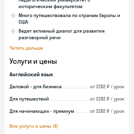
историческим факультетом
Много путешествовала по странам Европы и
США
Ведет активный диалог для развития
разговорной речи
Читать дальше
Услуги и цены
Английский язык
Деловой - для бизнеса
от 2282 ₽ / урок
Для путешествий
от 2282 ₽ / урок
Для начинающих - премиум
от 2282 ₽ / урок
Все услуги и цены (4)