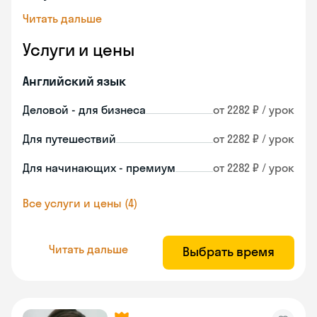
Читать дальше
Услуги и цены
Английский язык
Деловой - для бизнеса
от 2282 ₽ / урок
Для путешествий
от 2282 ₽ / урок
Для начинающих - премиум
от 2282 ₽ / урок
Все услуги и цены (4)
Читать дальше
Выбрать время