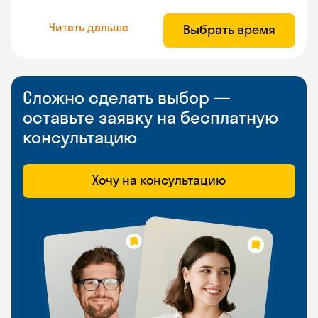
Читать дальше
Выбрать время
Сложно сделать выбор —
оставьте заявку на бесплатную
консультацию
Хочу на консультацию