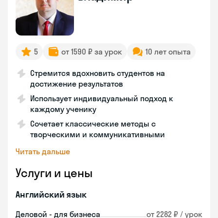
5
от 1590 ₽ за урок
10 лет опыта
Стремится вдохновить студентов на
достижение результатов
Использует индивидуальный подход к
каждому ученику
Сочетает классические методы с
творческими и коммуникативными
Читать дальше
Услуги и цены
Английский язык
Деловой - для бизнеса
от 2282 ₽ / урок