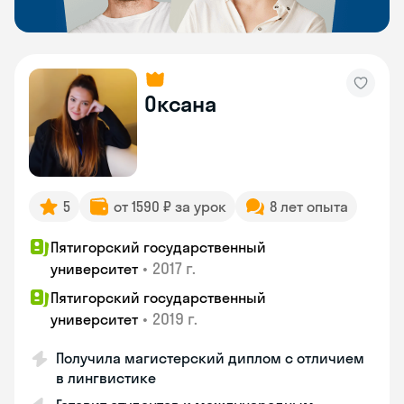
Оксана
5
от 1590 ₽ за урок
8 лет опыта
Пятигорский государственный
•
2017 г.
университет
Пятигорский государственный
•
2019 г.
университет
Получила магистерский диплом с отличием
в лингвистике