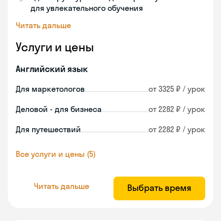
для увлекательного обучения
Читать дальше
Услуги и цены
Английский язык
Для маркетологов
от 3325 ₽ / урок
Деловой - для бизнеса
от 2282 ₽ / урок
Для путешествий
от 2282 ₽ / урок
Все услуги и цены (5)
Читать дальше
Выбрать время