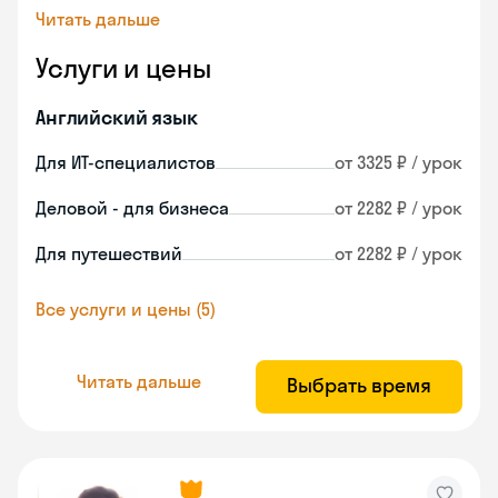
Читать дальше
Услуги и цены
Английский язык
Для ИТ-специалистов
от 3325 ₽ / урок
Деловой - для бизнеса
от 2282 ₽ / урок
Для путешествий
от 2282 ₽ / урок
Все услуги и цены (5)
Читать дальше
Выбрать время