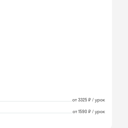
от 3325 ₽ / урок
от 1590 ₽ / урок