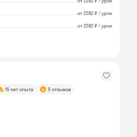
от 2282 ₽ / урок
от 2282 ₽ / урок
от 2282 ₽ / урок
15 лет опыта
5 отзывов