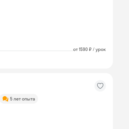
от 1590 ₽ / урок
5 лет опыта