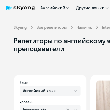
Английский
Другие языки
Skyeng
Все репетиторы
Нальчик
Inte
Репетиторы по английскому я
преподаватели
Язык
Английский язык
Уровень
Intermediate