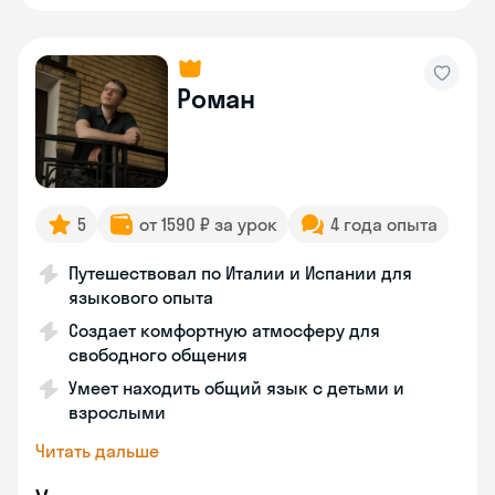
Роман
5
от 1590 ₽ за урок
4 года опыта
Путешествовал по Италии и Испании для
языкового опыта
Создает комфортную атмосферу для
свободного общения
Умеет находить общий язык с детьми и
взрослыми
Читать дальше