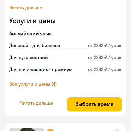
Читать дальше
Услуги и цены
Английский язык
Деловой - для бизнеса
от 2282 ₽ / урок
Для путешествий
от 2282 ₽ / урок
Для начинающих - премиум
от 2282 ₽ / урок
Все услуги и цены (4)
Читать дальше
Выбрать время