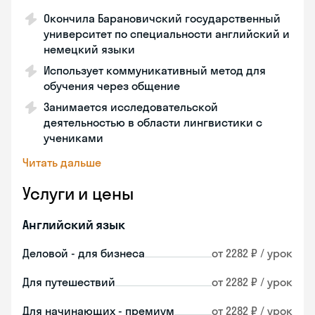
Окончила Барановичский государственный
университет по специальности английский и
немецкий языки
Использует коммуникативный метод для
обучения через общение
Занимается исследовательской
деятельностью в области лингвистики с
учениками
Читать дальше
Услуги и цены
Английский язык
Деловой - для бизнеса
от 2282 ₽ / урок
Для путешествий
от 2282 ₽ / урок
Для начинающих - премиум
от 2282 ₽ / урок