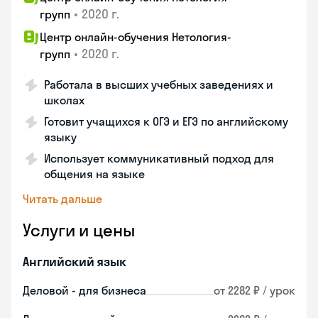
•
2020 г.
групп
Центр онлайн-обучения Нетология-
•
2020 г.
групп
Работала в высших учебных заведениях и
школах
Готовит учащихся к ОГЭ и ЕГЭ по английскому
языку
Использует коммуникативный подход для
общения на языке
Читать дальше
Услуги и цены
Английский язык
Деловой - для бизнеса
от 2282 ₽ / урок