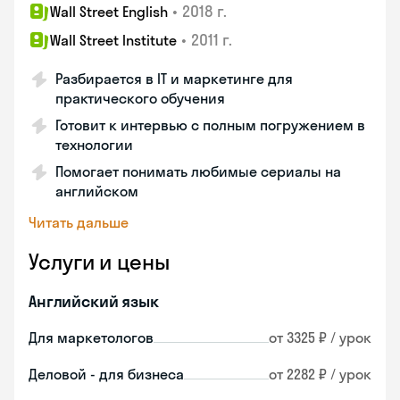
•
2018 г.
Wall Street English
•
2011 г.
Wall Street Institute
Разбирается в IT и маркетинге для
практического обучения
Готовит к интервью с полным погружением в
технологии
Помогает понимать любимые сериалы на
английском
Читать дальше
Услуги и цены
Английский язык
Для маркетологов
от 3325 ₽ / урок
Деловой - для бизнеса
от 2282 ₽ / урок