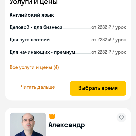
Услуги и цены
Английский язык
Деловой - для бизнеса
от 2282 ₽ / урок
Для путешествий
от 2282 ₽ / урок
Для начинающих - премиум
от 2282 ₽ / урок
Все услуги и цены (4)
Читать дальше
Выбрать время
Александр