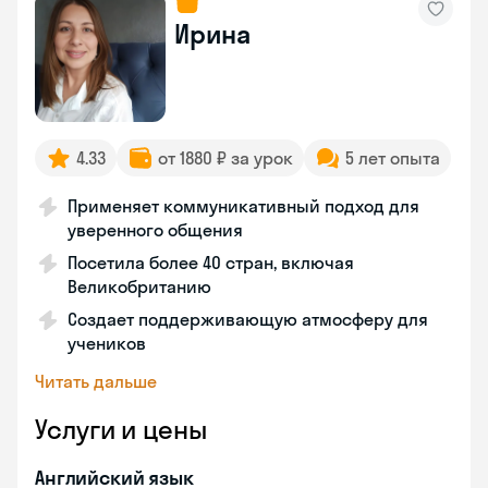
Ирина
4.33
от 1880 ₽ за урок
5 лет опыта
Применяет коммуникативный подход для
уверенного общения
Посетила более 40 стран, включая
Великобританию
Создает поддерживающую атмосферу для
учеников
Читать дальше
Услуги и цены
Английский язык