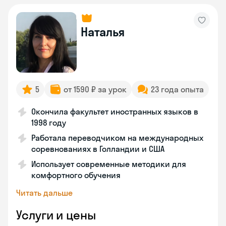
Наталья
5
от 1590 ₽ за урок
23 года опыта
Окончила факультет иностранных языков в
1998 году
Работала переводчиком на международных
соревнованиях в Голландии и США
Использует современные методики для
комфортного обучения
Читать дальше
Услуги и цены