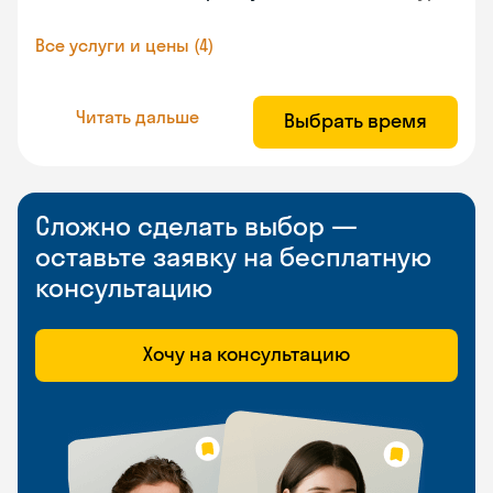
Все услуги и цены (4)
Читать дальше
Выбрать время
Сложно сделать выбор —
оставьте заявку на бесплатную
консультацию
Хочу на консультацию