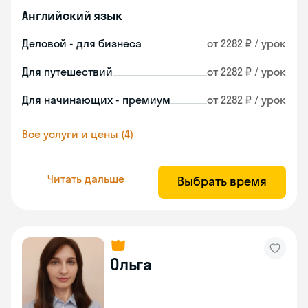
Английский язык
Деловой - для бизнеса
от 2282 ₽ / урок
Для путешествий
от 2282 ₽ / урок
Для начинающих - премиум
от 2282 ₽ / урок
Все услуги и цены (4)
Читать дальше
Выбрать время
Ольга