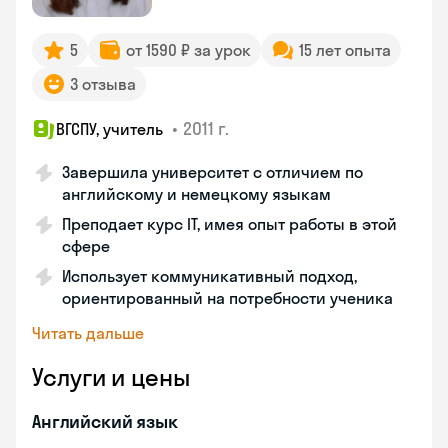
5
от 1590 ₽ за урок
15 лет опыта
3 отзыва
•
2011 г.
ВГСПУ, учитель
Завершила университет с отличием по
английскому и немецкому языкам
Преподает курс IT, имея опыт работы в этой
сфере
Использует коммуникативный подход,
ориентированный на потребности ученика
Читать дальше
Услуги и цены
Английский язык