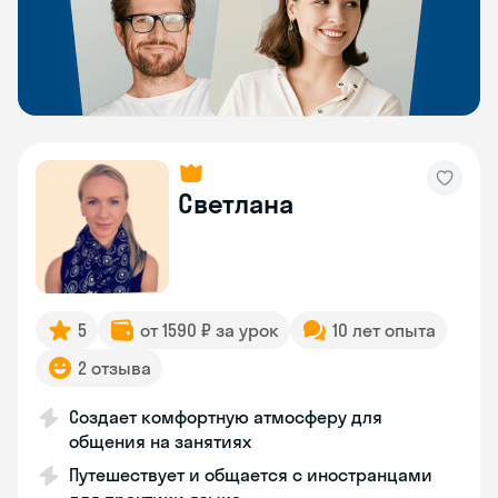
Светлана
5
от 1590 ₽ за урок
10 лет опыта
2 отзыва
Создает комфортную атмосферу для
общения на занятиях
Путешествует и общается с иностранцами