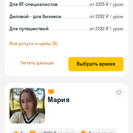
Для ИТ-специалистов
от 3325 ₽ / урок
Деловой - для бизнеса
от 2282 ₽ / урок
Для путешествий
от 2282 ₽ / урок
Все услуги и цены (5)
Читать дальше
Выбрать время
Мария