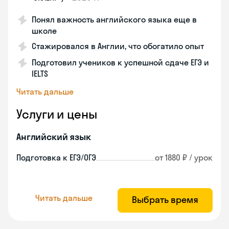
Понял важность английского языка еще в
школе
Стажировался в Англии, что обогатило опыт
Подготовил учеников к успешной сдаче ЕГЭ и
IELTS
Читать дальше
Услуги и цены
Английский язык
Подготовка к ЕГЭ/ОГЭ
от 1880 ₽ / урок
Читать дальше
Выбрать время