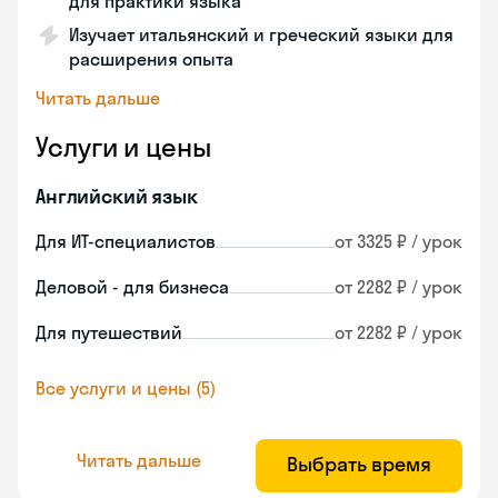
для практики языка
Изучает итальянский и греческий языки для
расширения опыта
Читать дальше
Услуги и цены
Английский язык
Для ИТ-специалистов
от 3325 ₽ / урок
Деловой - для бизнеса
от 2282 ₽ / урок
Для путешествий
от 2282 ₽ / урок
Все услуги и цены (5)
Читать дальше
Выбрать время