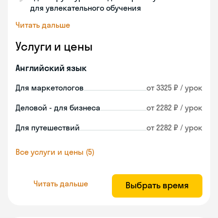
для увлекательного обучения
Читать дальше
Услуги и цены
Английский язык
Для маркетологов
от 3325 ₽ / урок
Деловой - для бизнеса
от 2282 ₽ / урок
Для путешествий
от 2282 ₽ / урок
Все услуги и цены (5)
Читать дальше
Выбрать время