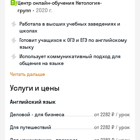
Центр онлайн-обучения Нетология-
•
2020 г.
групп
Работала в высших учебных заведениях и
школах
Готовит учащихся к ОГЭ и ЕГЭ по английскому
языку
Использует коммуникативный подход для
общения на языке
Читать дальше
Услуги и цены
Английский язык
Деловой - для бизнеса
от 2282 ₽ / урок
Для путешествий
от 2282 ₽ / урок