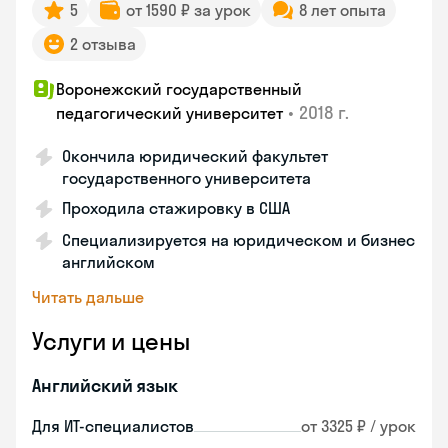
5
от 1590 ₽ за урок
8 лет опыта
2 отзыва
Воронежский государственный
•
2018 г.
педагогический университет
Окончила юридический факультет
государственного университета
Проходила стажировку в США
Специализируется на юридическом и бизнес
английском
Читать дальше
Услуги и цены
Английский язык
Для ИТ-специалистов
от 3325 ₽ / урок