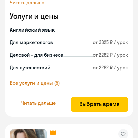
Читать дальше
Услуги и цены
Английский язык
Для маркетологов
от 3325 ₽ / урок
Деловой - для бизнеса
от 2282 ₽ / урок
Для путешествий
от 2282 ₽ / урок
Все услуги и цены (5)
Читать дальше
Выбрать время