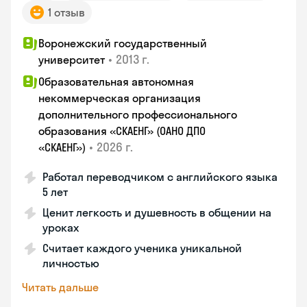
1 отзыв
Воронежский государственный
•
2013 г.
университет
Образовательная автономная
некоммерческая организация
дополнительного профессионального
образования «СКАЕНГ» (ОАНО ДПО
•
2026 г.
«СКАЕНГ»)
Работал переводчиком с английского языка
5 лет
Ценит легкость и душевность в общении на
уроках
Считает каждого ученика уникальной
личностью
Читать дальше