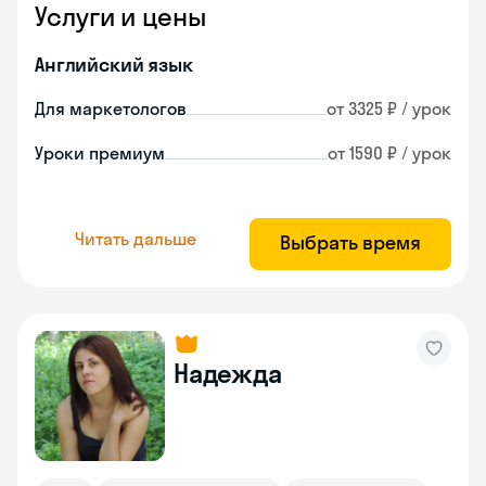
Услуги и цены
Английский язык
Для маркетологов
от 3325 ₽ / урок
Уроки премиум
от 1590 ₽ / урок
Читать дальше
Выбрать время
Надежда