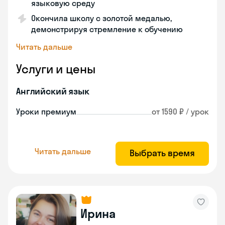
языковую среду
Окончила школу с золотой медалью,
демонстрируя стремление к обучению
Читать дальше
Услуги и цены
Английский язык
Уроки премиум
от 1590 ₽ / урок
Читать дальше
Выбрать время
Ирина