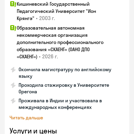
Кишиневский Государственный
Педагогический Университет "Ион
•
2003 г.
Крянгэ"
Образовательная автономная
некоммерческая организация
дополнительного профессионального
образования «СКАЕНГ» (ОАНО ДПО
•
2026 г.
«СКАЕНГ»)
Окончила магистратуру по английскому
языку
Проходила стажировку в Университете
Орегона
Проживала в Индии и участвовала в
международных конференциях
Читать дальше
Услуги и цены