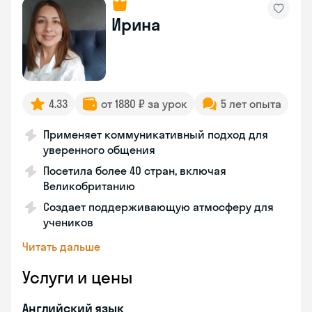
Ирина
4.33
от 1880 ₽ за урок
5 лет опыта
Применяет коммуникативный подход для
уверенного общения
Посетила более 40 стран, включая
Великобританию
Создает поддерживающую атмосферу для
учеников
Читать дальше
Услуги и цены
Английский язык