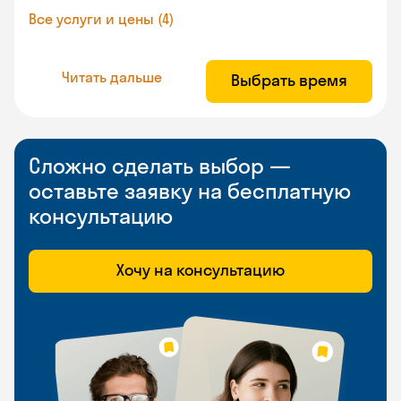
Все услуги и цены (4)
Читать дальше
Выбрать время
Сложно сделать выбор —
оставьте заявку на бесплатную
консультацию
Хочу на консультацию