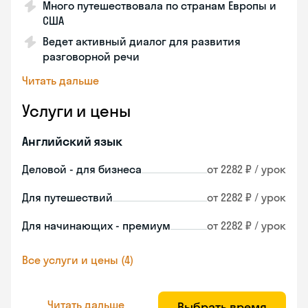
Много путешествовала по странам Европы и
США
Ведет активный диалог для развития
разговорной речи
Читать дальше
Услуги и цены
Английский язык
Деловой - для бизнеса
от 2282 ₽ / урок
Для путешествий
от 2282 ₽ / урок
Для начинающих - премиум
от 2282 ₽ / урок
Все услуги и цены (4)
Читать дальше
Выбрать время