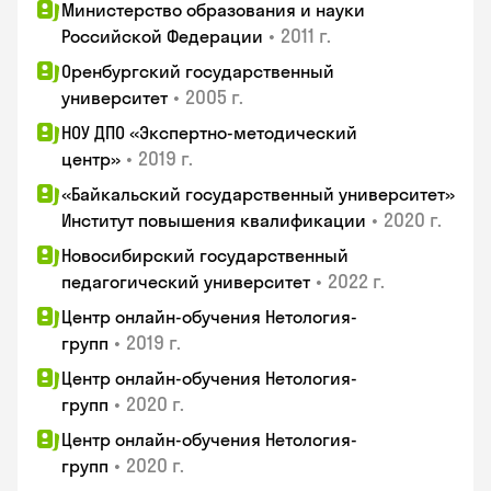
Министерство образования и науки
•
2011 г.
Российской Федерации
Оренбургский государственный
•
2005 г.
университет
НОУ ДПО «Экспертно-методический
•
2019 г.
центр»
«Байкальский государственный университет»
•
2020 г.
Институт повышения квалификации
Новосибирский государственный
•
2022 г.
педагогический университет
Центр онлайн-обучения Нетология-
•
2019 г.
групп
Центр онлайн-обучения Нетология-
•
2020 г.
групп
Центр онлайн-обучения Нетология-
•
2020 г.
групп