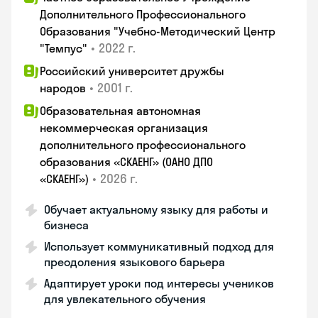
Дополнительного Профессионального
Образования "Учебно-Методический Центр
•
2022 г.
"Темпус"
Российский университет дружбы
•
2001 г.
народов
Образовательная автономная
некоммерческая организация
дополнительного профессионального
образования «СКАЕНГ» (ОАНО ДПО
•
2026 г.
«СКАЕНГ»)
Обучает актуальному языку для работы и
бизнеса
Использует коммуникативный подход для
преодоления языкового барьера
Адаптирует уроки под интересы учеников
для увлекательного обучения