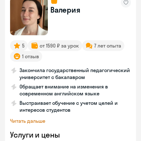
Валерия
5
от 1590 ₽ за урок
7 лет опыта
1 отзыв
Закончила государственный педагогический
университет с бакалавром
Обращает внимание на изменения в
современном английском языке
Выстраивает обучение с учетом целей и
интересов студентов
Читать дальше
Услуги и цены