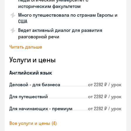
историческим факультетом
Много путешествовала по странам Европы и
США
Ведет активный диалог для развития
разговорной речи
Читать дальше
Услуги и цены
Английский язык
Деловой - для бизнеса
от 2282 ₽ / урок
Для путешествий
от 2282 ₽ / урок
Для начинающих - премиум
от 2282 ₽ / урок
Все услуги и цены (4)