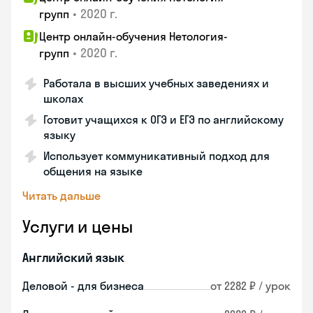
•
2020 г.
групп
Центр онлайн-обучения Нетология-
•
2020 г.
групп
Работала в высших учебных заведениях и
школах
Готовит учащихся к ОГЭ и ЕГЭ по английскому
языку
Использует коммуникативный подход для
общения на языке
Читать дальше
Услуги и цены
Английский язык
Деловой - для бизнеса
от 2282 ₽ / урок