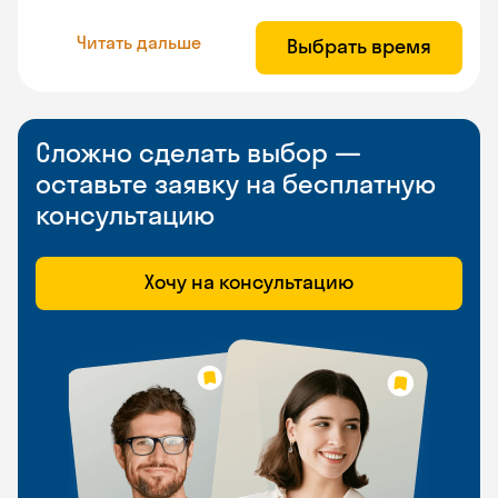
Читать дальше
Выбрать время
Сложно сделать выбор —
оставьте заявку на бесплатную
консультацию
Хочу на консультацию