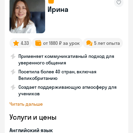
Ирина
4.33
от 1880 ₽ за урок
5 лет опыта
Применяет коммуникативный подход для
уверенного общения
Посетила более 40 стран, включая
Великобританию
Создает поддерживающую атмосферу для
учеников
Читать дальше
Услуги и цены
Английский язык