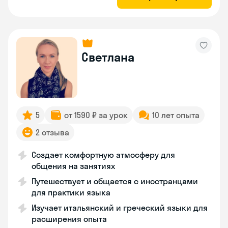
Светлана
5
от 1590 ₽ за урок
10 лет опыта
2 отзыва
Создает комфортную атмосферу для
общения на занятиях
Путешествует и общается с иностранцами
для практики языка
Изучает итальянский и греческий языки для
расширения опыта