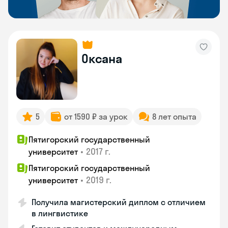
Оксана
5
от 1590 ₽ за урок
8 лет опыта
Пятигорский государственный
•
2017 г.
университет
Пятигорский государственный
•
2019 г.
университет
Получила магистерский диплом с отличием
в лингвистике