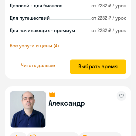
Деловой - для бизнеса
от 2282 ₽ / урок
Для путешествий
от 2282 ₽ / урок
Для начинающих - премиум
от 2282 ₽ / урок
Все услуги и цены (4)
Читать дальше
Выбрать время
Александр