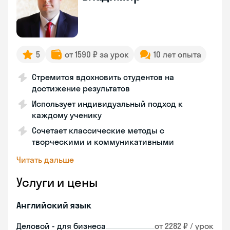
5
от 1590 ₽ за урок
10 лет опыта
Стремится вдохновить студентов на
достижение результатов
Использует индивидуальный подход к
каждому ученику
Сочетает классические методы с
творческими и коммуникативными
Читать дальше
Услуги и цены
Английский язык
Деловой - для бизнеса
от 2282 ₽ / урок