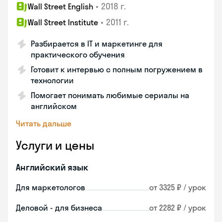
•
2018 г.
Wall Street English
•
2011 г.
Wall Street Institute
Разбирается в IT и маркетинге для
практического обучения
Готовит к интервью с полным погружением в
технологии
Помогает понимать любимые сериалы на
английском
Читать дальше
Услуги и цены
Английский язык
Для маркетологов
от 3325 ₽ / урок
Деловой - для бизнеса
от 2282 ₽ / урок