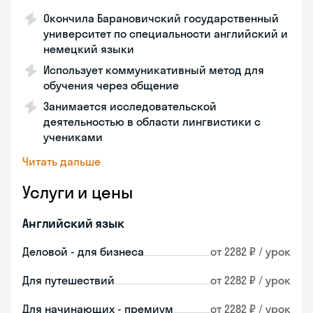
Окончила Барановичский государственный
университет по специальности английский и
немецкий языки
Использует коммуникативный метод для
обучения через общение
Занимается исследовательской
деятельностью в области лингвистики с
учениками
Читать дальше
Услуги и цены
Английский язык
Деловой - для бизнеса
от 2282 ₽ / урок
Для путешествий
от 2282 ₽ / урок
Для начинающих - премиум
от 2282 ₽ / урок