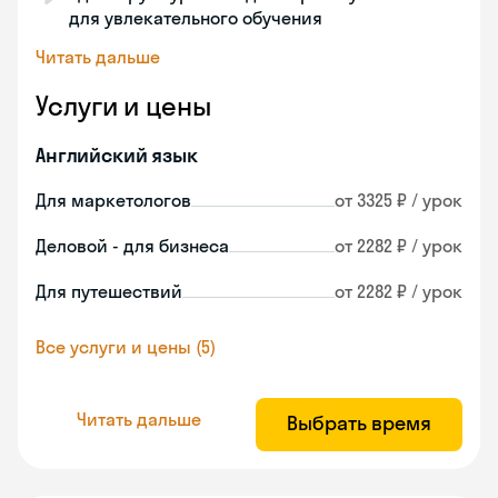
для увлекательного обучения
Читать дальше
Услуги и цены
Английский язык
Для маркетологов
от 3325 ₽ / урок
Деловой - для бизнеса
от 2282 ₽ / урок
Для путешествий
от 2282 ₽ / урок
Все услуги и цены (5)
Читать дальше
Выбрать время