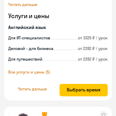
Читать дальше
Услуги и цены
Английский язык
Для ИТ-специалистов
от 3325 ₽ / урок
Деловой - для бизнеса
от 2282 ₽ / урок
Для путешествий
от 2282 ₽ / урок
Все услуги и цены (5)
Читать дальше
Выбрать время