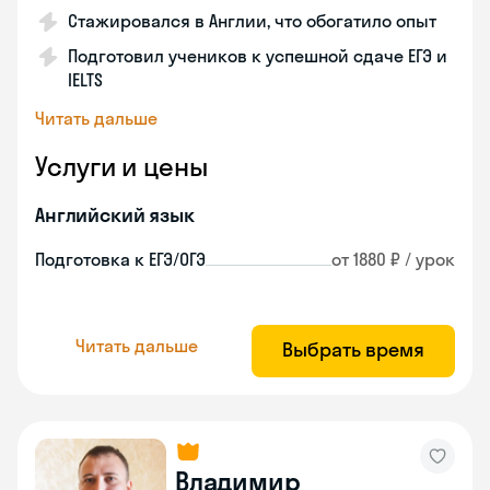
Стажировался в Англии, что обогатило опыт
Подготовил учеников к успешной сдаче ЕГЭ и
IELTS
Читать дальше
Услуги и цены
Английский язык
Подготовка к ЕГЭ/ОГЭ
от 1880 ₽ / урок
Читать дальше
Выбрать время
Владимир