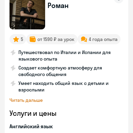
Роман
5
от 1590 ₽ за урок
4 года опыта
Путешествовал по Италии и Испании для
языкового опыта
Создает комфортную атмосферу для
свободного общения
Умеет находить общий язык с детьми и
взрослыми
Читать дальше
Услуги и цены
Английский язык