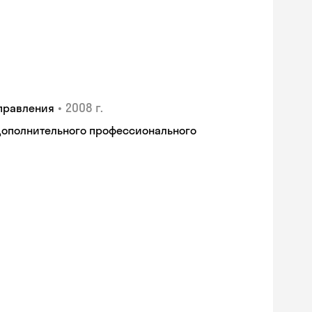
•
2008 г.
правления
дополнительного профессионального