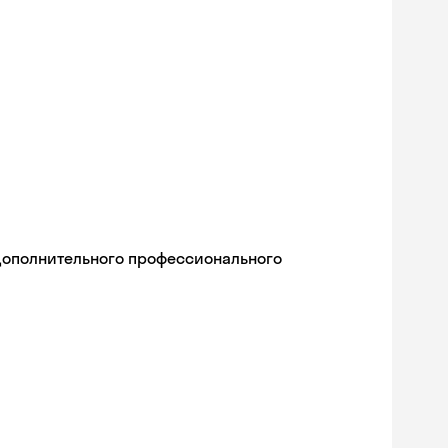
дополнительного профессионального