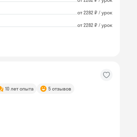
от 2282 ₽ / урок
от 2282 ₽ / урок
от 2282 ₽ / урок
10 лет опыта
5 отзывов