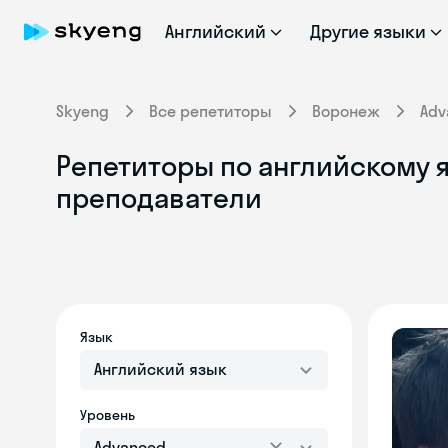
Английский
Другие языки
Skyeng
Все репетиторы
Воронеж
Adv
Репетиторы по английскому я
преподаватели
Язык
Английский язык
Уровень
Advanced