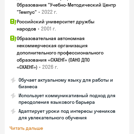
Образования "Учебно-Методический Центр
•
2022 г.
"Темпус"
Российский университет дружбы
•
2001 г.
народов
Образовательная автономная
некоммерческая организация
дополнительного профессионального
образования «СКАЕНГ» (ОАНО ДПО
•
2026 г.
«СКАЕНГ»)
Обучает актуальному языку для работы и
бизнеса
Использует коммуникативный подход для
преодоления языкового барьера
Адаптирует уроки под интересы учеников
для увлекательного обучения
Читать дальше