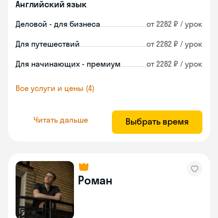
Английский язык
Деловой - для бизнеса
от 2282 ₽ / урок
Для путешествий
от 2282 ₽ / урок
Для начинающих - премиум
от 2282 ₽ / урок
Все услуги и цены (4)
Читать дальше
Выбрать время
Роман