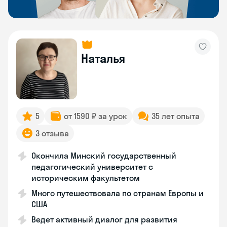
Наталья
5
от 1590 ₽ за урок
35 лет опыта
3 отзыва
Окончила Минский государственный
педагогический университет с
историческим факультетом
Много путешествовала по странам Европы и
США
Ведет активный диалог для развития