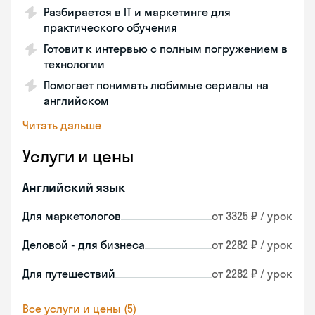
Разбирается в IT и маркетинге для
практического обучения
Готовит к интервью с полным погружением в
технологии
Помогает понимать любимые сериалы на
английском
Читать дальше
Услуги и цены
Английский язык
Для маркетологов
от 3325 ₽ / урок
Деловой - для бизнеса
от 2282 ₽ / урок
Для путешествий
от 2282 ₽ / урок
Все услуги и цены (5)