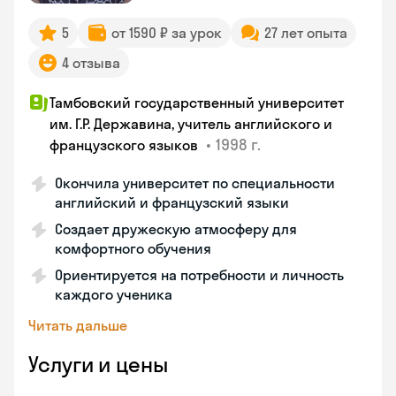
5
от 1590 ₽ за урок
27 лет опыта
4 отзыва
Тамбовский государственный университет
им. Г.Р. Державина, учитель английского и
•
1998 г.
французского языков
Окончила университет по специальности
английский и французский языки
Создает дружескую атмосферу для
комфортного обучения
Ориентируется на потребности и личность
каждого ученика
Читать дальше
Услуги и цены