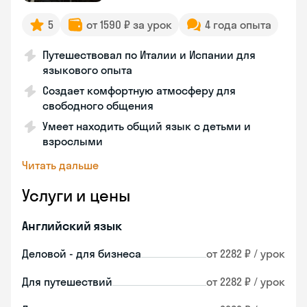
5
от 1590 ₽ за урок
4 года опыта
Путешествовал по Италии и Испании для
языкового опыта
Создает комфортную атмосферу для
свободного общения
Умеет находить общий язык с детьми и
взрослыми
Читать дальше
Услуги и цены
Английский язык
Деловой - для бизнеса
от 2282 ₽ / урок
Для путешествий
от 2282 ₽ / урок