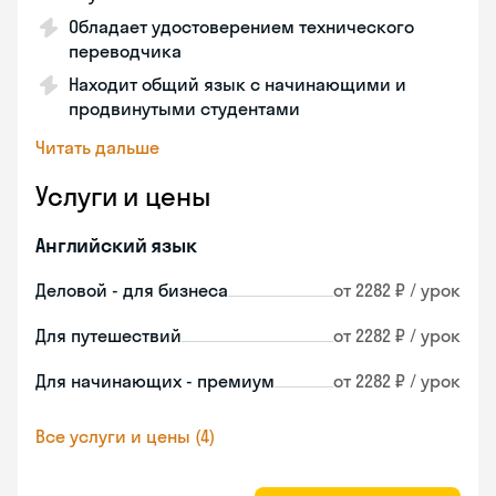
Обладает удостоверением технического
переводчика
Находит общий язык с начинающими и
продвинутыми студентами
Читать дальше
Услуги и цены
Английский язык
Деловой - для бизнеса
от 2282 ₽ / урок
Для путешествий
от 2282 ₽ / урок
Для начинающих - премиум
от 2282 ₽ / урок
Все услуги и цены (4)