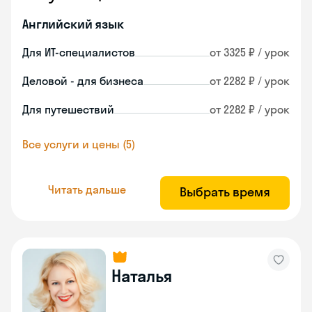
Английский язык
Для ИТ-специалистов
от 3325 ₽ / урок
Деловой - для бизнеса
от 2282 ₽ / урок
Для путешествий
от 2282 ₽ / урок
Все услуги и цены (5)
Читать дальше
Выбрать время
Наталья