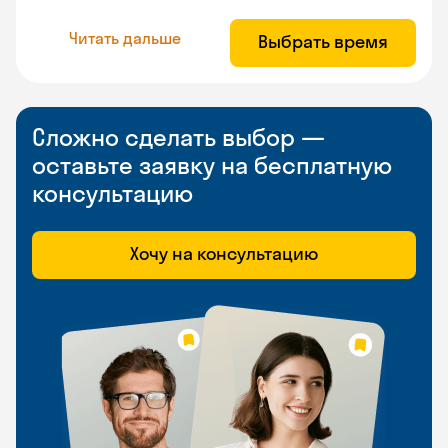
Читать дальше
Выбрать время
Сложно сделать выбор —
оставьте заявку на бесплатную
консультацию
Хочу на консультацию