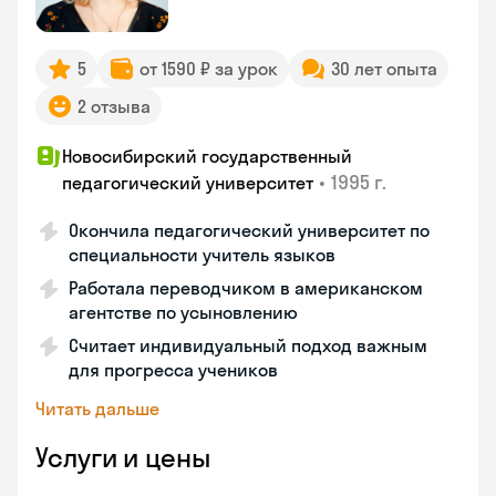
5
от 1590 ₽ за урок
30 лет опыта
2 отзыва
Новосибирский государственный
•
1995 г.
педагогический университет
Окончила педагогический университет по
специальности учитель языков
Работала переводчиком в американском
агентстве по усыновлению
Считает индивидуальный подход важным
для прогресса учеников
Читать дальше
Услуги и цены