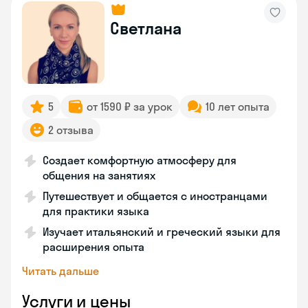
Светлана
5
от 1590 ₽ за урок
10 лет опыта
2 отзыва
Создает комфортную атмосферу для
общения на занятиях
Путешествует и общается с иностранцами
для практики языка
Изучает итальянский и греческий языки для
расширения опыта
Читать дальше
Услуги и цены