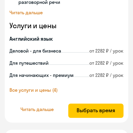
разговорной речи
Читать дальше
Услуги и цены
Английский язык
Деловой - для бизнеса
от 2282 ₽ / урок
Для путешествий
от 2282 ₽ / урок
Для начинающих - премиум
от 2282 ₽ / урок
Все услуги и цены (4)
Читать дальше
Выбрать время