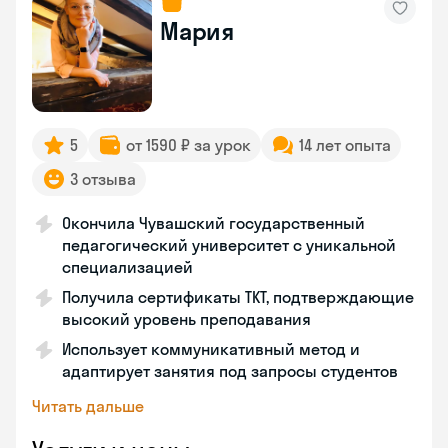
Мария
5
от 1590 ₽ за урок
14 лет опыта
3 отзыва
Окончила Чувашский государственный
педагогический университет с уникальной
специализацией
Получила сертификаты TKT, подтверждающие
высокий уровень преподавания
Использует коммуникативный метод и
адаптирует занятия под запросы студентов
Читать дальше