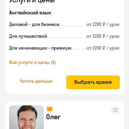
Английский язык
Деловой - для бизнеса
от 2282 ₽ / урок
Для путешествий
от 2282 ₽ / урок
Для начинающих - премиум
от 2282 ₽ / урок
Все услуги и цены (4)
Читать дальше
Выбрать время
Олег