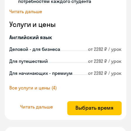
потребностям каждого студента
Читать дальше
Услуги и цены
Английский язык
Деловой - для бизнеса
от 2282 ₽ / урок
Для путешествий
от 2282 ₽ / урок
Для начинающих - премиум
от 2282 ₽ / урок
Все услуги и цены (4)
Читать дальше
Выбрать время