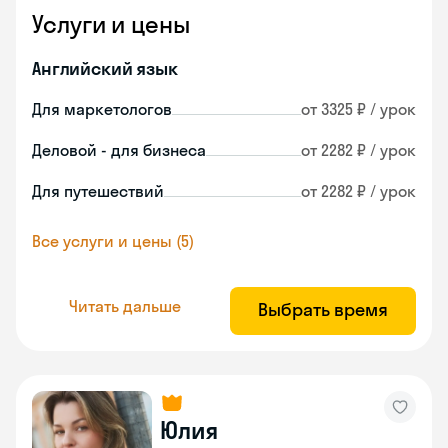
Услуги и цены
Английский язык
Для маркетологов
от 3325 ₽ / урок
Деловой - для бизнеса
от 2282 ₽ / урок
Для путешествий
от 2282 ₽ / урок
Все услуги и цены (5)
Читать дальше
Выбрать время
Юлия