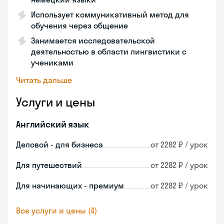
Использует коммуникативный метод для
обучения через общение
Занимается исследовательской
деятельностью в области лингвистики с
учениками
Читать дальше
Услуги и цены
Английский язык
Деловой - для бизнеса
от 2282 ₽ / урок
Для путешествий
от 2282 ₽ / урок
Для начинающих - премиум
от 2282 ₽ / урок
Все услуги и цены (4)