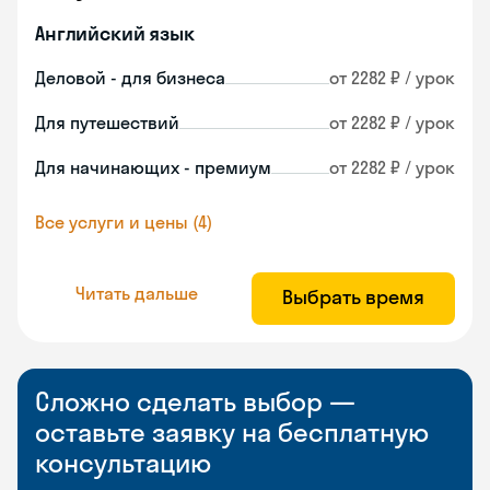
Английский язык
Деловой - для бизнеса
от 2282 ₽ / урок
Для путешествий
от 2282 ₽ / урок
Для начинающих - премиум
от 2282 ₽ / урок
Все услуги и цены (4)
Читать дальше
Выбрать время
Сложно сделать выбор —
оставьте заявку на бесплатную
консультацию