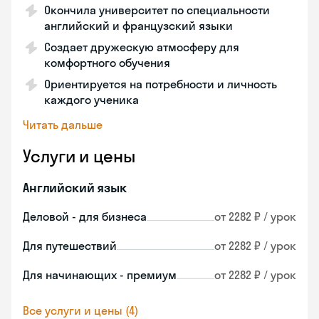
Окончила университет по специальности
английский и французский языки
Создает дружескую атмосферу для
комфортного обучения
Ориентируется на потребности и личность
каждого ученика
Читать дальше
Услуги и цены
Английский язык
Деловой - для бизнеса
от 2282 ₽ / урок
Для путешествий
от 2282 ₽ / урок
Для начинающих - премиум
от 2282 ₽ / урок
Все услуги и цены (4)