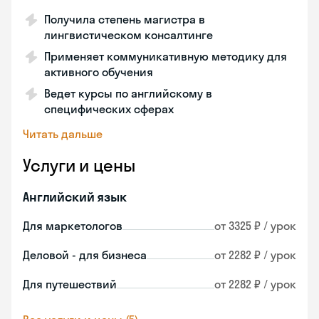
Получила степень магистра в
лингвистическом консалтинге
Применяет коммуникативную методику для
активного обучения
Ведет курсы по английскому в
специфических сферах
Читать дальше
Услуги и цены
Английский язык
Для маркетологов
от 3325 ₽ / урок
Деловой - для бизнеса
от 2282 ₽ / урок
Для путешествий
от 2282 ₽ / урок