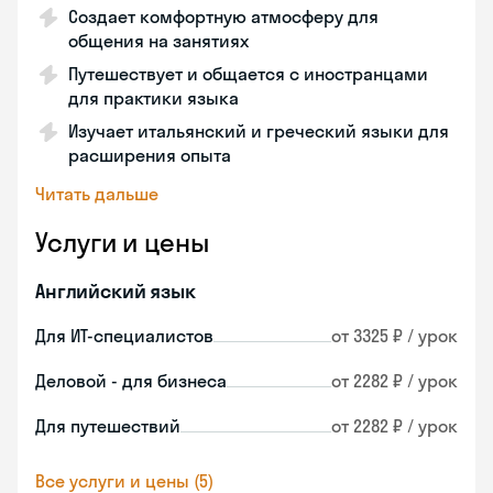
Создает комфортную атмосферу для
общения на занятиях
Путешествует и общается с иностранцами
для практики языка
Изучает итальянский и греческий языки для
расширения опыта
Читать дальше
Услуги и цены
Английский язык
Для ИТ-специалистов
от 3325 ₽ / урок
Деловой - для бизнеса
от 2282 ₽ / урок
Для путешествий
от 2282 ₽ / урок
Все услуги и цены (5)