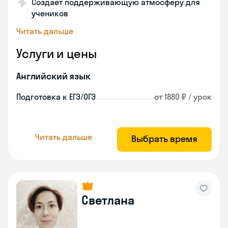
Создает поддерживающую атмосферу для
учеников
Читать дальше
Услуги и цены
Английский язык
Подготовка к ЕГЭ/ОГЭ
от 1880 ₽ / урок
Читать дальше
Выбрать время
Светлана