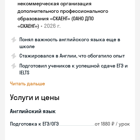
некоммерческая организация
дополнительного профессионального
образования «СКАЕНГ» (ОАНО ДПО
•
2026 г.
«СКАЕНГ»)
Понял важность английского языка еще в
школе
Стажировался в Англии, что обогатило опыт
Подготовил учеников к успешной сдаче ЕГЭ и
IELTS
Читать дальше
Услуги и цены
Английский язык
Подготовка к ЕГЭ/ОГЭ
от 1880 ₽ / урок