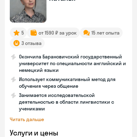
5
от 1590 ₽ за урок
15 лет опыта
3 отзыва
Окончила Барановичский государственный
университет по специальности английский и
немецкий языки
Использует коммуникативный метод для
обучения через общение
Занимается исследовательской
деятельностью в области лингвистики с
учениками
Читать дальше
Услуги и цены