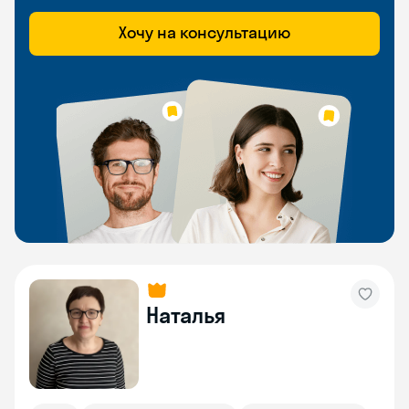
Хочу на консультацию
Наталья