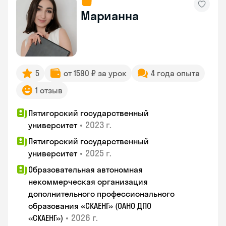
Марианна
5
от 1590 ₽ за урок
4 года опыта
1 отзыв
Пятигорский государственный
•
2023 г.
университет
Пятигорский государственный
•
2025 г.
университет
Образовательная автономная
некоммерческая организация
дополнительного профессионального
образования «СКАЕНГ» (ОАНО ДПО
•
2026 г.
«СКАЕНГ»)