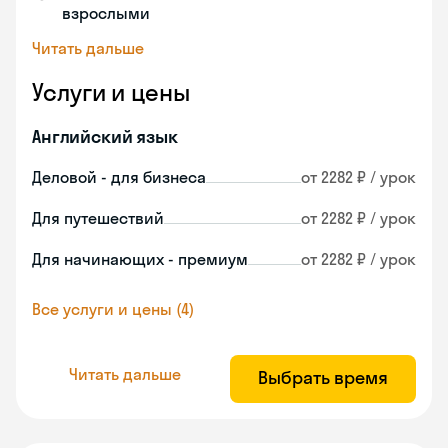
взрослыми
Читать дальше
Услуги и цены
Английский язык
Деловой - для бизнеса
от 2282 ₽ / урок
Для путешествий
от 2282 ₽ / урок
Для начинающих - премиум
от 2282 ₽ / урок
Все услуги и цены (4)
Читать дальше
Выбрать время