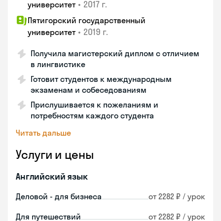
•
2017 г.
университет
Пятигорский государственный
•
2019 г.
университет
Получила магистерский диплом с отличием
в лингвистике
Готовит студентов к международным
экзаменам и собеседованиям
Прислушивается к пожеланиям и
потребностям каждого студента
Читать дальше
Услуги и цены
Английский язык
Деловой - для бизнеса
от 2282 ₽ / урок
Для путешествий
от 2282 ₽ / урок