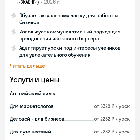
•
2026 г.
«СКАЕНГ»)
Обучает актуальному языку для работы и
бизнеса
Использует коммуникативный подход для
преодоления языкового барьера
Адаптирует уроки под интересы учеников
для увлекательного обучения
Читать дальше
Услуги и цены
Английский язык
Для маркетологов
от 3325 ₽ / урок
Деловой - для бизнеса
от 2282 ₽ / урок
Для путешествий
от 2282 ₽ / урок