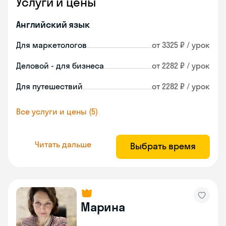
Услуги и цены
Английский язык
Для маркетологов
от 3325 ₽ / урок
Деловой - для бизнеса
от 2282 ₽ / урок
Для путешествий
от 2282 ₽ / урок
Все услуги и цены (5)
Читать дальше
Выбрать время
Марина