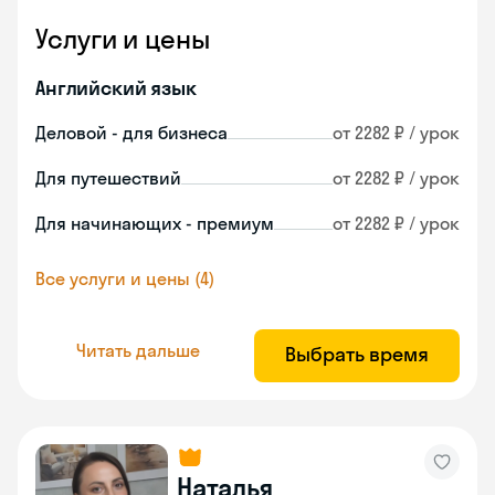
Услуги и цены
Английский язык
Деловой - для бизнеса
от 2282 ₽ / урок
Для путешествий
от 2282 ₽ / урок
Для начинающих - премиум
от 2282 ₽ / урок
Все услуги и цены (4)
Читать дальше
Выбрать время
Наталья