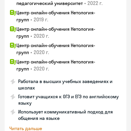
•
2022 г.
педагогический университет
Центр онлайн-обучения Нетология-
•
2019 г.
групп
Центр онлайн-обучения Нетология-
•
2020 г.
групп
Центр онлайн-обучения Нетология-
•
2020 г.
групп
Центр онлайн-обучения Нетология-
•
2020 г.
групп
Работала в высших учебных заведениях и
школах
Готовит учащихся к ОГЭ и ЕГЭ по английскому
языку
Использует коммуникативный подход для
общения на языке
Читать дальше