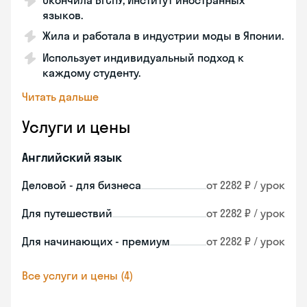
Окончила ВГСПУ, Институт иностранных
языков.
Жила и работала в индустрии моды в Японии.
Использует индивидуальный подход к
каждому студенту.
Читать дальше
Услуги и цены
Английский язык
Деловой - для бизнеса
от 2282 ₽ / урок
Для путешествий
от 2282 ₽ / урок
Для начинающих - премиум
от 2282 ₽ / урок
Все услуги и цены (4)