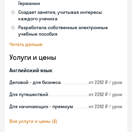
Германии
Создает занятия, учитывая интересы
каждого ученика
Разработала собственные электронные
учебные пособия
Читать дальше
Услуги и цены
Английский язык
Деловой - для бизнеса
от 2282 ₽ / урок
Для путешествий
от 2282 ₽ / урок
Для начинающих - премиум
от 2282 ₽ / урок
Все услуги и цены (4)