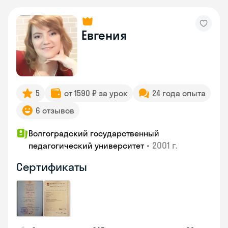
Евгения
5
от 1590 ₽ за урок
24 года опыта
6 отзывов
Волгоградский государственный
•
2001 г.
педагогический университет
Сертификаты