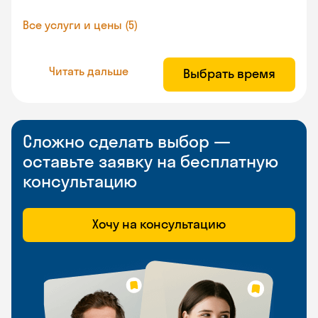
Все услуги и цены (5)
Читать дальше
Выбрать время
Сложно сделать выбор —
оставьте заявку на бесплатную
консультацию
Хочу на консультацию