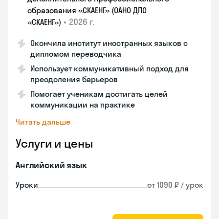
образования «СКАЕНГ» (ОАНО ДПО
•
2026 г.
«СКАЕНГ»)
Окончила институт иностранных языков с
дипломом переводчика
Использует коммуникативный подход для
преодоления барьеров
Помогает ученикам достигать целей
коммуникации на практике
Читать дальше
Услуги и цены
Английский язык
Уроки
от 1090 ₽ / урок