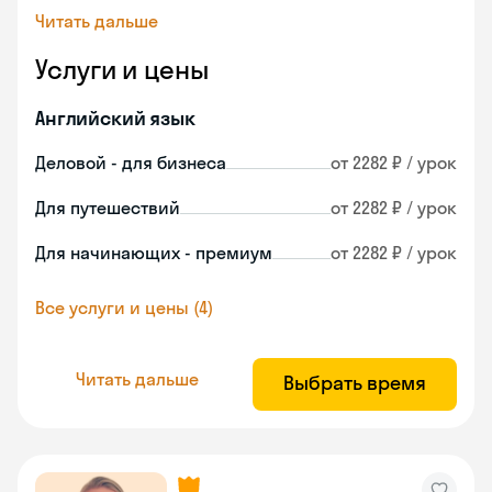
Читать дальше
Услуги и цены
Английский язык
Деловой - для бизнеса
от 2282 ₽ / урок
Для путешествий
от 2282 ₽ / урок
Для начинающих - премиум
от 2282 ₽ / урок
Все услуги и цены (4)
Читать дальше
Выбрать время