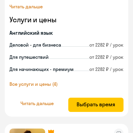
Читать дальше
Услуги и цены
Английский язык
Деловой - для бизнеса
от 2282 ₽ / урок
Для путешествий
от 2282 ₽ / урок
Для начинающих - премиум
от 2282 ₽ / урок
Все услуги и цены (4)
Читать дальше
Выбрать время