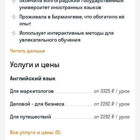
Окончила Волгоградский государственный
университет иностранных языков
Проживала в Бирмингеме, что обогатило её
опыт
Использует интерактивные методы для
увлекательного обучения
Читать дальше
Услуги и цены
Английский язык
Для маркетологов
от 3325 ₽ / урок
Деловой - для бизнеса
от 2282 ₽ / урок
Для путешествий
от 2282 ₽ / урок
Все услуги и цены (5)