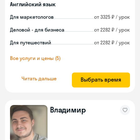
Английский язык
Для маркетологов
от 3325 ₽ / урок
Деловой - для бизнеса
от 2282 ₽ / урок
Для путешествий
от 2282 ₽ / урок
Все услуги и цены (5)
Читать дальше
Выбрать время
Владимир