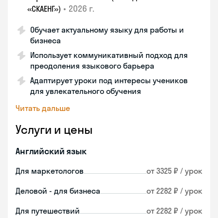
•
2026 г.
«СКАЕНГ»)
Обучает актуальному языку для работы и
бизнеса
Использует коммуникативный подход для
преодоления языкового барьера
Адаптирует уроки под интересы учеников
для увлекательного обучения
Читать дальше
Услуги и цены
Английский язык
Для маркетологов
от 3325 ₽ / урок
Деловой - для бизнеса
от 2282 ₽ / урок
Для путешествий
от 2282 ₽ / урок