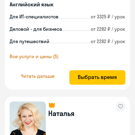
Английский язык
Для ИТ-специалистов
от 3325 ₽ / урок
Деловой - для бизнеса
от 2282 ₽ / урок
Для путешествий
от 2282 ₽ / урок
Все услуги и цены (5)
Читать дальше
Выбрать время
Наталья