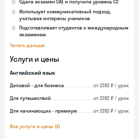
Сдала экзамен CAE и получила уровень С2
Использует коммуникативный подход,
учитывая интересы учеников
Подготавливает студентов к международным
экзаменам
Читать дальше
Услуги и цены
Английский язык
Деловой - для бизнеса
от 2282 ₽ / урок
Для путешествий
от 2282 ₽ / урок
Для начинающих - премиум
от 2282 ₽ / урок
Все услуги и цены (4)