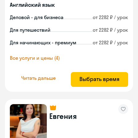
Английский язык
Деловой - для бизнеса
от 2282 ₽ / урок
Для путешествий
от 2282 ₽ / урок
Для начинающих - премиум
от 2282 ₽ / урок
Все услуги и цены (4)
Читать дальше
Выбрать время
Евгения