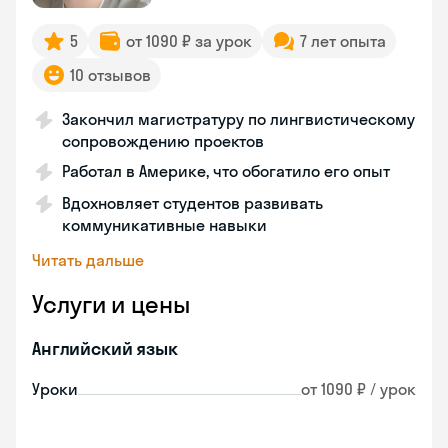
5
от 1090 ₽ за урок
7 лет опыта
10 отзывов
Закончил магистратуру по лингвистическому
сопровождению проектов
Работал в Америке, что обогатило его опыт
Вдохновляет студентов развивать
коммуникативные навыки
Читать дальше
Услуги и цены
Английский язык
Уроки
от 1090 ₽ / урок