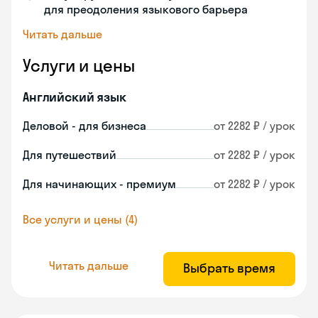
для преодоления языкового барьера
Читать дальше
Услуги и цены
Английский язык
Деловой - для бизнеса
от 2282 ₽ / урок
Для путешествий
от 2282 ₽ / урок
Для начинающих - премиум
от 2282 ₽ / урок
Все услуги и цены (4)
Читать дальше
Выбрать время