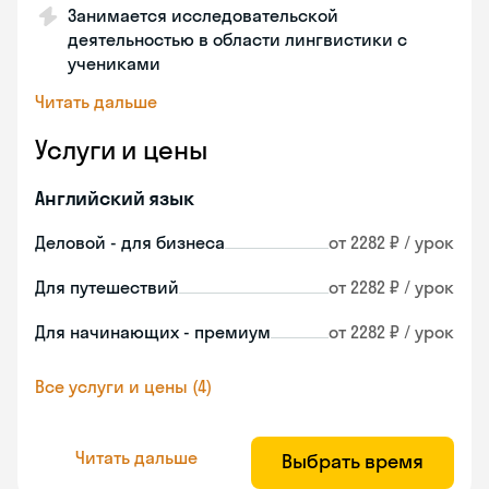
Занимается исследовательской
деятельностью в области лингвистики с
учениками
Читать дальше
Услуги и цены
Английский язык
Деловой - для бизнеса
от 2282 ₽ / урок
Для путешествий
от 2282 ₽ / урок
Для начинающих - премиум
от 2282 ₽ / урок
Все услуги и цены (4)
Читать дальше
Выбрать время