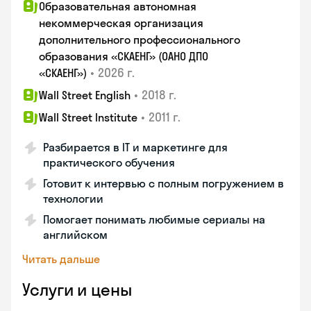
Образовательная автономная
некоммерческая организация
дополнительного профессионального
образования «СКАЕНГ» (ОАНО ДПО
•
2026 г.
«СКАЕНГ»)
•
2018 г.
Wall Street English
•
2011 г.
Wall Street Institute
Разбирается в IT и маркетинге для
практического обучения
Готовит к интервью с полным погружением в
технологии
Помогает понимать любимые сериалы на
английском
Читать дальше
Услуги и цены