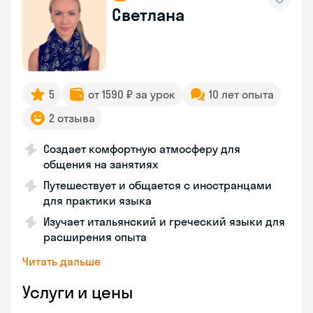
Светлана
5
от 1590 ₽ за урок
10 лет опыта
2 отзыва
Создает комфортную атмосферу для
общения на занятиях
Путешествует и общается с иностранцами
для практики языка
Изучает итальянский и греческий языки для
расширения опыта
Читать дальше
Услуги и цены