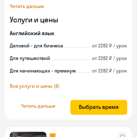
Читать дальше
Услуги и цены
Английский язык
Деловой - для бизнеса
от 2282 ₽ / урок
Для путешествий
от 2282 ₽ / урок
Для начинающих - премиум
от 2282 ₽ / урок
Все услуги и цены (4)
Читать дальше
Выбрать время