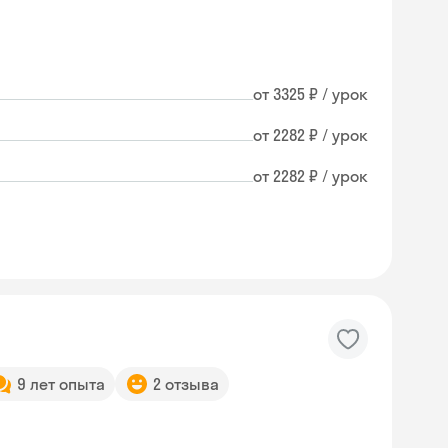
от 3325 ₽ / урок
от 2282 ₽ / урок
от 2282 ₽ / урок
9 лет опыта
2 отзыва