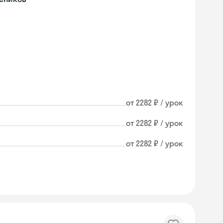
от 2282 ₽ / урок
от 2282 ₽ / урок
от 2282 ₽ / урок