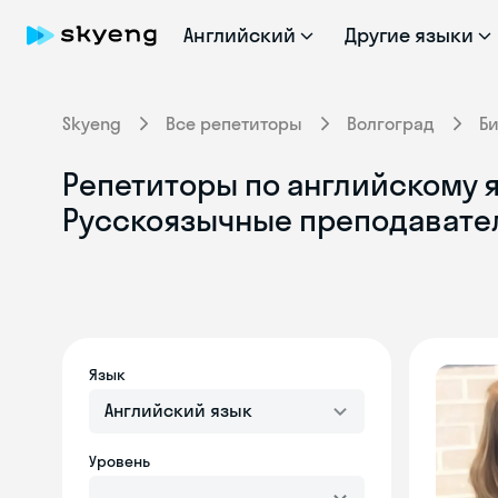
Английский
Другие языки
Skyeng
Все репетиторы
Волгоград
Б
Репетиторы по английскому я
Русскоязычные преподавате
Язык
Английский язык
Уровень