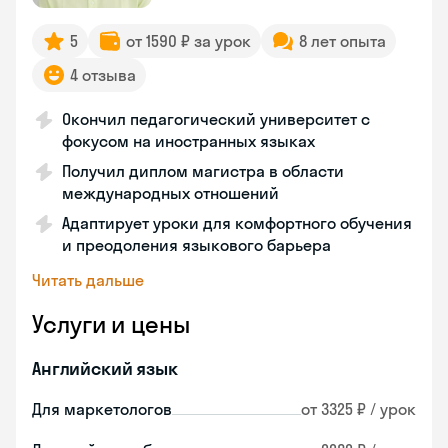
5
от 1590 ₽ за урок
8 лет опыта
4 отзыва
Окончил педагогический университет с
фокусом на иностранных языках
Получил диплом магистра в области
международных отношений
Адаптирует уроки для комфортного обучения
и преодоления языкового барьера
Читать дальше
Услуги и цены
Английский язык
Для маркетологов
от 3325 ₽ / урок