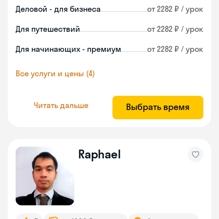
Деловой - для бизнеса
от 2282 ₽ / урок
Для путешествий
от 2282 ₽ / урок
Для начинающих - премиум
от 2282 ₽ / урок
Все услуги и цены (4)
Читать дальше
Выбрать время
Raphael