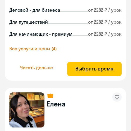
Деловой - для бизнеса
от 2282 ₽ / урок
Для путешествий
от 2282 ₽ / урок
Для начинающих - премиум
от 2282 ₽ / урок
Все услуги и цены (4)
Читать дальше
Выбрать время
Елена