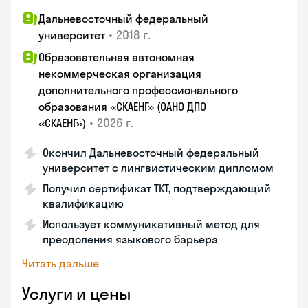
Дальневосточный федеральный
•
2018 г.
университет
Образовательная автономная
некоммерческая организация
дополнительного профессионального
образования «СКАЕНГ» (ОАНО ДПО
•
2026 г.
«СКАЕНГ»)
Окончил Дальневосточный федеральный
университет с лингвистическим дипломом
Получил сертификат TKT, подтверждающий
квалификацию
Использует коммуникативный метод для
преодоления языкового барьера
Читать дальше
Услуги и цены