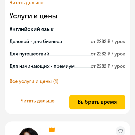
Читать дальше
Услуги и цены
Английский язык
Деловой - для бизнеса
от 2282 ₽ / урок
Для путешествий
от 2282 ₽ / урок
Для начинающих - премиум
от 2282 ₽ / урок
Все услуги и цены (4)
Читать дальше
Выбрать время