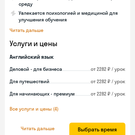
среду
Увлекается психологией и медициной для
улучшения обучения
Читать дальше
Услуги и цены
Английский язык
Деловой - для бизнеса
от 2282 ₽ / урок
Для путешествий
от 2282 ₽ / урок
Для начинающих - премиум
от 2282 ₽ / урок
Все услуги и цены (4)
Читать дальше
Выбрать время