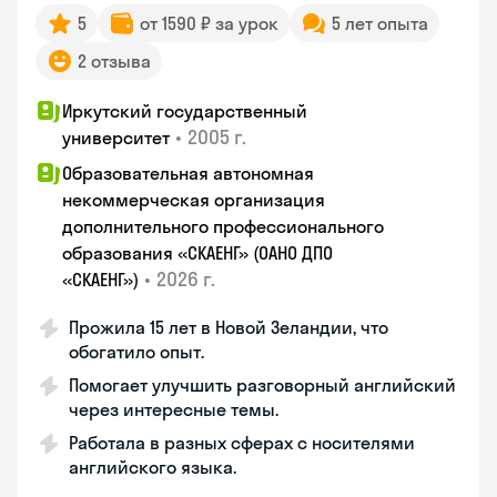
5
от 1590 ₽ за урок
5 лет опыта
2 отзыва
Иркутский государственный
•
2005 г.
университет
Образовательная автономная
некоммерческая организация
дополнительного профессионального
образования «СКАЕНГ» (ОАНО ДПО
•
2026 г.
«СКАЕНГ»)
Прожила 15 лет в Новой Зеландии, что
обогатило опыт.
Помогает улучшить разговорный английский
через интересные темы.
Работала в разных сферах с носителями
английского языка.