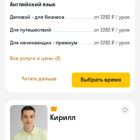
Английский язык
Деловой - для бизнеса
от 2282 ₽ / урок
Для путешествий
от 2282 ₽ / урок
Для начинающих - премиум
от 2282 ₽ / урок
Все услуги и цены (4)
Читать дальше
Выбрать время
Кирилл