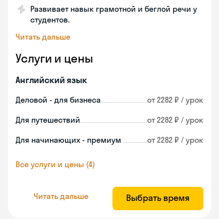
Развивает навык грамотной и беглой речи у
студентов.
Читать дальше
Услуги и цены
Английский язык
Деловой - для бизнеса
от 2282 ₽ / урок
Для путешествий
от 2282 ₽ / урок
Для начинающих - премиум
от 2282 ₽ / урок
Все услуги и цены (4)
Читать дальше
Выбрать время