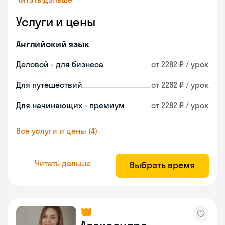
Услуги и цены
Английский язык
Деловой - для бизнеса
от 2282 ₽ / урок
Для путешествий
от 2282 ₽ / урок
Для начинающих - премиум
от 2282 ₽ / урок
Все услуги и цены (4)
Читать дальше
Выбрать время