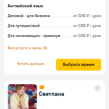
Английский язык
Деловой - для бизнеса
от 2282 ₽ / урок
Для путешествий
от 2282 ₽ / урок
Для начинающих - премиум
от 2282 ₽ / урок
Все услуги и цены (4)
Читать дальше
Выбрать время
Светлана