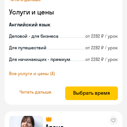
Услуги и цены
Английский язык
Деловой - для бизнеса
от 2282 ₽ / урок
Для путешествий
от 2282 ₽ / урок
Для начинающих - премиум
от 2282 ₽ / урок
Все услуги и цены (4)
Читать дальше
Выбрать время