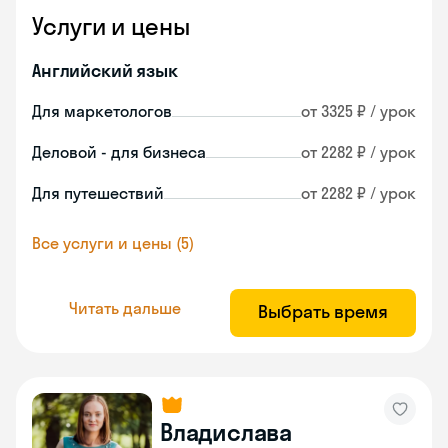
Услуги и цены
Английский язык
Для маркетологов
от 3325 ₽ / урок
Деловой - для бизнеса
от 2282 ₽ / урок
Для путешествий
от 2282 ₽ / урок
Все услуги и цены (5)
Читать дальше
Выбрать время
Владислава