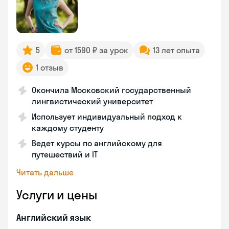
5
от 1590 ₽ за урок
13 лет опыта
1 отзыв
Окончила Московский государственный
лингвистический университет
Использует индивидуальный подход к
каждому студенту
Ведет курсы по английскому для
путешествий и IT
Читать дальше
Услуги и цены
Английский язык