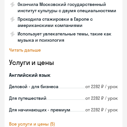
Окончила Московский государственный
институт культуры с двумя специальностями
Проходила стажировки в Европе с
американскими компаниями
Использует увлекательные темы, такие как
музыка и психология
Читать дальше
Услуги и цены
Английский язык
Деловой - для бизнеса
от 2282 ₽ / урок
Для путешествий
от 2282 ₽ / урок
Для начинающих - премиум
от 2282 ₽ / урок
Все услуги и цены (5)