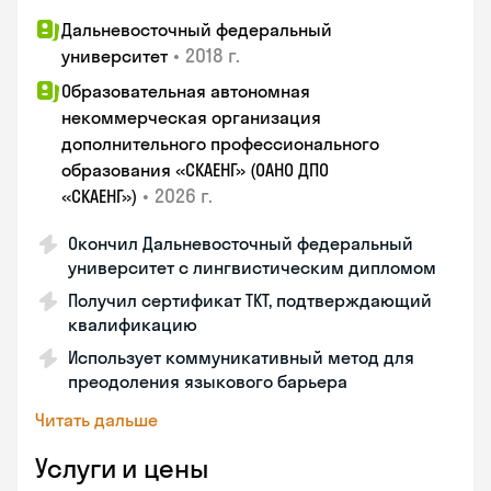
Дальневосточный федеральный
•
2018 г.
университет
Образовательная автономная
некоммерческая организация
дополнительного профессионального
образования «СКАЕНГ» (ОАНО ДПО
•
2026 г.
«СКАЕНГ»)
Окончил Дальневосточный федеральный
университет с лингвистическим дипломом
Получил сертификат TKT, подтверждающий
квалификацию
Использует коммуникативный метод для
преодоления языкового барьера
Читать дальше
Услуги и цены