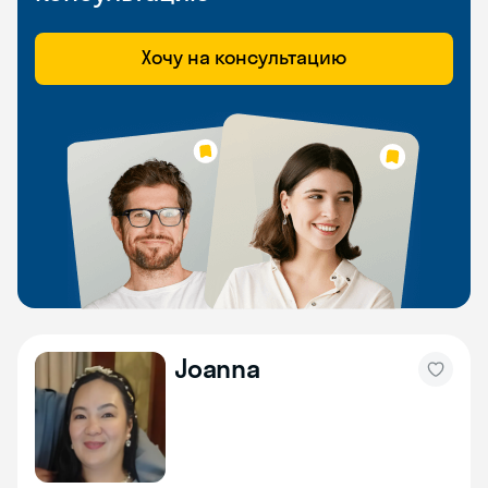
Хочу на консультацию
Joanna