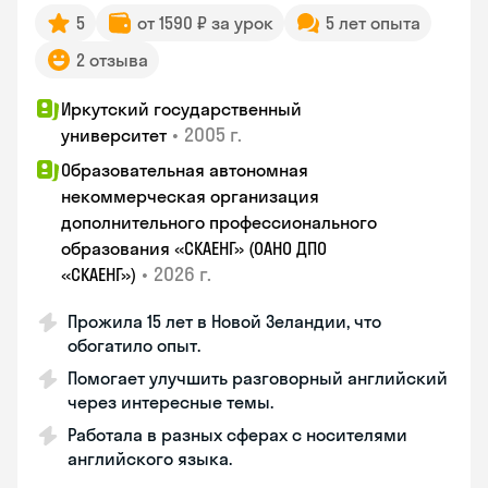
5
от 1590 ₽ за урок
5 лет опыта
2 отзыва
Иркутский государственный
•
2005 г.
университет
Образовательная автономная
некоммерческая организация
дополнительного профессионального
образования «СКАЕНГ» (ОАНО ДПО
•
2026 г.
«СКАЕНГ»)
Прожила 15 лет в Новой Зеландии, что
обогатило опыт.
Помогает улучшить разговорный английский
через интересные темы.
Работала в разных сферах с носителями
английского языка.