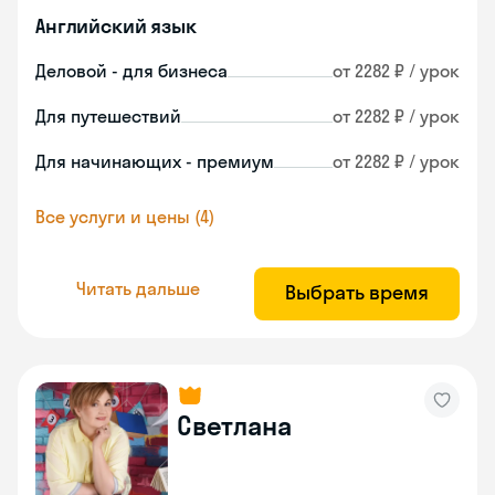
Английский язык
Деловой - для бизнеса
от 2282 ₽ / урок
Для путешествий
от 2282 ₽ / урок
Для начинающих - премиум
от 2282 ₽ / урок
Все услуги и цены (4)
Читать дальше
Выбрать время
Светлана