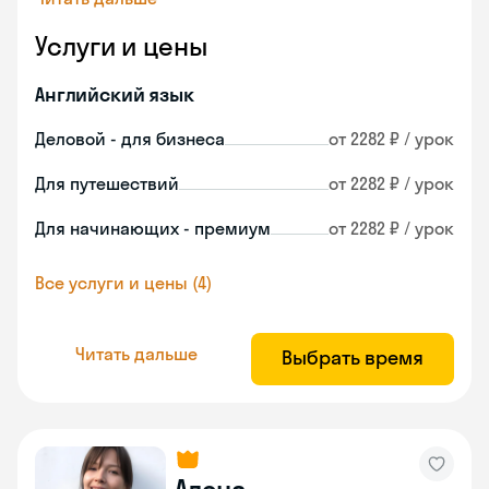
Услуги и цены
Английский язык
Деловой - для бизнеса
от 2282 ₽ / урок
Для путешествий
от 2282 ₽ / урок
Для начинающих - премиум
от 2282 ₽ / урок
Все услуги и цены (4)
Читать дальше
Выбрать время