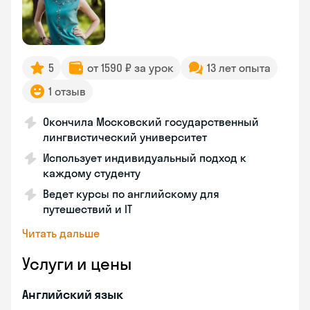
5
от 1590 ₽ за урок
13 лет опыта
1 отзыв
Окончила Московский государственный
лингвистический университет
Использует индивидуальный подход к
каждому студенту
Ведет курсы по английскому для
путешествий и IT
Читать дальше
Услуги и цены
Английский язык