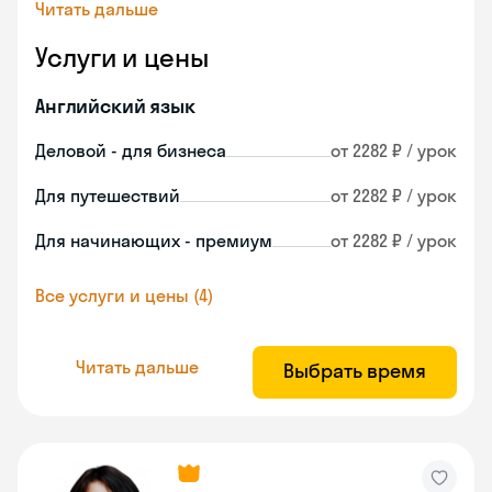
Читать дальше
Услуги и цены
Английский язык
Деловой - для бизнеса
от 2282 ₽ / урок
Для путешествий
от 2282 ₽ / урок
Для начинающих - премиум
от 2282 ₽ / урок
Все услуги и цены (4)
Читать дальше
Выбрать время