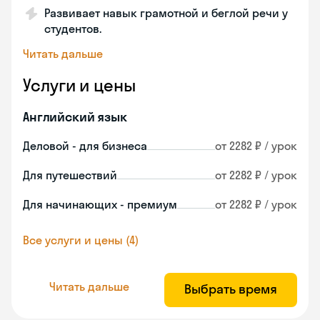
Развивает навык грамотной и беглой речи у
студентов.
Читать дальше
Услуги и цены
Английский язык
Деловой - для бизнеса
от 2282 ₽ / урок
Для путешествий
от 2282 ₽ / урок
Для начинающих - премиум
от 2282 ₽ / урок
Все услуги и цены (4)
Читать дальше
Выбрать время