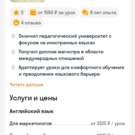
5
от 1590 ₽ за урок
8 лет опыта
4 отзыва
Окончил педагогический университет с
фокусом на иностранных языках
Получил диплом магистра в области
международных отношений
Адаптирует уроки для комфортного обучения
и преодоления языкового барьера
Читать дальше
Услуги и цены
Английский язык
Для маркетологов
от 3325 ₽ / урок