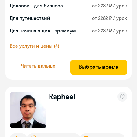
Деловой - для бизнеса
от 2282 ₽ / урок
Для путешествий
от 2282 ₽ / урок
Для начинающих - премиум
от 2282 ₽ / урок
Все услуги и цены (4)
Читать дальше
Выбрать время
Raphael