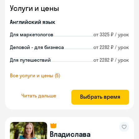
Услуги и цены
Английский язык
Для маркетологов
от 3325 ₽ / урок
Деловой - для бизнеса
от 2282 ₽ / урок
Для путешествий
от 2282 ₽ / урок
Все услуги и цены (5)
Читать дальше
Выбрать время
Владислава