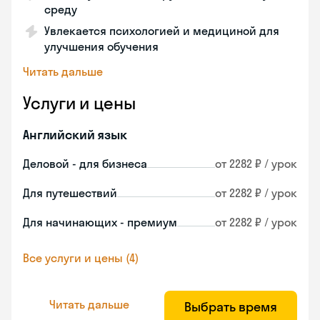
среду
Увлекается психологией и медициной для
улучшения обучения
Читать дальше
Услуги и цены
Английский язык
Деловой - для бизнеса
от 2282 ₽ / урок
Для путешествий
от 2282 ₽ / урок
Для начинающих - премиум
от 2282 ₽ / урок
Все услуги и цены (4)
Читать дальше
Выбрать время