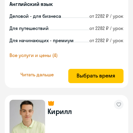
Английский язык
Деловой - для бизнеса
от 2282 ₽ / урок
Для путешествий
от 2282 ₽ / урок
Для начинающих - премиум
от 2282 ₽ / урок
Все услуги и цены (4)
Читать дальше
Выбрать время
Кирилл