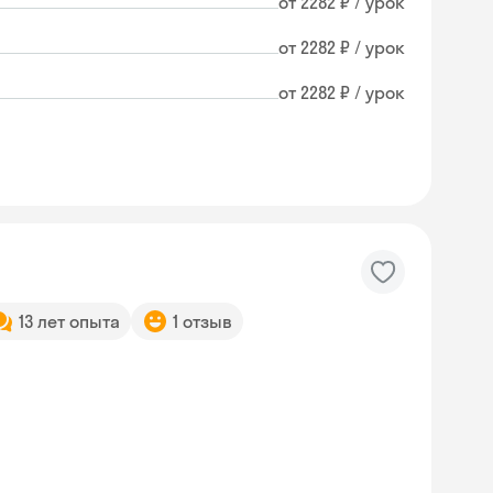
от 2282 ₽ / урок
от 2282 ₽ / урок
от 2282 ₽ / урок
13 лет опыта
1 отзыв