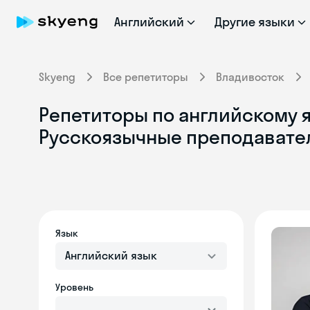
Английский
Другие языки
Skyeng
Все репетиторы
Владивосток
Репетиторы по английскому я
Русскоязычные преподавате
Язык
Английский язык
Уровень