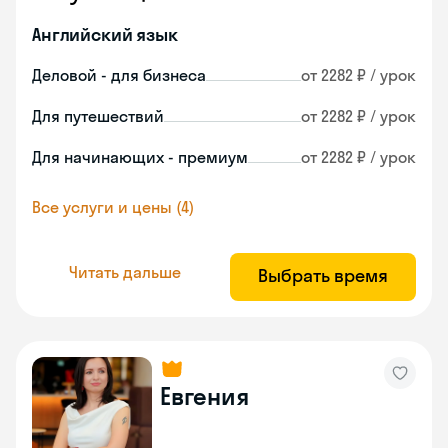
Английский язык
Деловой - для бизнеса
от 2282 ₽ / урок
Для путешествий
от 2282 ₽ / урок
Для начинающих - премиум
от 2282 ₽ / урок
Все услуги и цены (4)
Читать дальше
Выбрать время
Евгения