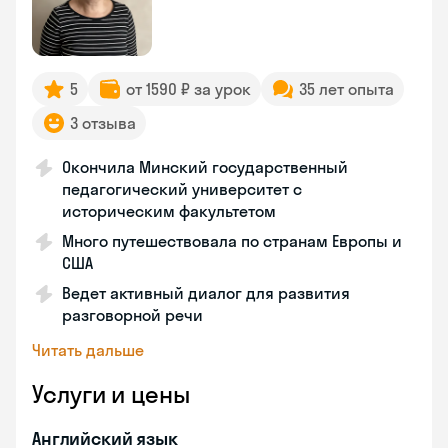
5
от 1590 ₽ за урок
35 лет опыта
3 отзыва
Окончила Минский государственный
педагогический университет с
историческим факультетом
Много путешествовала по странам Европы и
США
Ведет активный диалог для развития
разговорной речи
Читать дальше
Услуги и цены
Английский язык