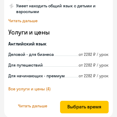
Умеет находить общий язык с детьми и
взрослыми
Читать дальше
Услуги и цены
Английский язык
Деловой - для бизнеса
от 2282 ₽ / урок
Для путешествий
от 2282 ₽ / урок
Для начинающих - премиум
от 2282 ₽ / урок
Все услуги и цены (4)
Читать дальше
Выбрать время