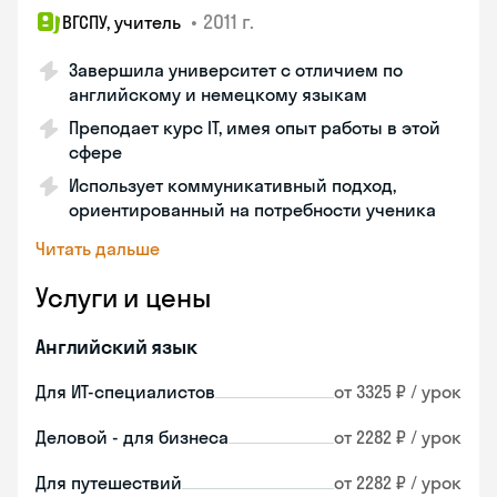
•
2011 г.
ВГСПУ, учитель
Завершила университет с отличием по
английскому и немецкому языкам
Преподает курс IT, имея опыт работы в этой
сфере
Использует коммуникативный подход,
ориентированный на потребности ученика
Читать дальше
Услуги и цены
Английский язык
Для ИТ-специалистов
от 3325 ₽ / урок
Деловой - для бизнеса
от 2282 ₽ / урок
Для путешествий
от 2282 ₽ / урок