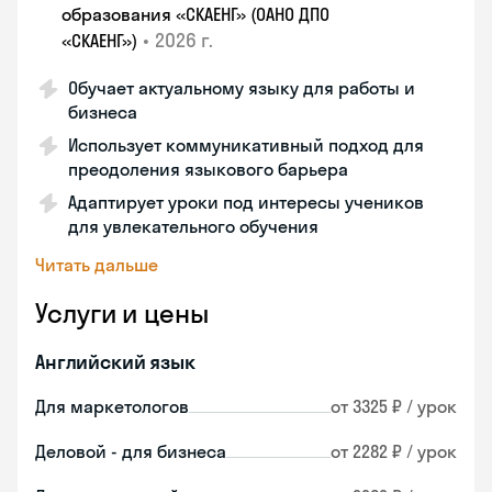
образования «СКАЕНГ» (ОАНО ДПО
•
2026 г.
«СКАЕНГ»)
Обучает актуальному языку для работы и
бизнеса
Использует коммуникативный подход для
преодоления языкового барьера
Адаптирует уроки под интересы учеников
для увлекательного обучения
Читать дальше
Услуги и цены
Английский язык
Для маркетологов
от 3325 ₽ / урок
Деловой - для бизнеса
от 2282 ₽ / урок