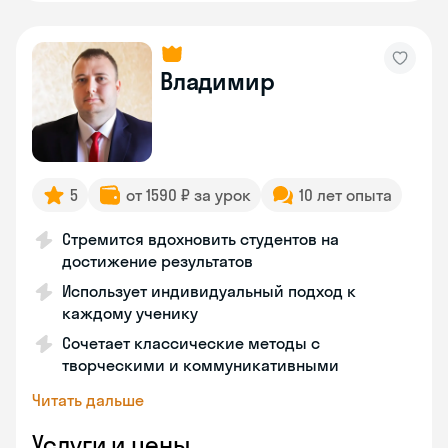
Владимир
5
от 1590 ₽ за урок
10 лет опыта
Стремится вдохновить студентов на
достижение результатов
Использует индивидуальный подход к
каждому ученику
Сочетает классические методы с
творческими и коммуникативными
Читать дальше
Услуги и цены