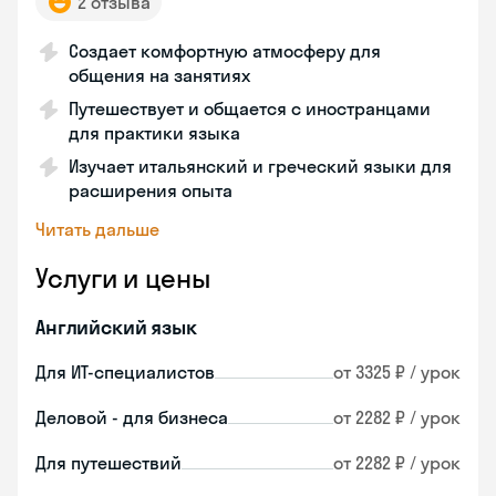
2 отзыва
Создает комфортную атмосферу для
общения на занятиях
Путешествует и общается с иностранцами
для практики языка
Изучает итальянский и греческий языки для
расширения опыта
Читать дальше
Услуги и цены
Английский язык
Для ИТ-специалистов
от 3325 ₽ / урок
Деловой - для бизнеса
от 2282 ₽ / урок
Для путешествий
от 2282 ₽ / урок