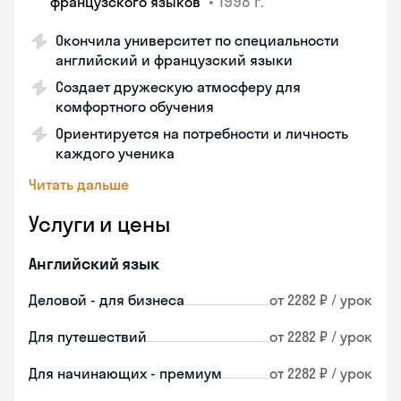
•
1998 г.
французского языков
Окончила университет по специальности
английский и французский языки
Создает дружескую атмосферу для
комфортного обучения
Ориентируется на потребности и личность
каждого ученика
Читать дальше
Услуги и цены
Английский язык
Деловой - для бизнеса
от 2282 ₽ / урок
Для путешествий
от 2282 ₽ / урок
Для начинающих - премиум
от 2282 ₽ / урок