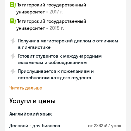
Пятигорский государственный
•
2017 г.
университет
Пятигорский государственный
•
2019 г.
университет
Получила магистерский диплом с отличием
в лингвистике
Готовит студентов к международным
экзаменам и собеседованиям
Прислушивается к пожеланиям и
потребностям каждого студента
Читать дальше
Услуги и цены
Английский язык
Деловой - для бизнеса
от 2282 ₽ / урок