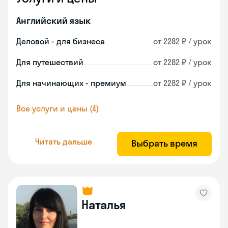
Английский язык
Деловой - для бизнеса
от 2282 ₽ / урок
Для путешествий
от 2282 ₽ / урок
Для начинающих - премиум
от 2282 ₽ / урок
Все услуги и цены (4)
Читать дальше
Выбрать время
Наталья