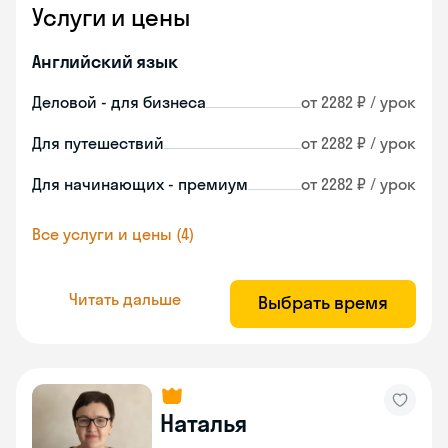
Услуги и цены
Английский язык
Деловой - для бизнеса
от 2282 ₽ / урок
Для путешествий
от 2282 ₽ / урок
Для начинающих - премиум
от 2282 ₽ / урок
Все услуги и цены (4)
Читать дальше
Выбрать время
Наталья