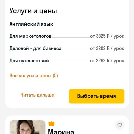
Услуги и цены
Английский язык
Для маркетологов
от 3325 ₽ / урок
Деловой - для бизнеса
от 2282 ₽ / урок
Для путешествий
от 2282 ₽ / урок
Все услуги и цены (5)
Читать дальше
Выбрать время
Марина