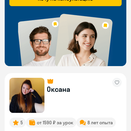
Оксана
5
от 1590 ₽ за урок
8 лет опыта