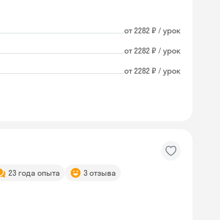
от 2282 ₽ / урок
от 2282 ₽ / урок
от 2282 ₽ / урок
23 года опыта
3 отзыва