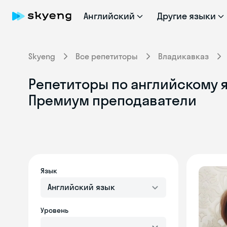
Английский
Другие языки
Skyeng
Все репетиторы
Владикавказ
Репетиторы по английскому я
Премиум преподаватели
Язык
Английский язык
Уровень