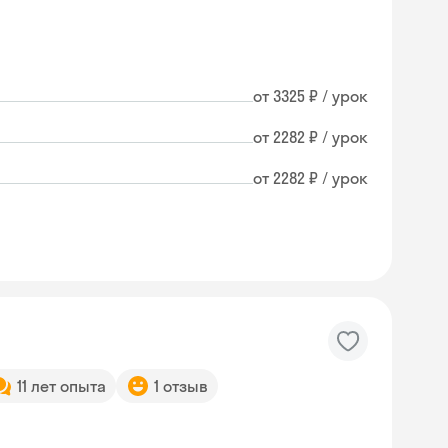
от 3325 ₽ / урок
от 2282 ₽ / урок
от 2282 ₽ / урок
11 лет опыта
1 отзыв