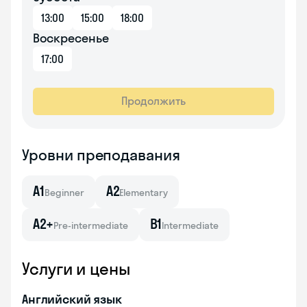
13:00
15:00
18:00
Воскресенье
17:00
Продолжить
Уровни преподавания
A1
A2
Beginner
Elementary
A2+
B1
Pre-intermediate
Intermediate
Услуги и цены
Английский язык