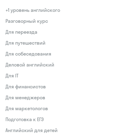
+1 уровень английского
Разговорный курс
Для переезда
Для путешествий
Для собеседования
Деловой английский
Для IT
Для финансистов
Для менеджеров
Для маркетологов
Подготовка к ЕГЭ
Английский для детей