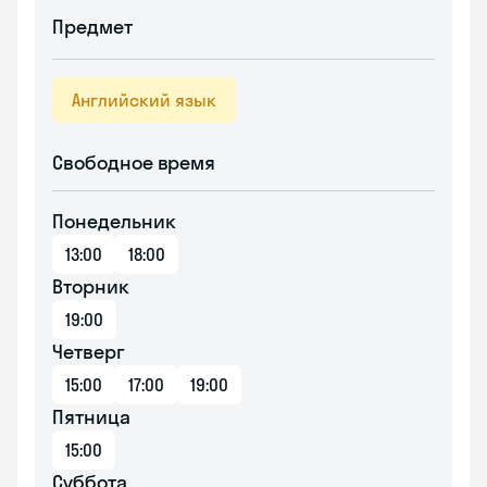
Предмет
Английский язык
Свободное время
Понедельник
13:00
18:00
Вторник
19:00
Четверг
15:00
17:00
19:00
Пятница
15:00
Суббота