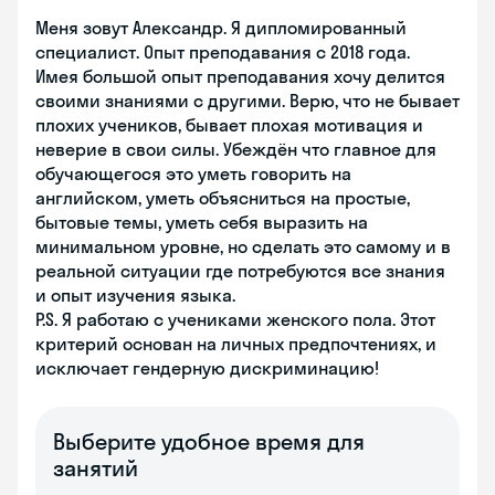
Меня зовут Александр. Я дипломированный
специалист. Опыт преподавания с 2018 года.
Имея большой опыт преподавания хочу делится
своими знаниями с другими. Верю, что не бывает
плохих учеников, бывает плохая мотивация и
неверие в свои силы. Убеждён что главное для
обучающегося это уметь говорить на
английском, уметь объясниться на простые,
бытовые темы, уметь себя выразить на
минимальном уровне, но сделать это самому и в
реальной ситуации где потребуются все знания
и опыт изучения языка.
P.S. Я работаю с учениками женского пола. Этот
критерий основан на личных предпочтениях, и
исключает гендерную дискриминацию!
Выберите удобное время для
занятий