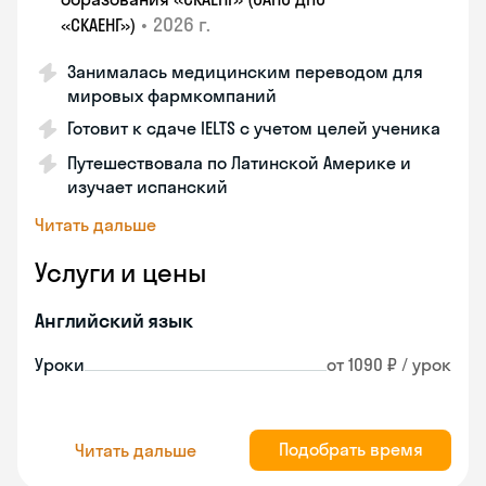
•
2026 г.
«СКАЕНГ»)
Занималась медицинским переводом для
мировых фармкомпаний
Готовит к сдаче IELTS с учетом целей ученика
Путешествовала по Латинской Америке и
изучает испанский
Читать дальше
Услуги и цены
Английский язык
Уроки
от 1090 ₽ / урок
Подобрать время
Читать дальше