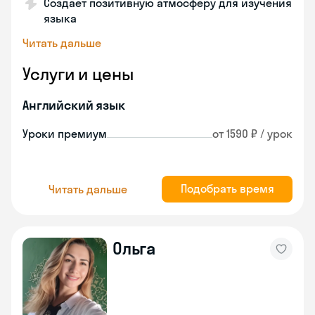
Создает позитивную атмосферу для изучения
языка
Читать дальше
Услуги и цены
Английский язык
Уроки премиум
от 1590 ₽ / урок
Подобрать время
Читать дальше
Ольга