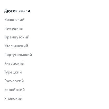
Другие языки
Испанский
Немецкий
Французский
Итальянский
Португальский
Китайский
Турецкий
Греческий
Корейский
Японский