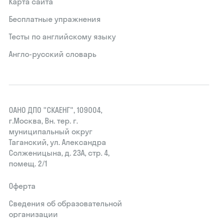
Карта сайта
Бесплатные упражнения
Тесты по английскому языку
Англо-русский словарь
ОАНО ДПО "СКАЕНГ", 109004,
г.Москва, Вн. тер. г.
муниципальный округ
Таганский, ул. Александра
Солженицына, д. 23А, стр. 4,
помещ. 2/1
Оферта
Сведения об образовательной
организации