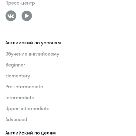
Пресс-центр
Английский по уровням
Обучение английскому
Beginner
Elementary
Pre-intermediate
Intermediate
Upper-intermediate
Advanced
Английский по целям