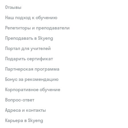
Отзывы
Наш подход к обучению
Репетиторы и преподаватели
Преподавать в Skyeng
Портал для учителей
Подарить сертификат
Партнерская программа
Бонус за рекомендацию
Корпоративное обучение
Вопрос-ответ
Адреса и контакты
Карьера в Skyeng