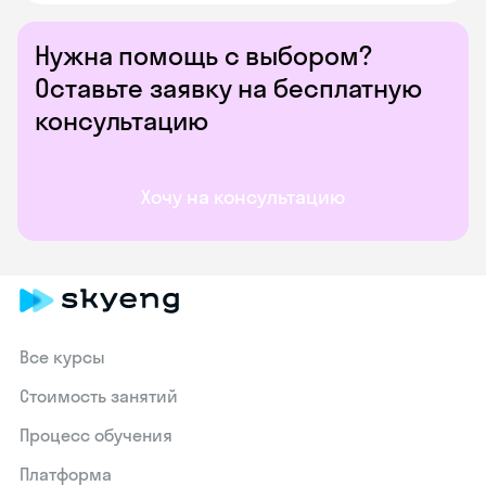
Нужна помощь с выбором?
Оставьте заявку на бесплатную
консультацию
Хочу на консультацию
Все курсы
Стоимость занятий
Процесс обучения
Платформа