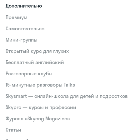
Дополнительно
Премиум
Самостоятельно
Мини-группы
Открытый курс для глухих
Бесплатный английский
Разговорные клубы
15‑минутные разговоры Talks
Skysmart — онлайн-школа для детей и подростков
Skypro — курсы и профессии
Журнал «Skyeng Magazine»
Статьи