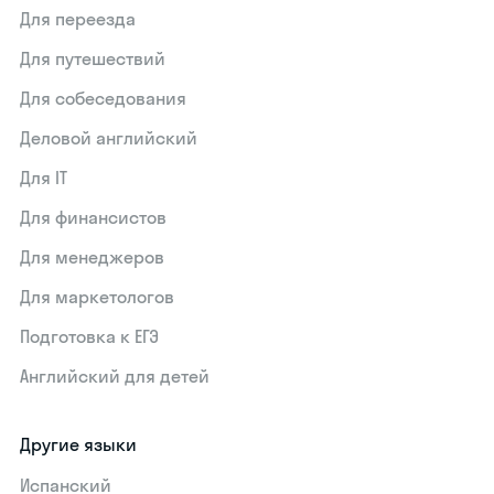
Для переезда
Для путешествий
Для собеседования
Деловой английский
Для IT
Для финансистов
Для менеджеров
Для маркетологов
Подготовка к ЕГЭ
Английский для детей
Другие языки
Испанский