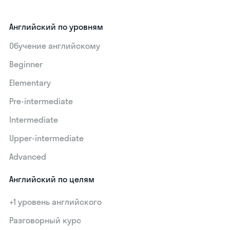
Английский по уровням
Обучение английскому
Beginner
Elementary
Pre-intermediate
Intermediate
Upper-intermediate
Advanced
Английский по целям
+1 уровень английского
Разговорный курс