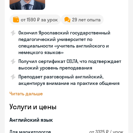
от 1590 ₽ за урок
29 лет опыта
Окончил Ярославский государственный
педагогический университет по
специальности «учитель английского и
немецкого языков»
Получил сертификат CELTA, что подтверждает
высокий уровень преподавания
Преподает разговорный английский,
акцентируя внимание на практике общения
Читать дальше
Услуги и цены
Английский язык
Для маркетологов
от 3325 ₽ / урок