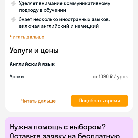
Уделяет внимание коммуникативному
подходу в обучении
Знает несколько иностранных языков,
включая английский и немецкий
Читать дальше
Услуги и цены
Английский язык
Уроки
от 1090 ₽ / урок
Подобрать время
Читать дальше
Нужна помощь с выбором?
Оставьте заявку на бесплатную