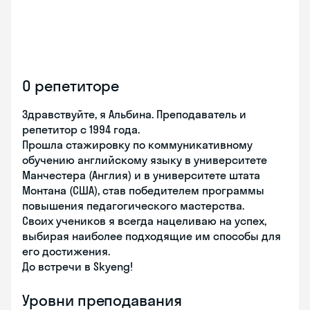
О репетиторе
Здравствуйте, я Альбина. Преподаватель и
репетитор с 1994 года.
Прошла стажировку по коммуникативному
обучению английскому языку в университете
Манчестера (Англия) и в университете штата
Монтана (США), став победителем программы
повышения педагогического мастерства.
Своих учеников я всегда нацеливаю на успех,
выбирая наиболее подходящие им способы для
его достижения.
До встречи в Skyeng!
Уровни преподавания