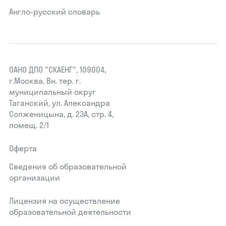
Англо-русский словарь
ОАНО ДПО "СКАЕНГ", 109004,
г.Москва, Вн. тер. г.
муниципальный округ
Таганский, ул. Александра
Солженицына, д. 23А, стр. 4,
помещ. 2/1
Оферта
Сведения об образовательной
организации
Лицензия на осуществление
образовательной деятельности