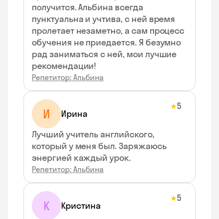
получится. Альбина всегда
пунктуальна и учтива, с ней время
пролетает незаметно, а сам процесс
обучения не приедается. Я безумно
рад заниматься с ней, мои лучшие
рекомендации!
Репетитор: Альбина
5
★
И
Ирина
Лучший учитель английского,
который у меня был. Заряжаюсь
энергией каждый урок.
Репетитор: Альбина
5
★
К
Кристина