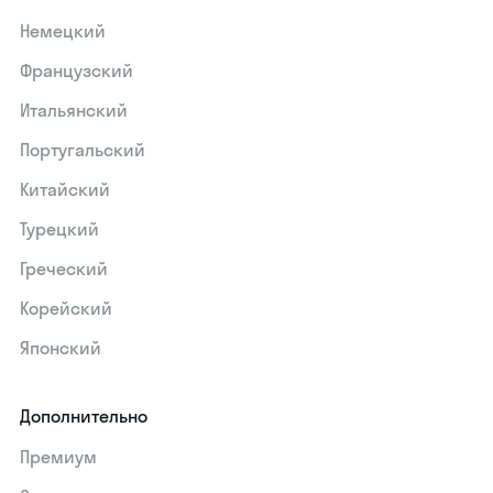
Немецкий
Французский
Итальянский
Португальский
Китайский
Турецкий
Греческий
Корейский
Японский
Дополнительно
Премиум