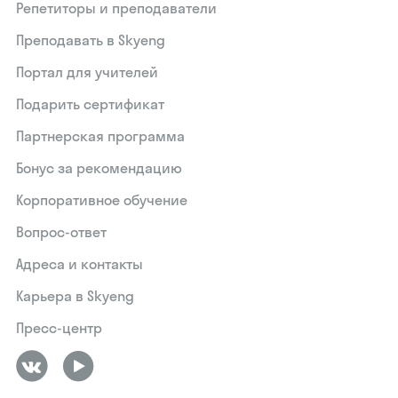
Репетиторы и преподаватели
Преподавать в Skyeng
Портал для учителей
Подарить сертификат
Партнерская программа
Бонус за рекомендацию
Корпоративное обучение
Вопрос-ответ
Адреса и контакты
Карьера в Skyeng
Пресс-центр