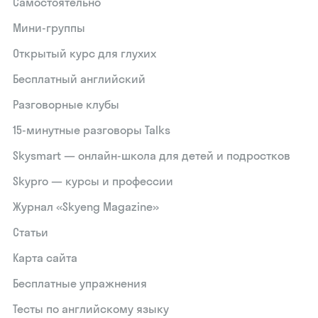
Самостоятельно
Мини-группы
Открытый курс для глухих
Бесплатный английский
Разговорные клубы
15‑минутные разговоры Talks
Skysmart — онлайн-школа для детей и подростков
Skypro — курсы и профессии
Журнал «Skyeng Magazine»
Статьи
Карта сайта
Бесплатные упражнения
Тесты по английскому языку