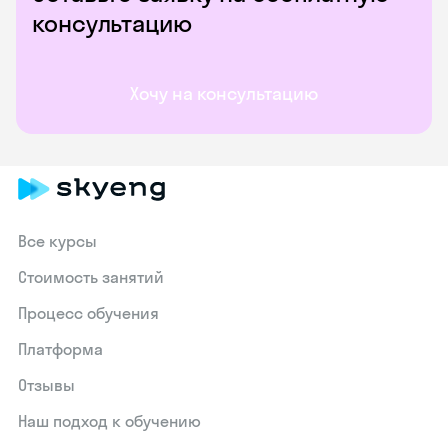
консультацию
Хочу на консультацию
Все курсы
Стоимость занятий
Процесс обучения
Платформа
Отзывы
Наш подход к обучению