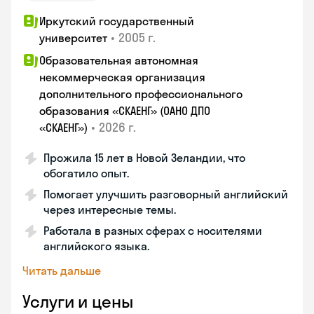
Иркутский государственный
•
2005 г.
университет
Образовательная автономная
некоммерческая организация
дополнительного профессионального
образования «СКАЕНГ» (ОАНО ДПО
•
2026 г.
«СКАЕНГ»)
Прожила 15 лет в Новой Зеландии, что
обогатило опыт.
Помогает улучшить разговорный английский
через интересные темы.
Работала в разных сферах с носителями
английского языка.
Читать дальше
Услуги и цены