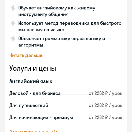
Обучает английскому как живому
инструменту общения
Использует метод переводчика для быстрого
мышления на языке
Объясняет грамматику через логику и
алгоритмы
Читать дальше
Услуги и цены
Английский язык
Деловой - для бизнеса
от 2282 ₽ / урок
Для путешествий
от 2282 ₽ / урок
Для начинающих - премиум
от 2282 ₽ / урок