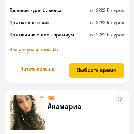
Деловой - для бизнеса
от 2282 ₽ / урок
Для путешествий
от 2282 ₽ / урок
Для начинающих - премиум
от 2282 ₽ / урок
Все услуги и цены (4)
Читать дальше
Выбрать время
Анамариа