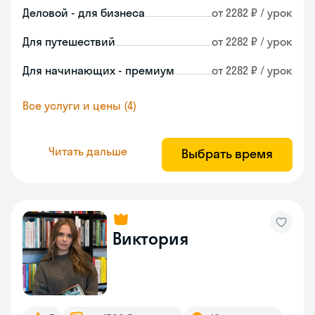
Деловой - для бизнеса
от 2282 ₽ / урок
Для путешествий
от 2282 ₽ / урок
Для начинающих - премиум
от 2282 ₽ / урок
Все услуги и цены (4)
Читать дальше
Выбрать время
Виктория