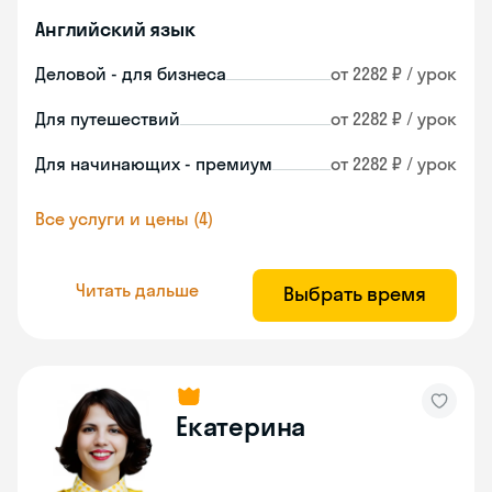
Английский язык
Деловой - для бизнеса
от 2282 ₽ / урок
Для путешествий
от 2282 ₽ / урок
Для начинающих - премиум
от 2282 ₽ / урок
Все услуги и цены (4)
Читать дальше
Выбрать время
Екатерина