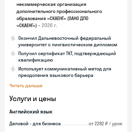
некоммерческая организация
дополнительного профессионального
образования «СКАЕНГ» (ОАНО ДПО
•
2026 г.
«СКАЕНГ»)
Окончил Дальневосточный федеральный
университет с лингвистическим дипломом
Получил сертификат TKT, подтверждающий
квалификацию
Использует коммуникативный метод для
преодоления языкового барьера
Читать дальше
Услуги и цены
Английский язык
Деловой - для бизнеса
от 2282 ₽ / урок