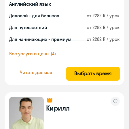
Английский язык
Деловой - для бизнеса
от 2282 ₽ / урок
Для путешествий
от 2282 ₽ / урок
Для начинающих - премиум
от 2282 ₽ / урок
Все услуги и цены (4)
Читать дальше
Выбрать время
Кирилл