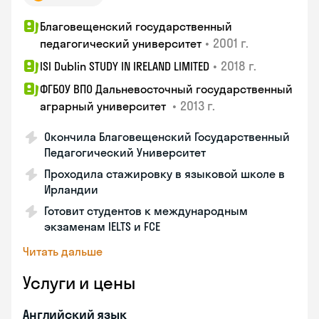
Благовещенский государственный
•
2001 г.
педагогический университет
•
2018 г.
ISI Dublin STUDY IN IRELAND LIMITED
ФГБОУ ВПО Дальневосточный государственный
•
2013 г.
аграрный университет
Окончила Благовещенский Государственный
Педагогический Университет
Проходила стажировку в языковой школе в
Ирландии
Готовит студентов к международным
экзаменам IELTS и FCE
Читать дальше
Услуги и цены
Английский язык