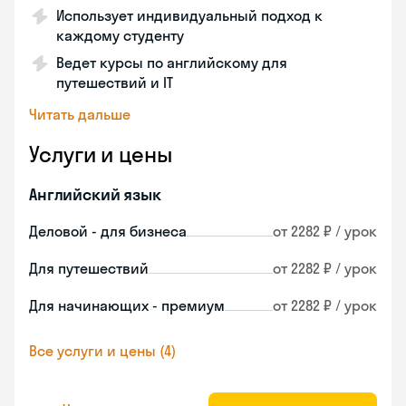
Использует индивидуальный подход к
каждому студенту
Ведет курсы по английскому для
путешествий и IT
Читать дальше
Услуги и цены
Английский язык
Деловой - для бизнеса
от 2282 ₽ / урок
Для путешествий
от 2282 ₽ / урок
Для начинающих - премиум
от 2282 ₽ / урок
Все услуги и цены (4)