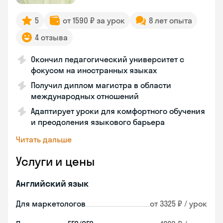
5
от 1590 ₽ за урок
8 лет опыта
4 отзыва
Окончил педагогический университет с
фокусом на иностранных языках
Получил диплом магистра в области
международных отношений
Адаптирует уроки для комфортного обучения
и преодоления языкового барьера
Читать дальше
Услуги и цены
Английский язык
Для маркетологов
от 3325 ₽ / урок