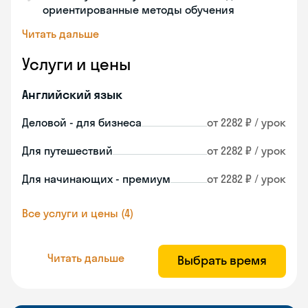
ориентированные методы обучения
Читать дальше
Услуги и цены
Английский язык
Деловой - для бизнеса
от 2282 ₽ / урок
Для путешествий
от 2282 ₽ / урок
Для начинающих - премиум
от 2282 ₽ / урок
Все услуги и цены (4)
Читать дальше
Выбрать время