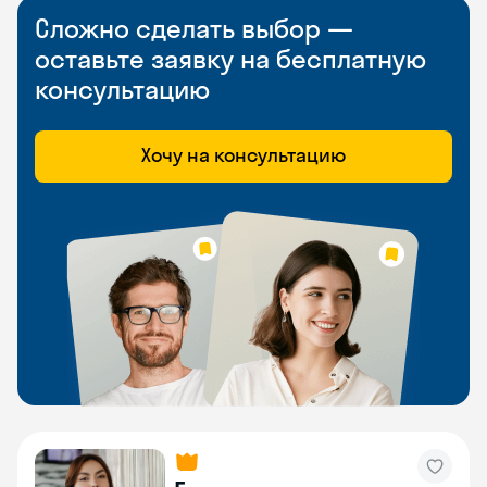
Сложно сделать выбор —
оставьте заявку на бесплатную
консультацию
Хочу на консультацию