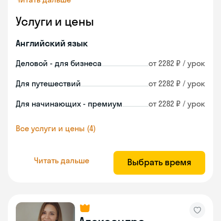
Услуги и цены
Английский язык
Деловой - для бизнеса
от 2282 ₽ / урок
Для путешествий
от 2282 ₽ / урок
Для начинающих - премиум
от 2282 ₽ / урок
Все услуги и цены (4)
Читать дальше
Выбрать время