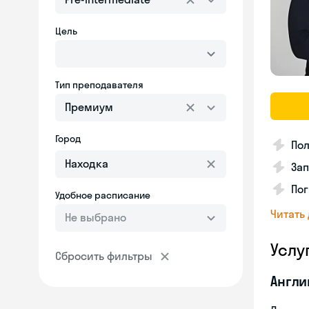
Цель
Тип преподавателя
Премиум
Город
Пол
Зап
Пог
Удобное расписание
Читать
Не выбрано
Услу
Сбросить фильтры
Англи