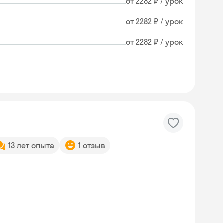
от 2282 ₽ / урок
от 2282 ₽ / урок
от 2282 ₽ / урок
13 лет опыта
1 отзыв