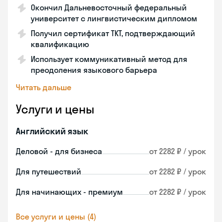
Окончил Дальневосточный федеральный
университет с лингвистическим дипломом
Получил сертификат TKT, подтверждающий
квалификацию
Использует коммуникативный метод для
преодоления языкового барьера
Читать дальше
Услуги и цены
Английский язык
Деловой - для бизнеса
от 2282 ₽ / урок
Для путешествий
от 2282 ₽ / урок
Для начинающих - премиум
от 2282 ₽ / урок
Все услуги и цены (4)