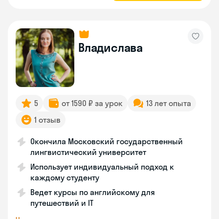
Владислава
5
от 1590 ₽ за урок
13 лет опыта
1 отзыв
Окончила Московский государственный
лингвистический университет
Использует индивидуальный подход к
каждому студенту
Ведет курсы по английскому для
путешествий и IT