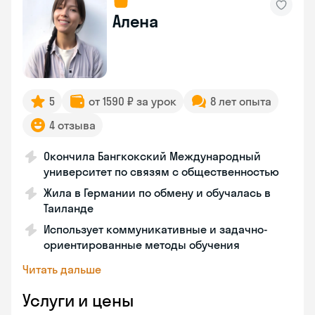
Алена
5
от 1590 ₽ за урок
8 лет опыта
4 отзыва
Окончила Бангкокский Международный
университет по связям с общественностью
Жила в Германии по обмену и обучалась в
Таиланде
Использует коммуникативные и задачно-
ориентированные методы обучения
Читать дальше
Услуги и цены