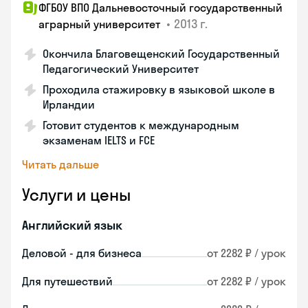
ФГБОУ ВПО Дальневосточный государственный
•
2013 г.
аграрный университет
Окончила Благовещенский Государственный
Педагогический Университет
Проходила стажировку в языковой школе в
Ирландии
Готовит студентов к международным
экзаменам IELTS и FCE
Читать дальше
Услуги и цены
Английский язык
Деловой - для бизнеса
от 2282 ₽ / урок
Для путешествий
от 2282 ₽ / урок