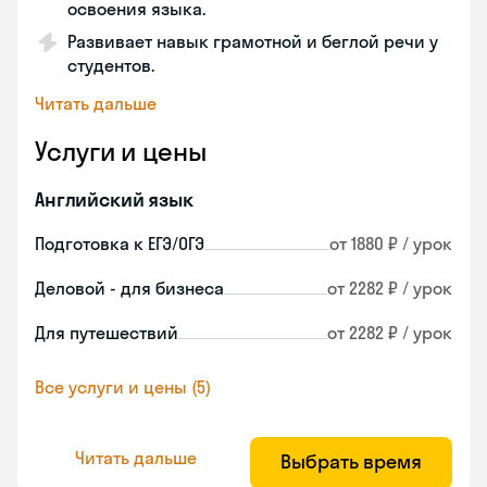
освоения языка.
Развивает навык грамотной и беглой речи у
студентов.
Читать дальше
Услуги и цены
Английский язык
Подготовка к ЕГЭ/ОГЭ
от 1880 ₽ / урок
Деловой - для бизнеса
от 2282 ₽ / урок
Для путешествий
от 2282 ₽ / урок
Все услуги и цены (5)
Читать дальше
Выбрать время