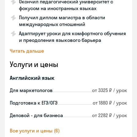
Окончил педагогический университет с
фокусом на иностранных языках
Получил диплом магистра в области
международных отношений
Адаптирует уроки для комфортного обучения
и преодоления языкового барьера
Читать дальше
Услуги и цены
Английский язык
Для маркетологов
от 3325 ₽ / урок
Подготовка к ЕГЭ/ОГЭ
от 1880 ₽ / урок
Деловой - для бизнеса
от 2282 ₽ / урок
Все услуги и цены (6)