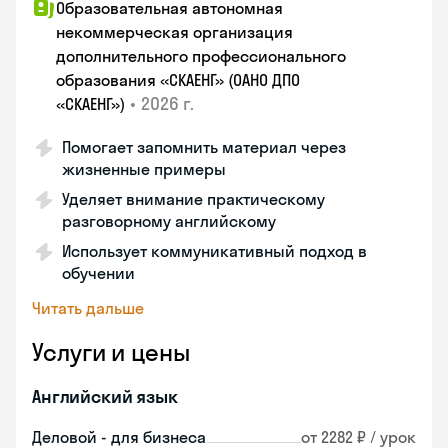
Образовательная автономная
некоммерческая организация
дополнительного профессионального
образования «СКАЕНГ» (ОАНО ДПО
•
2026 г.
«СКАЕНГ»)
Помогает запомнить материал через
жизненные примеры
Уделяет внимание практическому
разговорному английскому
Использует коммуникативный подход в
обучении
Читать дальше
Услуги и цены
Английский язык
Деловой - для бизнеса
от 2282 ₽ / урок