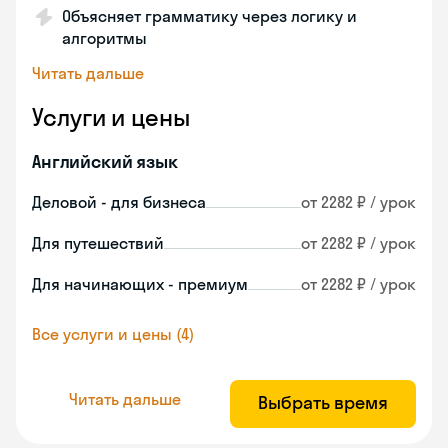
Объясняет грамматику через логику и
алгоритмы
Читать дальше
Услуги и цены
Английский язык
Деловой - для бизнеса
от 2282 ₽ / урок
Для путешествий
от 2282 ₽ / урок
Для начинающих - премиум
от 2282 ₽ / урок
Все услуги и цены (4)
Читать дальше
Выбрать время