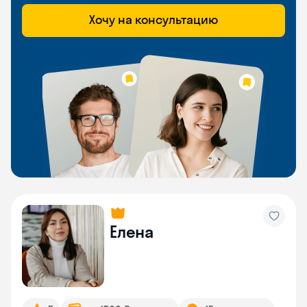
Хочу на консультацию
Елена