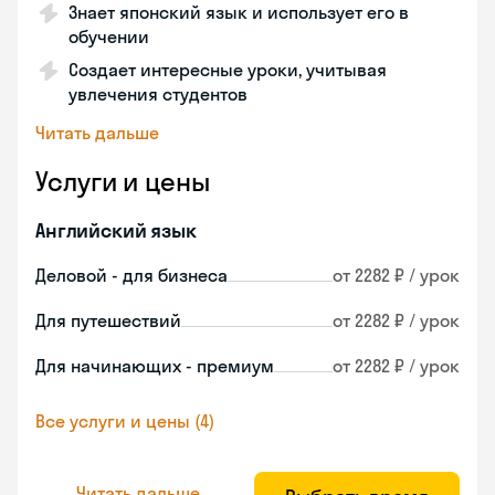
Знает японский язык и использует его в
обучении
Создает интересные уроки, учитывая
увлечения студентов
Читать дальше
Услуги и цены
Английский язык
Деловой - для бизнеса
от 2282 ₽ / урок
Для путешествий
от 2282 ₽ / урок
Для начинающих - премиум
от 2282 ₽ / урок
Все услуги и цены (4)
Читать дальше