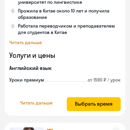
университет по лингвистике
Прожила в Китае около 10 лет и получила
образование
Работала переводчиком и преподавателем
для студентов в Китае
Читать дальше
Услуги и цены
Английский язык
Уроки премиум
от 1590 ₽ / урок
Читать дальше
Выбрать время