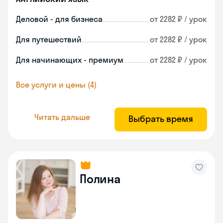
Деловой - для бизнеса
от 2282 ₽ / урок
Для путешествий
от 2282 ₽ / урок
Для начинающих - премиум
от 2282 ₽ / урок
Все услуги и цены (4)
Читать дальше
Выбрать время
Полина