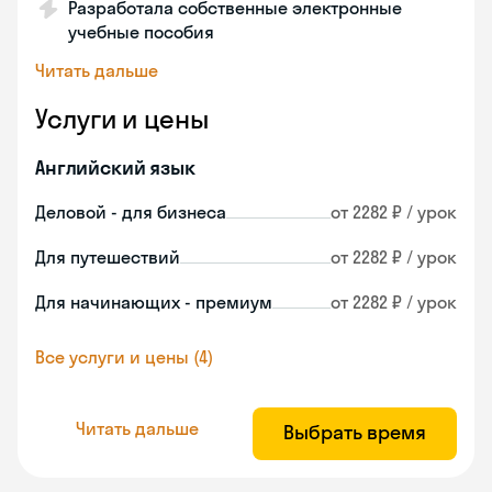
Разработала собственные электронные
учебные пособия
Читать дальше
Услуги и цены
Английский язык
Деловой - для бизнеса
от 2282 ₽ / урок
Для путешествий
от 2282 ₽ / урок
Для начинающих - премиум
от 2282 ₽ / урок
Все услуги и цены (4)
Читать дальше
Выбрать время