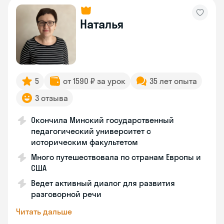
Наталья
5
от 1590 ₽ за урок
35 лет опыта
3 отзыва
Окончила Минский государственный
педагогический университет с
историческим факультетом
Много путешествовала по странам Европы и
США
Ведет активный диалог для развития
разговорной речи
Читать дальше