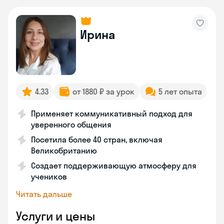
Ирина
4.33
от 1880 ₽ за урок
5 лет опыта
Применяет коммуникативный подход для
уверенного общения
Посетила более 40 стран, включая
Великобританию
Создает поддерживающую атмосферу для
учеников
Читать дальше
Услуги и цены