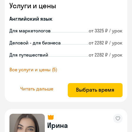
Услуги и цены
Английский язык
Для маркетологов
от 3325 ₽ / урок
Деловой - для бизнеса
от 2282 ₽ / урок
Для путешествий
от 2282 ₽ / урок
Все услуги и цены (5)
Читать дальше
Выбрать время
Ирина