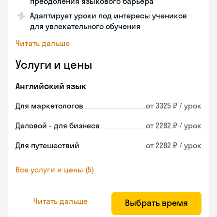
преодоления языкового барьера
Адаптирует уроки под интересы учеников
для увлекательного обучения
Читать дальше
Услуги и цены
Английский язык
Для маркетологов
от 3325 ₽ / урок
Деловой - для бизнеса
от 2282 ₽ / урок
Для путешествий
от 2282 ₽ / урок
Все услуги и цены (5)
Читать дальше
Выбрать время