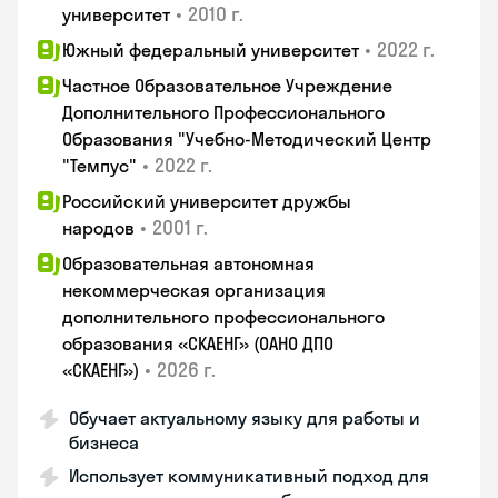
•
2010 г.
университет
•
2022 г.
Южный федеральный университет
Частное Образовательное Учреждение
Дополнительного Профессионального
Образования "Учебно-Методический Центр
•
2022 г.
"Темпус"
Российский университет дружбы
•
2001 г.
народов
Образовательная автономная
некоммерческая организация
дополнительного профессионального
образования «СКАЕНГ» (ОАНО ДПО
•
2026 г.
«СКАЕНГ»)
Обучает актуальному языку для работы и
бизнеса
Использует коммуникативный подход для