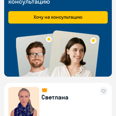
консультацию
Хочу на консультацию
Светлана