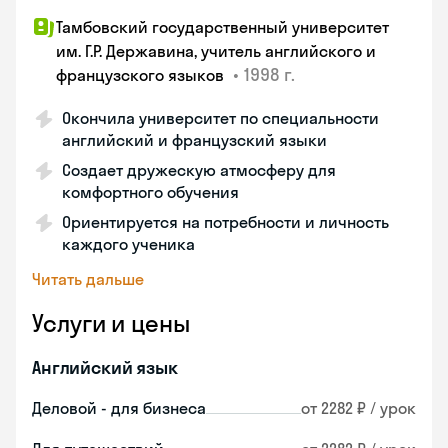
Тамбовский государственный университет
им. Г.Р. Державина, учитель английского и
•
1998 г.
французского языков
Окончила университет по специальности
английский и французский языки
Создает дружескую атмосферу для
комфортного обучения
Ориентируется на потребности и личность
каждого ученика
Читать дальше
Услуги и цены
Английский язык
Деловой - для бизнеса
от 2282 ₽ / урок