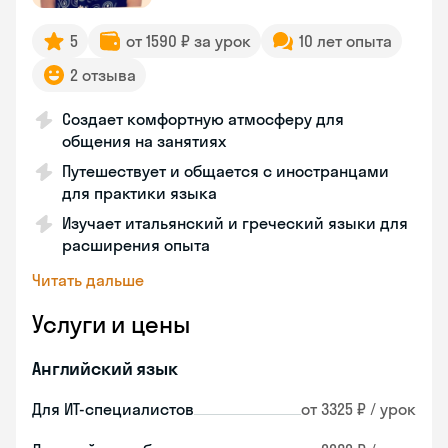
5
от 1590 ₽ за урок
10 лет опыта
2 отзыва
Создает комфортную атмосферу для
общения на занятиях
Путешествует и общается с иностранцами
для практики языка
Изучает итальянский и греческий языки для
расширения опыта
Читать дальше
Услуги и цены
Английский язык
Для ИТ-специалистов
от 3325 ₽ / урок