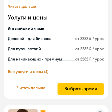
Читать дальше
Услуги и цены
Английский язык
Деловой - для бизнеса
от 2282 ₽ / урок
Для путешествий
от 2282 ₽ / урок
Для начинающих - премиум
от 2282 ₽ / урок
Все услуги и цены (4)
Читать дальше
Выбрать время