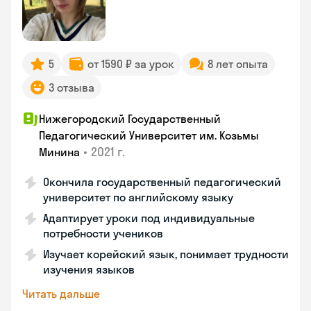
5
от 1590 ₽ за урок
8 лет опыта
3 отзыва
Нижегородский Государственный
Педагогический Университет им. Козьмы
•
2021 г.
Минина
Окончила государственный педагогический
университет по английскому языку
Адаптирует уроки под индивидуальные
потребности учеников
Изучает корейский язык, понимает трудности
изучения языков
Читать дальше