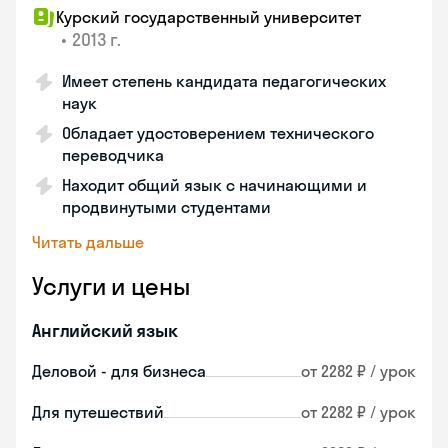
Курский государственный университет
•
2013 г.
Имеет степень кандидата педагогических
наук
Обладает удостоверением технического
переводчика
Находит общий язык с начинающими и
продвинутыми студентами
Читать дальше
Услуги и цены
Английский язык
Деловой - для бизнеса
от 2282 ₽ / урок
Для путешествий
от 2282 ₽ / урок