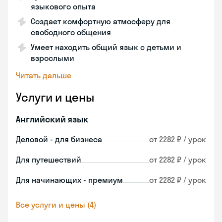
языкового опыта
Создает комфортную атмосферу для
свободного общения
Умеет находить общий язык с детьми и
взрослыми
Читать дальше
Услуги и цены
Английский язык
Деловой - для бизнеса
от 2282 ₽ / урок
Для путешествий
от 2282 ₽ / урок
Для начинающих - премиум
от 2282 ₽ / урок
Все услуги и цены (4)