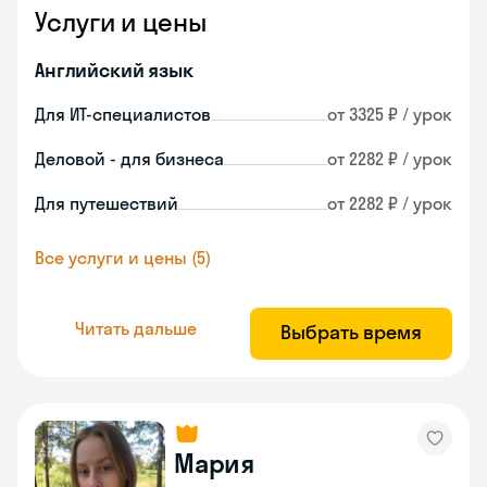
Услуги и цены
Английский язык
Для ИТ-специалистов
от 3325 ₽ / урок
Деловой - для бизнеса
от 2282 ₽ / урок
Для путешествий
от 2282 ₽ / урок
Все услуги и цены (5)
Читать дальше
Выбрать время
Мария