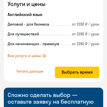
Услуги и цены
Английский язык
Деловой - для бизнеса
от 2282 ₽ / урок
Для путешествий
от 2282 ₽ / урок
Для начинающих - премиум
от 2282 ₽ / урок
Все услуги и цены (4)
Читать дальше
Выбрать время
Сложно сделать выбор —
оставьте заявку на бесплатную