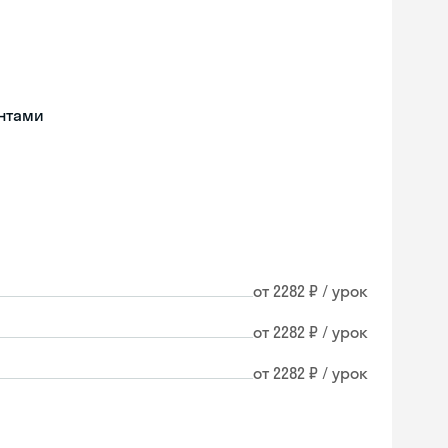
нтами
от 2282 ₽ / урок
от 2282 ₽ / урок
от 2282 ₽ / урок