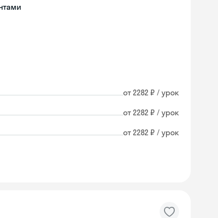
нтами
от 2282 ₽ / урок
от 2282 ₽ / урок
от 2282 ₽ / урок