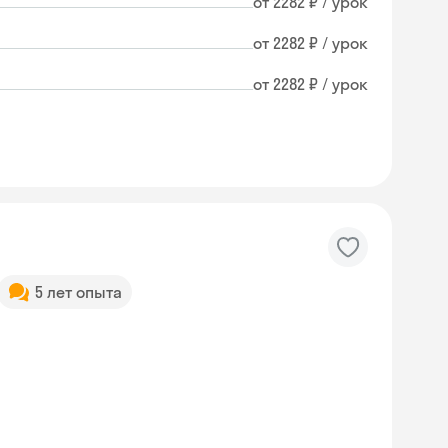
от 2282 ₽ / урок
от 2282 ₽ / урок
от 2282 ₽ / урок
5 лет опыта