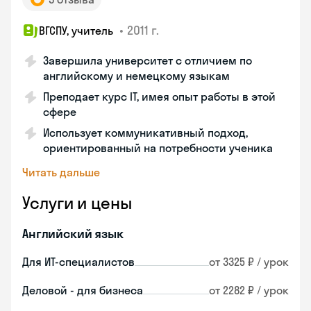
•
2011 г.
ВГСПУ, учитель
Завершила университет с отличием по
английскому и немецкому языкам
Преподает курс IT, имея опыт работы в этой
сфере
Использует коммуникативный подход,
ориентированный на потребности ученика
Читать дальше
Услуги и цены
Английский язык
Для ИТ-специалистов
от 3325 ₽ / урок
Деловой - для бизнеса
от 2282 ₽ / урок