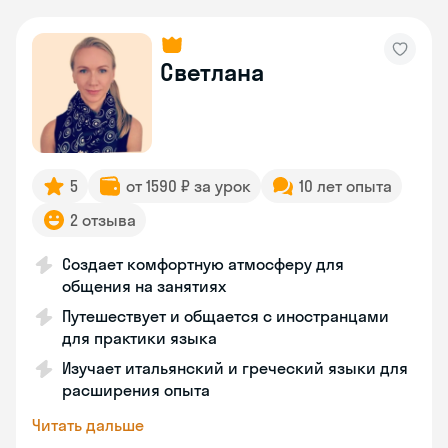
Светлана
5
от 1590 ₽ за урок
10 лет опыта
2 отзыва
Создает комфортную атмосферу для
общения на занятиях
Путешествует и общается с иностранцами
для практики языка
Изучает итальянский и греческий языки для
расширения опыта
Читать дальше