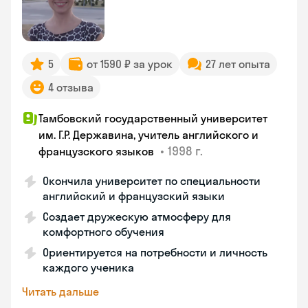
5
от 1590 ₽ за урок
27 лет опыта
4 отзыва
Тамбовский государственный университет
им. Г.Р. Державина, учитель английского и
•
1998 г.
французского языков
Окончила университет по специальности
английский и французский языки
Создает дружескую атмосферу для
комфортного обучения
Ориентируется на потребности и личность
каждого ученика
Читать дальше