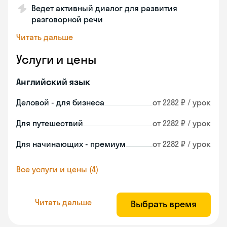
Ведет активный диалог для развития
разговорной речи
Читать дальше
Услуги и цены
Английский язык
Деловой - для бизнеса
от 2282 ₽ / урок
Для путешествий
от 2282 ₽ / урок
Для начинающих - премиум
от 2282 ₽ / урок
Все услуги и цены (4)
Читать дальше
Выбрать время