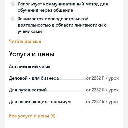
Использует коммуникативный метод для
обучения через общение
Занимается исследовательской
деятельностью в области лингвистики с
учениками
Читать дальше
Услуги и цены
Английский язык
Деловой - для бизнеса
от 2282 ₽ / урок
Для путешествий
от 2282 ₽ / урок
Для начинающих - премиум
от 2282 ₽ / урок
Все услуги и цены (4)