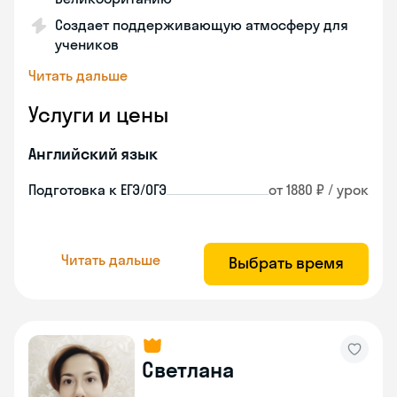
Создает поддерживающую атмосферу для
учеников
Читать дальше
Услуги и цены
Английский язык
Подготовка к ЕГЭ/ОГЭ
от 1880 ₽ / урок
Читать дальше
Выбрать время
Светлана