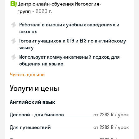
Центр онлайн-обучения Нетология-
•
2020 г.
групп
Работала в высших учебных заведениях и
школах
Готовит учащихся к ОГЭ и ЕГЭ по английскому
языку
Использует коммуникативный подход для
общения на языке
Читать дальше
Услуги и цены
Английский язык
Деловой - для бизнеса
от 2282 ₽ / урок
Для путешествий
от 2282 ₽ / урок