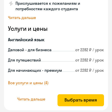
Прислушивается к пожеланиям и
потребностям каждого студента
Читать дальше
Услуги и цены
Английский язык
Деловой - для бизнеса
от 2282 ₽ / урок
Для путешествий
от 2282 ₽ / урок
Для начинающих - премиум
от 2282 ₽ / урок
Все услуги и цены (4)
Читать дальше
Выбрать время