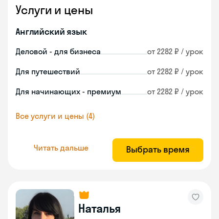
Услуги и цены
Английский язык
Деловой - для бизнеса
от 2282 ₽ / урок
Для путешествий
от 2282 ₽ / урок
Для начинающих - премиум
от 2282 ₽ / урок
Все услуги и цены (4)
Читать дальше
Выбрать время
Наталья