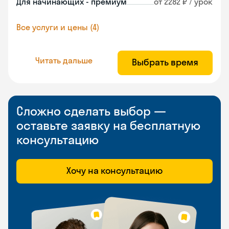
Для начинающих - премиум
от 2282 ₽ / урок
Все услуги и цены (4)
Читать дальше
Выбрать время
Сложно сделать выбор —
оставьте заявку на бесплатную
консультацию
Хочу на консультацию