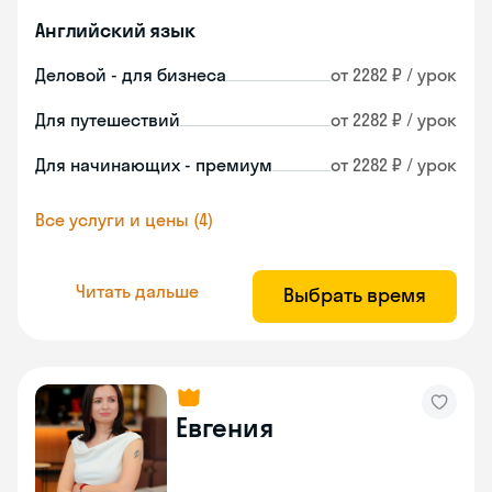
Английский язык
Деловой - для бизнеса
от 2282 ₽ / урок
Для путешествий
от 2282 ₽ / урок
Для начинающих - премиум
от 2282 ₽ / урок
Все услуги и цены (4)
Читать дальше
Выбрать время
Евгения