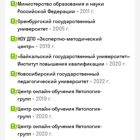
Министерство образования и науки
•
2011 г.
Российской Федерации
Оренбургский государственный
•
2005 г.
университет
НОУ ДПО «Экспертно-методический
•
2019 г.
центр»
«Байкальский государственный университет»
•
2020 г.
Институт повышения квалификации
Новосибирский государственный
•
2022 г.
педагогический университет
Центр онлайн-обучения Нетология-
•
2019 г.
групп
Центр онлайн-обучения Нетология-
•
2020 г.
групп
Центр онлайн-обучения Нетология-
•
2020 г.
групп