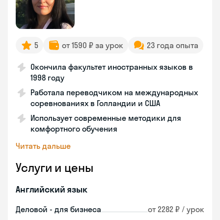
5
от 1590 ₽ за урок
23 года опыта
Окончила факультет иностранных языков в
1998 году
Работала переводчиком на международных
соревнованиях в Голландии и США
Использует современные методики для
комфортного обучения
Читать дальше
Услуги и цены
Английский язык
Деловой - для бизнеса
от 2282 ₽ / урок