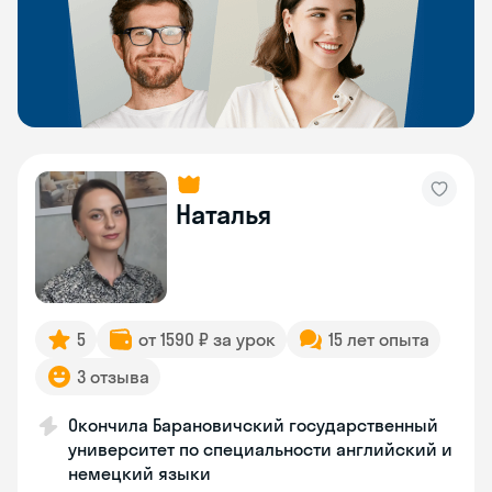
Наталья
5
от 1590 ₽ за урок
15 лет опыта
3 отзыва
Окончила Барановичский государственный
университет по специальности английский и
немецкий языки