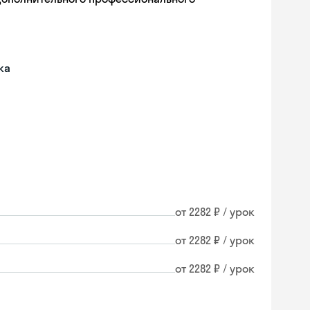
ка
от 2282 ₽ / урок
от 2282 ₽ / урок
от 2282 ₽ / урок