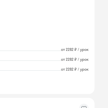
от 2282 ₽ / урок
от 2282 ₽ / урок
от 2282 ₽ / урок
Skyeng Chat
online