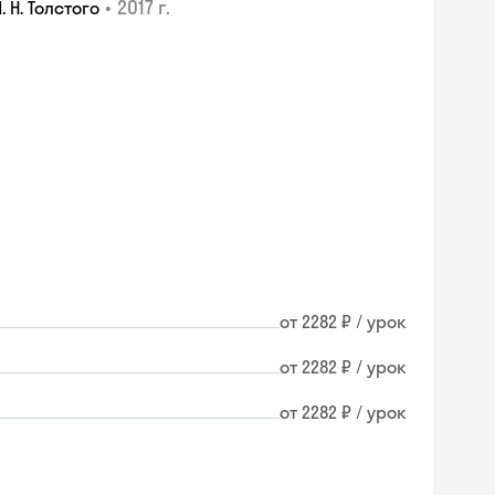
•
2017 г.
 Н. Толстого
от 2282 ₽ / урок
от 2282 ₽ / урок
от 2282 ₽ / урок