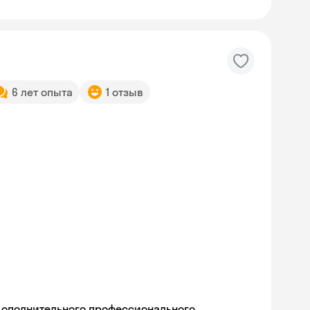
6 лет опыта
1 отзыв
дополнительного профессионального