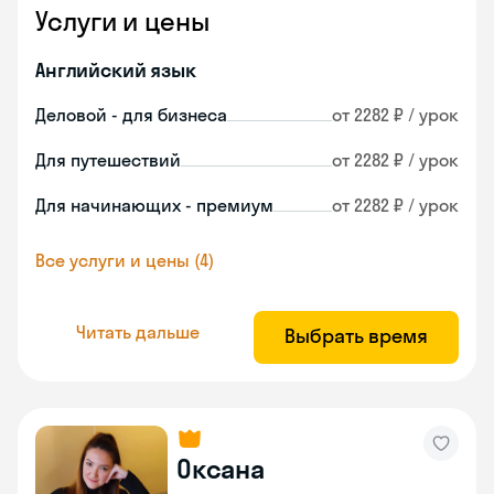
Услуги и цены
Английский язык
Деловой - для бизнеса
от 2282 ₽ / урок
Для путешествий
от 2282 ₽ / урок
Для начинающих - премиум
от 2282 ₽ / урок
Все услуги и цены (4)
Читать дальше
Выбрать время
Оксана