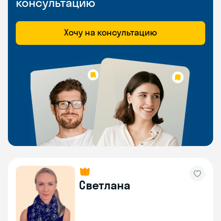
консультацию
Хочу на консультацию
Светлана