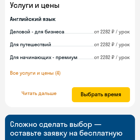
Услуги и цены
Английский язык
Деловой - для бизнеса
от 2282 ₽ / урок
Для путешествий
от 2282 ₽ / урок
Для начинающих - премиум
от 2282 ₽ / урок
Все услуги и цены (4)
Читать дальше
Выбрать время
Сложно сделать выбор —
оставьте заявку на бесплатную