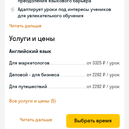
преодоления языкового барьера
Адаптирует уроки под интересы учеников
для увлекательного обучения
Читать дальше
Услуги и цены
Английский язык
Для маркетологов
от 3325 ₽ / урок
Деловой - для бизнеса
от 2282 ₽ / урок
Для путешествий
от 2282 ₽ / урок
Все услуги и цены (5)
Читать дальше
Выбрать время