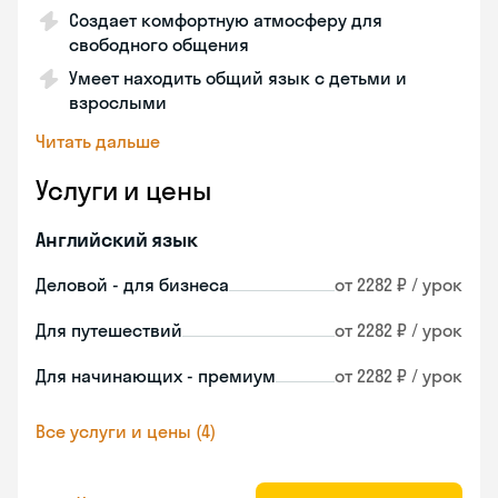
Создает комфортную атмосферу для
свободного общения
Умеет находить общий язык с детьми и
взрослыми
Читать дальше
Услуги и цены
Английский язык
Деловой - для бизнеса
от 2282 ₽ / урок
Для путешествий
от 2282 ₽ / урок
Для начинающих - премиум
от 2282 ₽ / урок
Все услуги и цены (4)