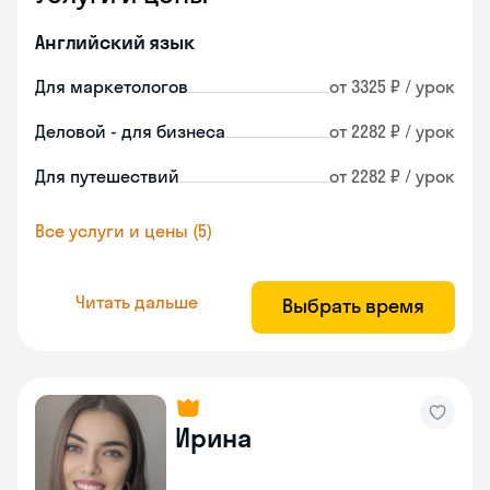
Английский язык
Для маркетологов
от 3325 ₽ / урок
Деловой - для бизнеса
от 2282 ₽ / урок
Для путешествий
от 2282 ₽ / урок
Все услуги и цены (5)
Читать дальше
Выбрать время
Ирина