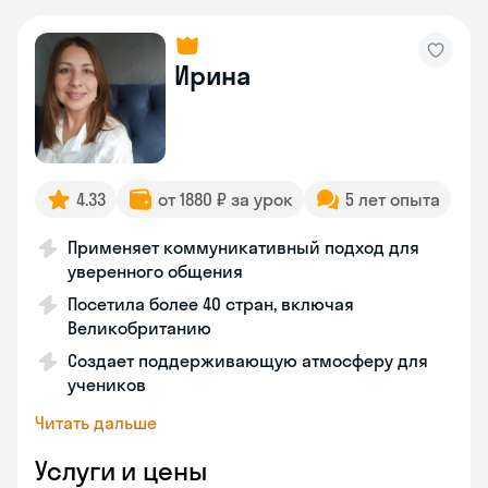
Ирина
4.33
от 1880 ₽ за урок
5 лет опыта
Применяет коммуникативный подход для
уверенного общения
Посетила более 40 стран, включая
Великобританию
Создает поддерживающую атмосферу для
учеников
Читать дальше
Услуги и цены