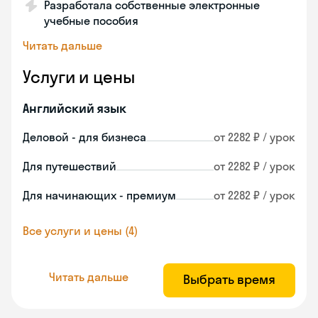
Разработала собственные электронные
учебные пособия
Читать дальше
Услуги и цены
Английский язык
Деловой - для бизнеса
от 2282 ₽ / урок
Для путешествий
от 2282 ₽ / урок
Для начинающих - премиум
от 2282 ₽ / урок
Все услуги и цены (4)
Читать дальше
Выбрать время