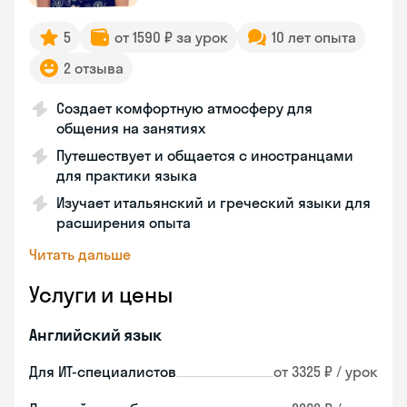
5
от 1590 ₽ за урок
10 лет опыта
2 отзыва
Создает комфортную атмосферу для
общения на занятиях
Путешествует и общается с иностранцами
для практики языка
Изучает итальянский и греческий языки для
расширения опыта
Читать дальше
Услуги и цены
Английский язык
Для ИТ-специалистов
от 3325 ₽ / урок