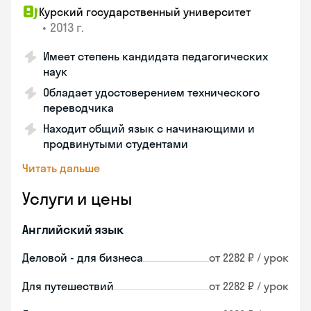
Курский государственный университет
•
2013 г.
Имеет степень кандидата педагогических
наук
Обладает удостоверением технического
переводчика
Находит общий язык с начинающими и
продвинутыми студентами
Читать дальше
Услуги и цены
Английский язык
Деловой - для бизнеса
от 2282 ₽ / урок
Для путешествий
от 2282 ₽ / урок