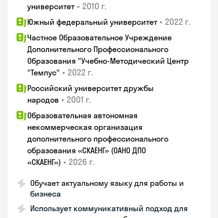
•
2010 г.
университет
•
2022 г.
Южный федеральный университет
Частное Образовательное Учреждение
Дополнительного Профессионального
Образования "Учебно-Методический Центр
•
2022 г.
"Темпус"
Российский университет дружбы
•
2001 г.
народов
Образовательная автономная
некоммерческая организация
дополнительного профессионального
образования «СКАЕНГ» (ОАНО ДПО
•
2026 г.
«СКАЕНГ»)
Обучает актуальному языку для работы и
бизнеса
Использует коммуникативный подход для