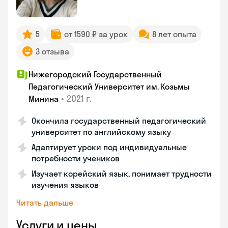
5
от 1590 ₽ за урок
8 лет опыта
3 отзыва
Нижегородский Государственный
Педагогический Университет им. Козьмы
•
2021 г.
Минина
Окончила государственный педагогический
университет по английскому языку
Адаптирует уроки под индивидуальные
потребности учеников
Изучает корейский язык, понимает трудности
изучения языков
Читать дальше
Услуги и цены