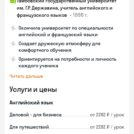
Тамбовский государственный университет
им. Г.Р. Державина, учитель английского и
•
1998 г.
французского языков
Окончила университет по специальности
английский и французский языки
Создает дружескую атмосферу для
комфортного обучения
Ориентируется на потребности и личность
каждого ученика
Читать дальше
Услуги и цены
Английский язык
Деловой - для бизнеса
от 2282 ₽ / урок
Для путешествий
от 2282 ₽ / урок