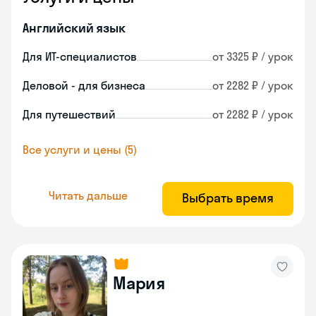
Английский язык
Для ИТ-специалистов
от 3325 ₽ / урок
Деловой - для бизнеса
от 2282 ₽ / урок
Для путешествий
от 2282 ₽ / урок
Все услуги и цены (5)
Читать дальше
Выбрать время
Мария