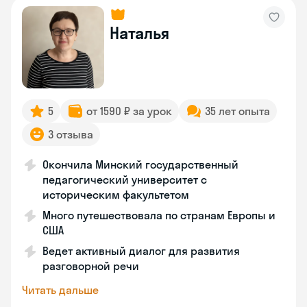
Наталья
5
от 1590 ₽ за урок
35 лет опыта
3 отзыва
Окончила Минский государственный
педагогический университет с
историческим факультетом
Много путешествовала по странам Европы и
США
Ведет активный диалог для развития
разговорной речи
Читать дальше