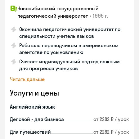
Новосибирский государственный
•
1995 г.
педагогический университет
Окончила педагогический университет по
специальности учитель языков
Работала переводчиком в американском
агентстве по усыновлению
Считает индивидуальный подход важным
для прогресса учеников
Читать дальше
Услуги и цены
Английский язык
Деловой - для бизнеса
от 2282 ₽ / урок
Для путешествий
от 2282 ₽ / урок