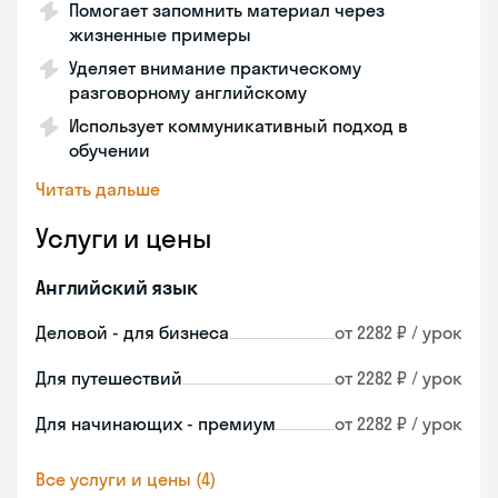
Помогает запомнить материал через
жизненные примеры
Уделяет внимание практическому
разговорному английскому
Использует коммуникативный подход в
обучении
Читать дальше
Услуги и цены
Английский язык
Деловой - для бизнеса
от 2282 ₽ / урок
Для путешествий
от 2282 ₽ / урок
Для начинающих - премиум
от 2282 ₽ / урок
Все услуги и цены (4)