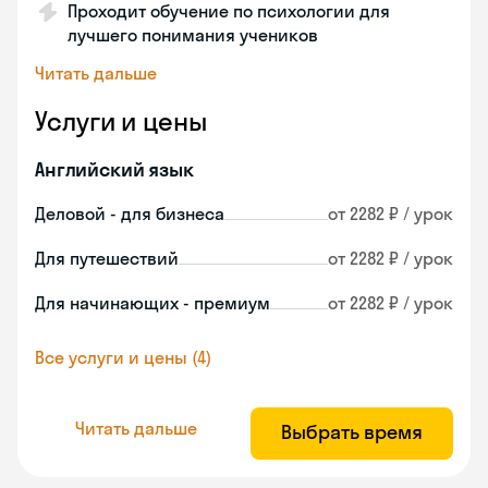
Проходит обучение по психологии для
лучшего понимания учеников
Читать дальше
Услуги и цены
Английский язык
Деловой - для бизнеса
от 2282 ₽ / урок
Для путешествий
от 2282 ₽ / урок
Для начинающих - премиум
от 2282 ₽ / урок
Все услуги и цены (4)
Читать дальше
Выбрать время