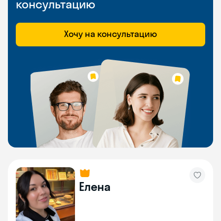
консультацию
Хочу на консультацию
Елена