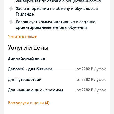
университет по связям с общественностью
Жила в Германии по обмену и обучалась в
Таиланде
Использует коммуникативные и задачно-
ориентированные методы обучения
Читать дальше
Услуги и цены
Английский язык
Деловой - для бизнеса
от 2282 ₽ / урок
Для путешествий
от 2282 ₽ / урок
Для начинающих - премиум
от 2282 ₽ / урок
Все услуги и цены (4)