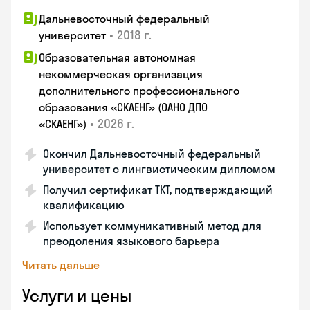
Дальневосточный федеральный
•
2018 г.
университет
Образовательная автономная
некоммерческая организация
дополнительного профессионального
образования «СКАЕНГ» (ОАНО ДПО
•
2026 г.
«СКАЕНГ»)
Окончил Дальневосточный федеральный
университет с лингвистическим дипломом
Получил сертификат TKT, подтверждающий
квалификацию
Использует коммуникативный метод для
преодоления языкового барьера
Читать дальше
Услуги и цены