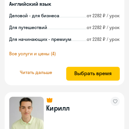
Английский язык
Деловой - для бизнеса
от 2282 ₽ / урок
Для путешествий
от 2282 ₽ / урок
Для начинающих - премиум
от 2282 ₽ / урок
Все услуги и цены (4)
Читать дальше
Выбрать время
Кирилл