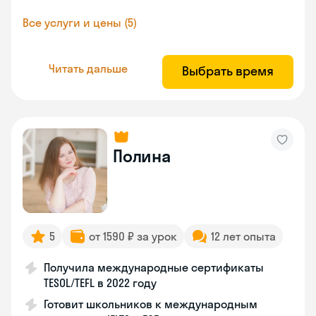
Все услуги и цены (5)
Читать дальше
Выбрать время
Полина
5
от 1590 ₽ за урок
12 лет опыта
Получила международные сертификаты
TESOL/TEFL в 2022 году
Готовит школьников к международным