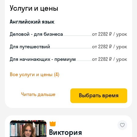
Услуги и цены
Английский язык
Деловой - для бизнеса
от 2282 ₽ / урок
Для путешествий
от 2282 ₽ / урок
Для начинающих - премиум
от 2282 ₽ / урок
Все услуги и цены (4)
Читать дальше
Выбрать время
Виктория