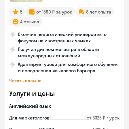
5
от 1590 ₽ за урок
8 лет опыта
4 отзыва
Окончил педагогический университет с
фокусом на иностранных языках
Получил диплом магистра в области
международных отношений
Адаптирует уроки для комфортного обучения
и преодоления языкового барьера
Читать дальше
Услуги и цены
Английский язык
Для маркетологов
от 3325 ₽ / урок