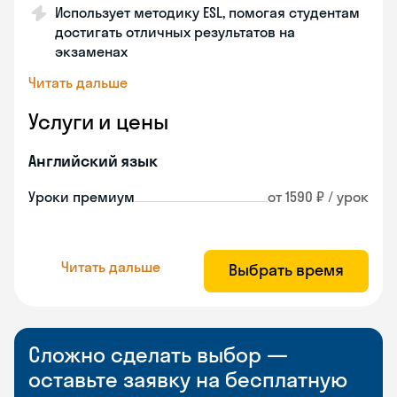
Использует методику ESL, помогая студентам
достигать отличных результатов на
экзаменах
Читать дальше
Услуги и цены
Английский язык
Уроки премиум
от 1590 ₽ / урок
Читать дальше
Выбрать время
Сложно сделать выбор —
оставьте заявку на бесплатную