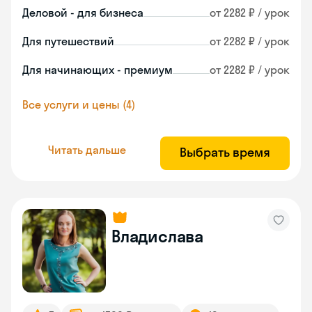
Деловой - для бизнеса
от 2282 ₽ / урок
Для путешествий
от 2282 ₽ / урок
Для начинающих - премиум
от 2282 ₽ / урок
Все услуги и цены (4)
Читать дальше
Выбрать время
Владислава