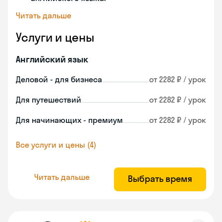
Читать дальше
Услуги и цены
Английский язык
Деловой - для бизнеса
от 2282 ₽ / урок
Для путешествий
от 2282 ₽ / урок
Для начинающих - премиум
от 2282 ₽ / урок
Все услуги и цены (4)
Читать дальше
Выбрать время