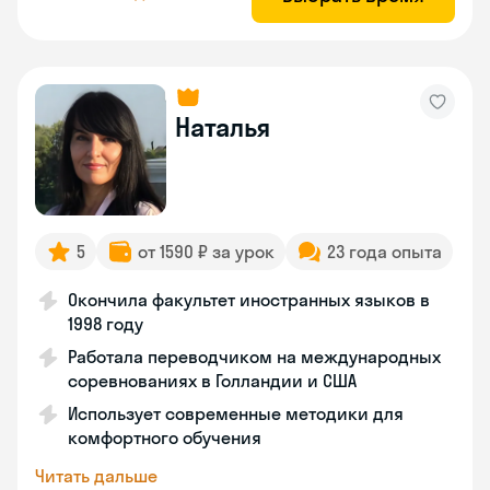
Наталья
5
от 1590 ₽ за урок
23 года опыта
Окончила факультет иностранных языков в
1998 году
Работала переводчиком на международных
соревнованиях в Голландии и США
Использует современные методики для
комфортного обучения
Читать дальше