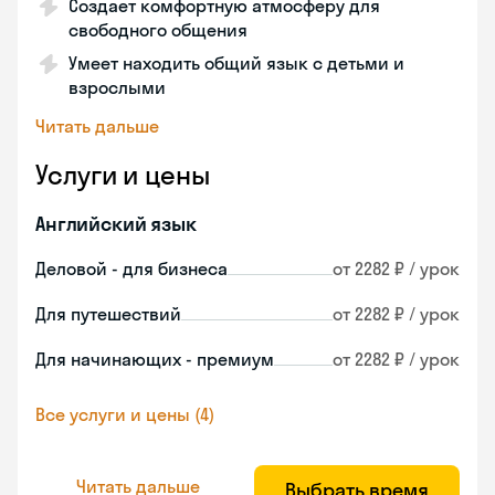
Создает комфортную атмосферу для
свободного общения
Умеет находить общий язык с детьми и
взрослыми
Читать дальше
Услуги и цены
Английский язык
Деловой - для бизнеса
от 2282 ₽ / урок
Для путешествий
от 2282 ₽ / урок
Для начинающих - премиум
от 2282 ₽ / урок
Все услуги и цены (4)
Читать дальше
Выбрать время