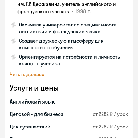
им. Г.Р. Державина, учитель английского и
•
1998 г.
французского языков
Окончила университет по специальности
английский и французский языки
Создает дружескую атмосферу для
комфортного обучения
Ориентируется на потребности и личность
каждого ученика
Читать дальше
Услуги и цены
Английский язык
Деловой - для бизнеса
от 2282 ₽ / урок
Для путешествий
от 2282 ₽ / урок