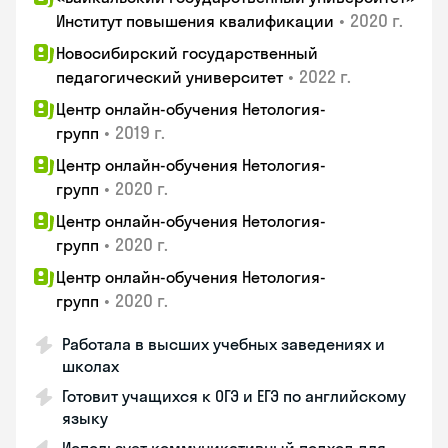
•
2020 г.
Институт повышения квалификации
Новосибирский государственный
•
2022 г.
педагогический университет
Центр онлайн-обучения Нетология-
•
2019 г.
групп
Центр онлайн-обучения Нетология-
•
2020 г.
групп
Центр онлайн-обучения Нетология-
•
2020 г.
групп
Центр онлайн-обучения Нетология-
•
2020 г.
групп
Работала в высших учебных заведениях и
школах
Готовит учащихся к ОГЭ и ЕГЭ по английскому
языку