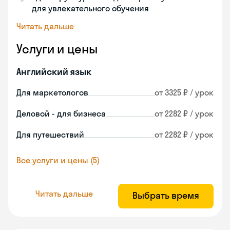
для увлекательного обучения
Читать дальше
Услуги и цены
Английский язык
Для маркетологов
от 3325 ₽ / урок
Деловой - для бизнеса
от 2282 ₽ / урок
Для путешествий
от 2282 ₽ / урок
Все услуги и цены (5)
Читать дальше
Выбрать время