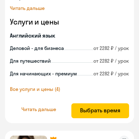
Читать дальше
Услуги и цены
Английский язык
Деловой - для бизнеса
от 2282 ₽ / урок
Для путешествий
от 2282 ₽ / урок
Для начинающих - премиум
от 2282 ₽ / урок
Все услуги и цены (4)
Читать дальше
Выбрать время