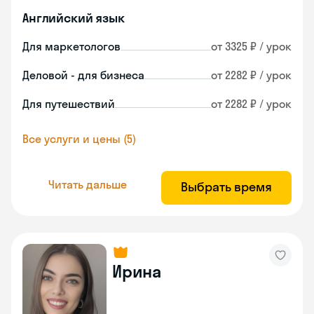
Английский язык
Для маркетологов
от 3325 ₽ / урок
Деловой - для бизнеса
от 2282 ₽ / урок
Для путешествий
от 2282 ₽ / урок
Все услуги и цены (5)
Читать дальше
Выбрать время
Ирина