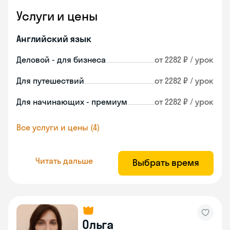
Услуги и цены
Английский язык
Деловой - для бизнеса
от 2282 ₽ / урок
Для путешествий
от 2282 ₽ / урок
Для начинающих - премиум
от 2282 ₽ / урок
Все услуги и цены (4)
Читать дальше
Выбрать время
Ольга