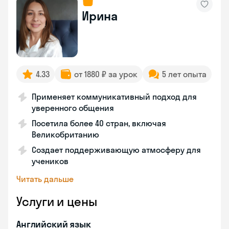
Ирина
4.33
от 1880 ₽ за урок
5 лет опыта
Применяет коммуникативный подход для
уверенного общения
Посетила более 40 стран, включая
Великобританию
Создает поддерживающую атмосферу для
учеников
Читать дальше
Услуги и цены
Английский язык