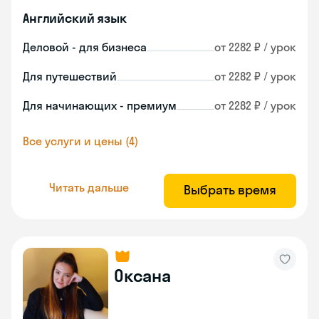
Английский язык
Деловой - для бизнеса
от 2282 ₽ / урок
Для путешествий
от 2282 ₽ / урок
Для начинающих - премиум
от 2282 ₽ / урок
Все услуги и цены (4)
Читать дальше
Выбрать время
Оксана