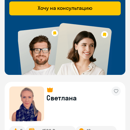
Хочу на консультацию
Светлана