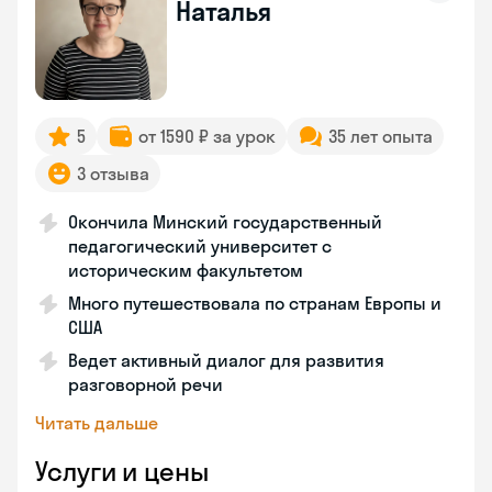
Наталья
5
от 1590 ₽ за урок
35 лет опыта
3 отзыва
Окончила Минский государственный
педагогический университет с
историческим факультетом
Много путешествовала по странам Европы и
США
Ведет активный диалог для развития
разговорной речи
Читать дальше
Услуги и цены