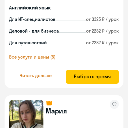
Английский язык
Для ИТ-специалистов
от 3325 ₽ / урок
Деловой - для бизнеса
от 2282 ₽ / урок
Для путешествий
от 2282 ₽ / урок
Все услуги и цены (5)
Читать дальше
Выбрать время
Мария