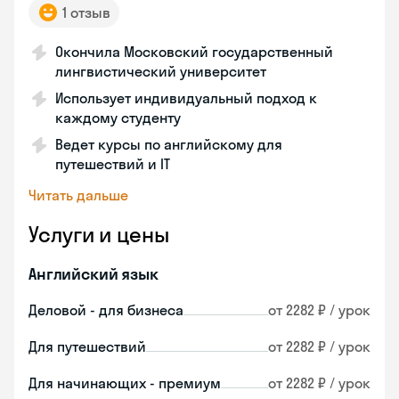
1 отзыв
Окончила Московский государственный
лингвистический университет
Использует индивидуальный подход к
каждому студенту
Ведет курсы по английскому для
путешествий и IT
Читать дальше
Услуги и цены
Английский язык
Деловой - для бизнеса
от 2282 ₽ / урок
Для путешествий
от 2282 ₽ / урок
Для начинающих - премиум
от 2282 ₽ / урок