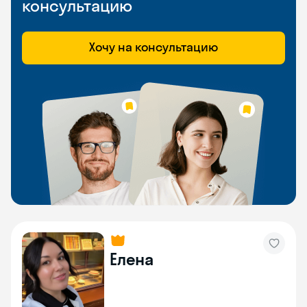
консультацию
Хочу на консультацию
Елена