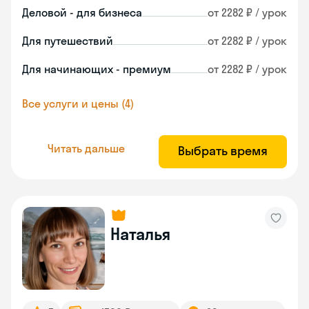
Деловой - для бизнеса
от 2282 ₽ / урок
Для путешествий
от 2282 ₽ / урок
Для начинающих - премиум
от 2282 ₽ / урок
Все услуги и цены (4)
Читать дальше
Выбрать время
Наталья