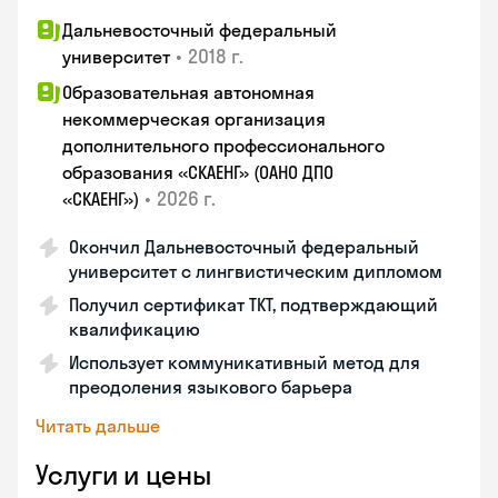
Дальневосточный федеральный
•
2018 г.
университет
Образовательная автономная
некоммерческая организация
дополнительного профессионального
образования «СКАЕНГ» (ОАНО ДПО
•
2026 г.
«СКАЕНГ»)
Окончил Дальневосточный федеральный
университет с лингвистическим дипломом
Получил сертификат TKT, подтверждающий
квалификацию
Использует коммуникативный метод для
преодоления языкового барьера
Читать дальше
Услуги и цены