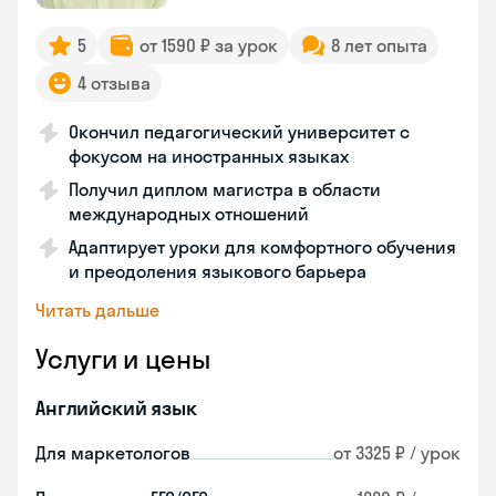
5
от 1590 ₽ за урок
8 лет опыта
4 отзыва
Окончил педагогический университет с
фокусом на иностранных языках
Получил диплом магистра в области
международных отношений
Адаптирует уроки для комфортного обучения
и преодоления языкового барьера
Читать дальше
Услуги и цены
Английский язык
Для маркетологов
от 3325 ₽ / урок