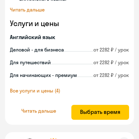
Читать дальше
Услуги и цены
Английский язык
Деловой - для бизнеса
от 2282 ₽ / урок
Для путешествий
от 2282 ₽ / урок
Для начинающих - премиум
от 2282 ₽ / урок
Все услуги и цены (4)
Читать дальше
Выбрать время