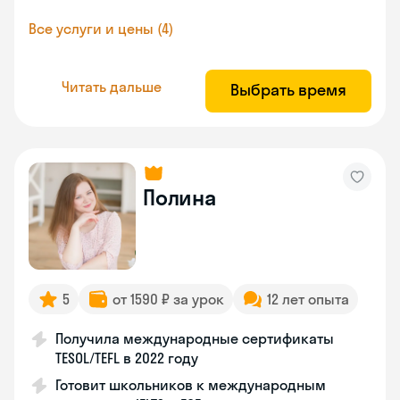
Все услуги и цены (4)
Читать дальше
Выбрать время
Полина
5
от 1590 ₽ за урок
12 лет опыта
Получила международные сертификаты
TESOL/TEFL в 2022 году
Готовит школьников к международным