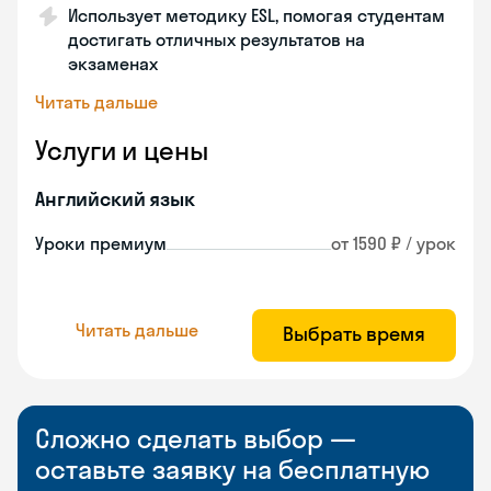
Использует методику ESL, помогая студентам
достигать отличных результатов на
экзаменах
Читать дальше
Услуги и цены
Английский язык
Уроки премиум
от 1590 ₽ / урок
Читать дальше
Выбрать время
Сложно сделать выбор —
оставьте заявку на бесплатную