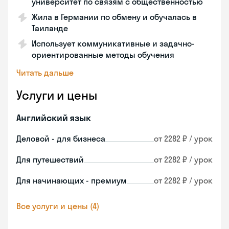
университет по связям с общественностью
Жила в Германии по обмену и обучалась в
Таиланде
Использует коммуникативные и задачно-
ориентированные методы обучения
Читать дальше
Услуги и цены
Английский язык
Деловой - для бизнеса
от 2282 ₽ / урок
Для путешествий
от 2282 ₽ / урок
Для начинающих - премиум
от 2282 ₽ / урок
Все услуги и цены (4)