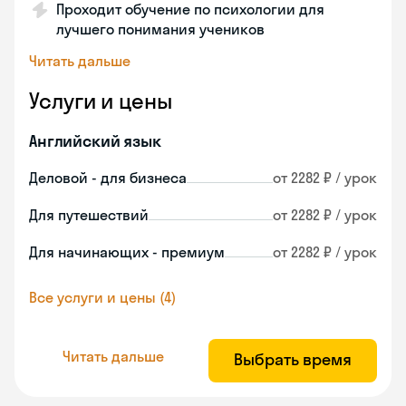
Проходит обучение по психологии для
лучшего понимания учеников
Читать дальше
Услуги и цены
Английский язык
Деловой - для бизнеса
от 2282 ₽ / урок
Для путешествий
от 2282 ₽ / урок
Для начинающих - премиум
от 2282 ₽ / урок
Все услуги и цены (4)
Читать дальше
Выбрать время