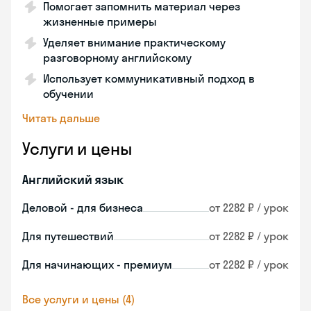
Помогает запомнить материал через
жизненные примеры
Уделяет внимание практическому
разговорному английскому
Использует коммуникативный подход в
обучении
Читать дальше
Услуги и цены
Английский язык
Деловой - для бизнеса
от 2282 ₽ / урок
Для путешествий
от 2282 ₽ / урок
Для начинающих - премиум
от 2282 ₽ / урок
Все услуги и цены (4)