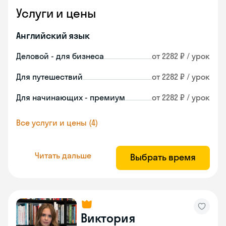
Услуги и цены
Английский язык
Деловой - для бизнеса
от 2282 ₽ / урок
Для путешествий
от 2282 ₽ / урок
Для начинающих - премиум
от 2282 ₽ / урок
Все услуги и цены (4)
Читать дальше
Выбрать время
Виктория