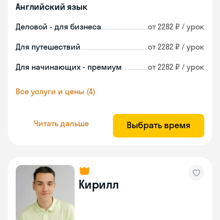
Английский язык
Деловой - для бизнеса
от 2282 ₽ / урок
Для путешествий
от 2282 ₽ / урок
Для начинающих - премиум
от 2282 ₽ / урок
Все услуги и цены (4)
Читать дальше
Выбрать время
Кирилл