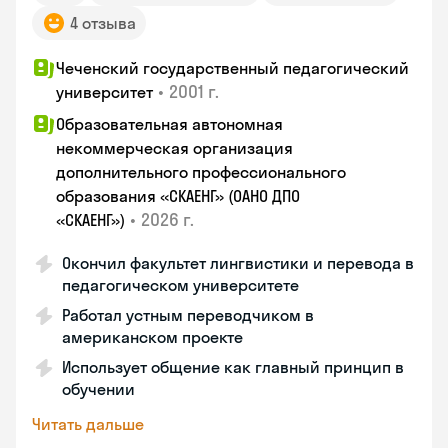
4 отзыва
Чеченский государственный педагогический
•
2001 г.
университет
Образовательная автономная
некоммерческая организация
дополнительного профессионального
образования «СКАЕНГ» (ОАНО ДПО
•
2026 г.
«СКАЕНГ»)
Окончил факультет лингвистики и перевода в
педагогическом университете
Работал устным переводчиком в
американском проекте
Использует общение как главный принцип в
обучении
Читать дальше