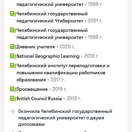
•
1998 г.
педагогический университет
Челябинский государственный
•
2001 г.
педагогический Чтиберситет
Челябинский государственный
•
1998 г.
педагогический университет
•
2020 г.
Дневник учителя
•
2019 г.
National Geographic Learning
Челябинский институт переподготовки и
повышения квалификации работников
•
2017 г.
образования
•
2019 г.
Просвещение
•
2019 г.
British Council Russia
Окончила Челябинский государственный
педагогический университет с двумя
дипломами