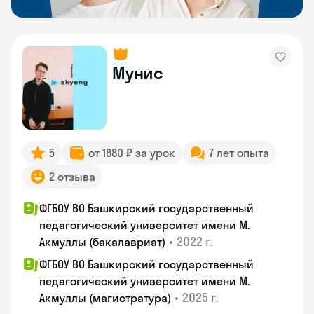
Мунис
5
от 1880 ₽ за урок
7 лет опыта
2 отзыва
ФГБОУ ВО Башкирский государственный
педагогический университет имени М.
•
2022 г.
Акмуллы (бакалавриат)
ФГБОУ ВО Башкирский государственный
педагогический университет имени М.
•
2025 г.
Акмуллы (магистратура)