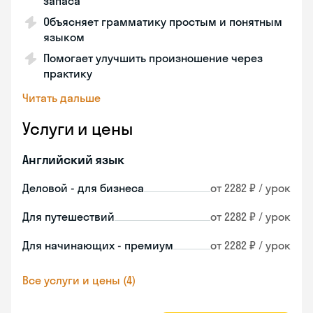
запаса
Объясняет грамматику простым и понятным
языком
Помогает улучшить произношение через
практику
Читать дальше
Услуги и цены
Английский язык
Деловой - для бизнеса
от 2282 ₽ / урок
Для путешествий
от 2282 ₽ / урок
Для начинающих - премиум
от 2282 ₽ / урок
Все услуги и цены (4)