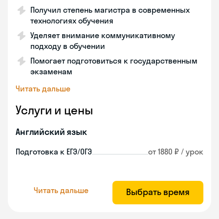
Получил степень магистра в современных
технологиях обучения
Уделяет внимание коммуникативному
подходу в обучении
Помогает подготовиться к государственным
экзаменам
Читать дальше
Услуги и цены
Английский язык
Подготовка к ЕГЭ/ОГЭ
от 1880 ₽ / урок
Читать дальше
Выбрать время