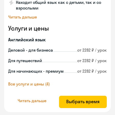
Находит общий язык как с детьми, так и со
взрослыми
Читать дальше
Услуги и цены
Английский язык
Деловой - для бизнеса
от 2282 ₽ / урок
Для путешествий
от 2282 ₽ / урок
Для начинающих - премиум
от 2282 ₽ / урок
Все услуги и цены (4)
Читать дальше
Выбрать время