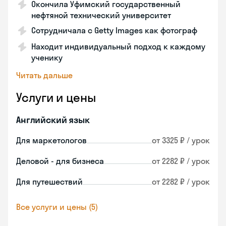
Окончила Уфимский государственный
нефтяной технический университет
Сотрудничала с Getty Images как фотограф
Находит индивидуальный подход к каждому
ученику
Читать дальше
Услуги и цены
Английский язык
Для маркетологов
от 3325 ₽ / урок
Деловой - для бизнеса
от 2282 ₽ / урок
Для путешествий
от 2282 ₽ / урок
Все услуги и цены (5)