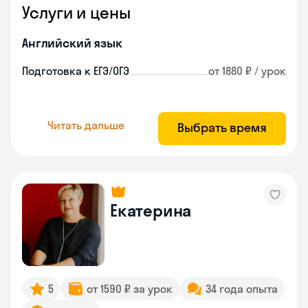
Услуги и цены
Английский язык
Подготовка к ЕГЭ/ОГЭ
от 1880 ₽ / урок
Читать дальше
Выбрать время
Екатерина
5
от 1590 ₽ за урок
34 года опыта