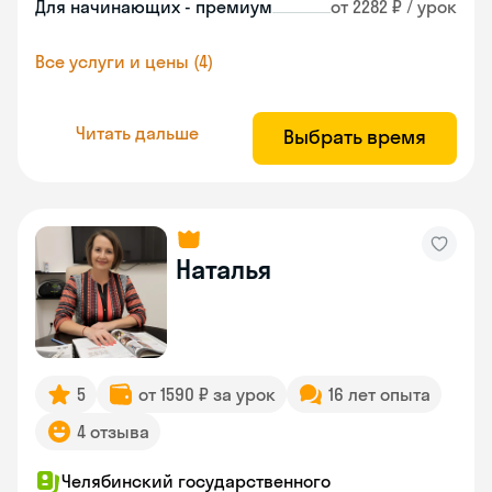
Для начинающих - премиум
от 2282 ₽ / урок
Все услуги и цены (4)
Читать дальше
Выбрать время
Наталья
5
от 1590 ₽ за урок
16 лет опыта
4 отзыва
Челябинский государственного