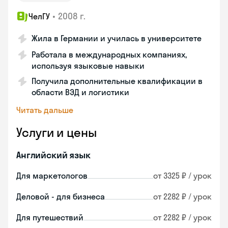
•
2008 г.
ЧелГУ
Жила в Германии и училась в университете
Работала в международных компаниях,
используя языковые навыки
Получила дополнительные квалификации в
области ВЭД и логистики
Читать дальше
Услуги и цены
Английский язык
Для маркетологов
от 3325 ₽ / урок
Деловой - для бизнеса
от 2282 ₽ / урок
Для путешествий
от 2282 ₽ / урок