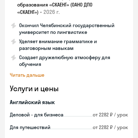
образования «СКАЕНГ» (ОАНО ДПО
•
2026 г.
«СКАЕНГ»)
Окончил Челябинский государственный
университет по лингвистике
Уделяет внимание грамматике и
разговорным навыкам
Создает дружелюбную атмосферу для
обучения
Читать дальше
Услуги и цены
Английский язык
Деловой - для бизнеса
от 2282 ₽ / урок
Для путешествий
от 2282 ₽ / урок