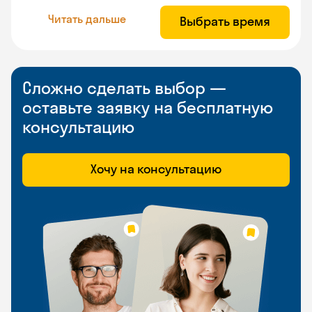
Читать дальше
Выбрать время
Сложно сделать выбор —
оставьте заявку на бесплатную
консультацию
Хочу на консультацию