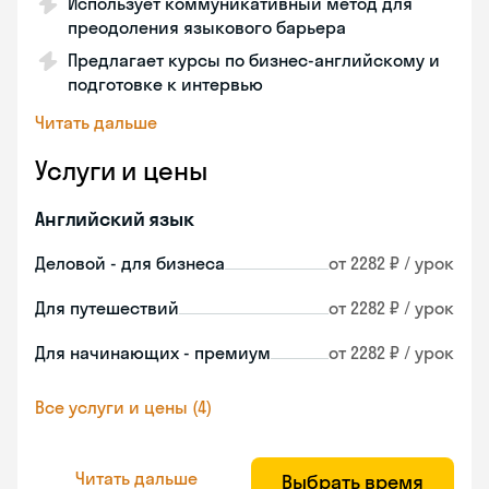
Использует коммуникативный метод для
преодоления языкового барьера
Предлагает курсы по бизнес-английскому и
подготовке к интервью
Читать дальше
Услуги и цены
Английский язык
Деловой - для бизнеса
от 2282 ₽ / урок
Для путешествий
от 2282 ₽ / урок
Для начинающих - премиум
от 2282 ₽ / урок
Все услуги и цены (4)
Читать дальше
Выбрать время