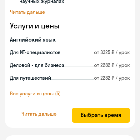
научных журналах
Читать дальше
Услуги и цены
Английский язык
Для ИТ-специалистов
от 3325 ₽ / урок
Деловой - для бизнеса
от 2282 ₽ / урок
Для путешествий
от 2282 ₽ / урок
Все услуги и цены (5)
Читать дальше
Выбрать время