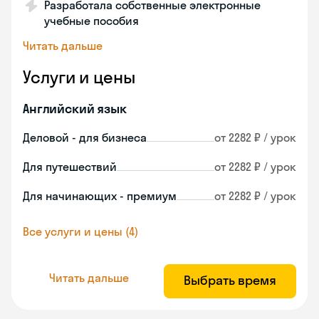
Разработала собственные электронные
учебные пособия
Читать дальше
Услуги и цены
Английский язык
Деловой - для бизнеса
от 2282 ₽ / урок
Для путешествий
от 2282 ₽ / урок
Для начинающих - премиум
от 2282 ₽ / урок
Все услуги и цены (4)
Читать дальше
Выбрать время