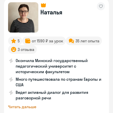
Наталья
5
от 1590 ₽ за урок
35 лет опыта
3 отзыва
Окончила Минский государственный
педагогический университет с
историческим факультетом
Много путешествовала по странам Европы и
США
Ведет активный диалог для развития
разговорной речи
Читать дальше