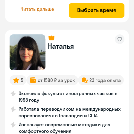
Читать дальше
Выбрать время
Наталья
5
от 1590 ₽ за урок
23 года опыта
Окончила факультет иностранных языков в
1998 году
Работала переводчиком на международных
соревнованиях в Голландии и США
Использует современные методики для
комфортного обучения