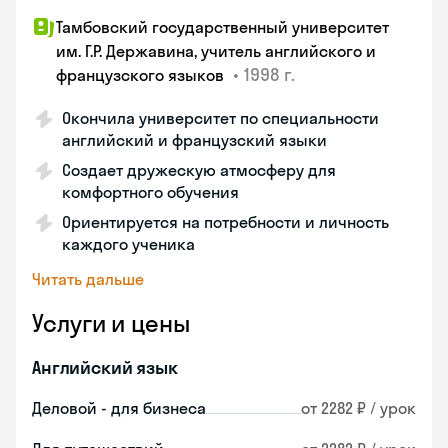
Тамбовский государственный университет
им. Г.Р. Державина, учитель английского и
•
1998 г.
французского языков
Окончила университет по специальности
английский и французский языки
Создает дружескую атмосферу для
комфортного обучения
Ориентируется на потребности и личность
каждого ученика
Читать дальше
Услуги и цены
Английский язык
Деловой - для бизнеса
от 2282 ₽ / урок