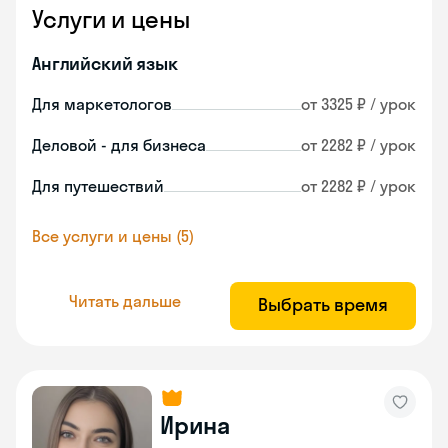
Услуги и цены
Английский язык
Для маркетологов
от 3325 ₽ / урок
Деловой - для бизнеса
от 2282 ₽ / урок
Для путешествий
от 2282 ₽ / урок
Все услуги и цены (5)
Читать дальше
Выбрать время
Ирина