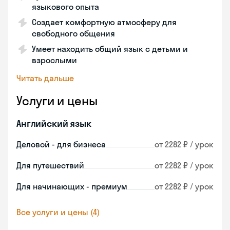
языкового опыта
Создает комфортную атмосферу для
свободного общения
Умеет находить общий язык с детьми и
взрослыми
Читать дальше
Услуги и цены
Английский язык
Деловой - для бизнеса
от 2282 ₽ / урок
Для путешествий
от 2282 ₽ / урок
Для начинающих - премиум
от 2282 ₽ / урок
Все услуги и цены (4)