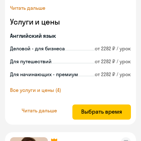
Читать дальше
Услуги и цены
Английский язык
Деловой - для бизнеса
от 2282 ₽ / урок
Для путешествий
от 2282 ₽ / урок
Для начинающих - премиум
от 2282 ₽ / урок
Все услуги и цены (4)
Читать дальше
Выбрать время