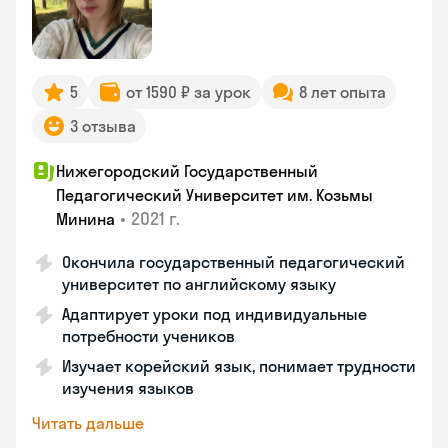
5
от 1590 ₽ за урок
8 лет опыта
3 отзыва
Нижегородский Государственный
Педагогический Университет им. Козьмы
•
2021 г.
Минина
Окончила государственный педагогический
университет по английскому языку
Адаптирует уроки под индивидуальные
потребности учеников
Изучает корейский язык, понимает трудности
изучения языков
Читать дальше