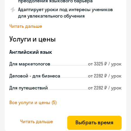
преодоления языкового барьера
Адаптирует уроки под интересы учеников
для увлекательного обучения
Читать дальше
Услуги и цены
Английский язык
Для маркетологов
от 3325 ₽ / урок
Деловой - для бизнеса
от 2282 ₽ / урок
Для путешествий
от 2282 ₽ / урок
Все услуги и цены (5)
Читать дальше
Выбрать время