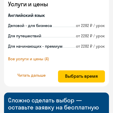
Услуги и цены
Английский язык
Деловой - для бизнеса
от 2282 ₽ / урок
Для путешествий
от 2282 ₽ / урок
Для начинающих - премиум
от 2282 ₽ / урок
Все услуги и цены (4)
Читать дальше
Выбрать время
Сложно сделать выбор —
оставьте заявку на бесплатную