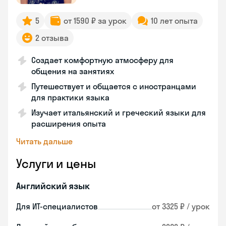
5
от 1590 ₽ за урок
10 лет опыта
2 отзыва
Создает комфортную атмосферу для
общения на занятиях
Путешествует и общается с иностранцами
для практики языка
Изучает итальянский и греческий языки для
расширения опыта
Читать дальше
Услуги и цены
Английский язык
Для ИТ-специалистов
от 3325 ₽ / урок