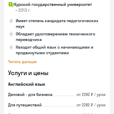
Курский государственный университет
•
2013 г.
Имеет степень кандидата педагогических
наук
Обладает удостоверением технического
переводчика
Находит общий язык с начинающими и
продвинутыми студентами
Читать дальше
Услуги и цены
Английский язык
Деловой - для бизнеса
от 2282 ₽ / урок
Для путешествий
от 2282 ₽ / урок