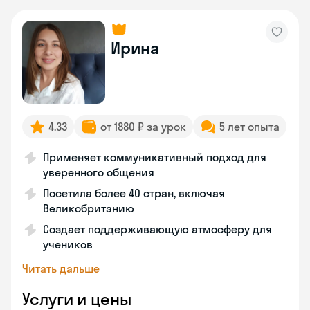
Ирина
4.33
от 1880 ₽ за урок
5 лет опыта
Применяет коммуникативный подход для
уверенного общения
Посетила более 40 стран, включая
Великобританию
Создает поддерживающую атмосферу для
учеников
Читать дальше
Услуги и цены