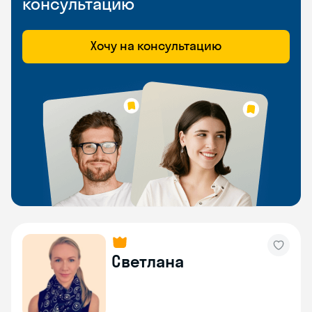
консультацию
Хочу на консультацию
Светлана