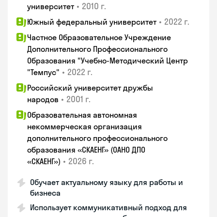
•
2010 г.
университет
•
2022 г.
Южный федеральный университет
Частное Образовательное Учреждение
Дополнительного Профессионального
Образования "Учебно-Методический Центр
•
2022 г.
"Темпус"
Российский университет дружбы
•
2001 г.
народов
Образовательная автономная
некоммерческая организация
дополнительного профессионального
образования «СКАЕНГ» (ОАНО ДПО
•
2026 г.
«СКАЕНГ»)
Обучает актуальному языку для работы и
бизнеса
Использует коммуникативный подход для