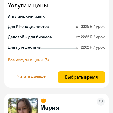
Услуги и цены
Английский язык
Для ИТ-специалистов
от 3325 ₽ / урок
Деловой - для бизнеса
от 2282 ₽ / урок
Для путешествий
от 2282 ₽ / урок
Все услуги и цены (5)
Читать дальше
Выбрать время
Мария